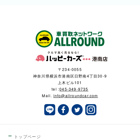
〒234-0055
神奈川県横浜市港南区日野南4丁目30-9
上木ビル101
tel :
045-349-9735
Mail.
info@allroundcar.com
トップページ