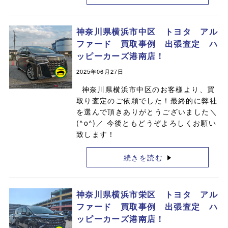
神奈川県横浜市中区 トヨタ アル
ファード 買取事例 出張査定 ハ
ッピーカーズ港南店！
2025年06月27日
神奈川県横浜市中区のお客様より、買
取り査定のご依頼でした！最終的に弊社
を選んで頂きありがとうございました＼
(^o^)／ 今後ともどうぞよろしくお願い
致します！
続きを読む
神奈川県横浜市栄区 トヨタ アル
ファード 買取事例 出張査定 ハ
ッピーカーズ港南店！