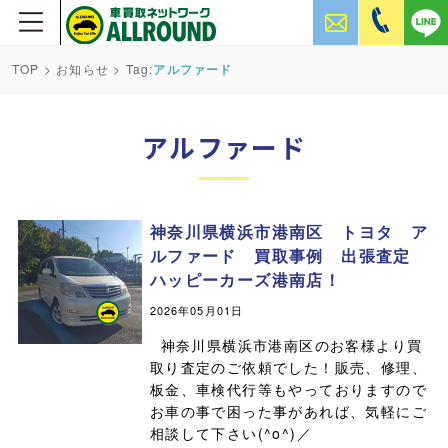
TOP
>
お知らせ
> Tag:
アルファード
アルファード
神奈川県横浜市港南区 トヨタ ア
ルファード 買取事例 出張査定
ハッピーカーズ港南店！
2026年05月01日
神奈川県横浜市港南区のお客様より買
取り査定のご依頼でした！販売、修理、
板金、車検代行等もやっておりますので
お車の事で困った事があれば、気軽にご
相談して下さい(^o^)／