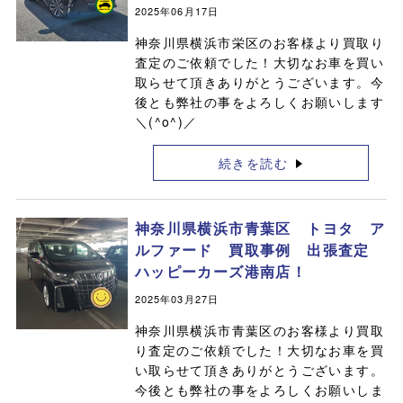
2025年06月17日
神奈川県横浜市栄区のお客様より買取り
査定のご依頼でした！大切なお車を買い
取らせて頂きありがとうございます。今
後とも弊社の事をよろしくお願いします
＼(^o^)／
続きを読む
神奈川県横浜市青葉区 トヨタ ア
ルファード 買取事例 出張査定
ハッピーカーズ港南店！
2025年03月27日
神奈川県横浜市青葉区のお客様より買取
り査定のご依頼でした！大切なお車を買
い取らせて頂きありがとうございます。
今後とも弊社の事をよろしくお願いしま