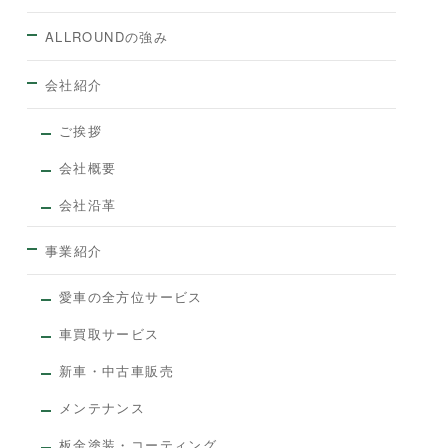
ALLROUNDの強み
会社紹介
ご挨拶
会社概要
会社沿革
事業紹介
愛車の全方位サービス
車買取サービス
新車・中古車販売
メンテナンス
板金塗装・コーティング