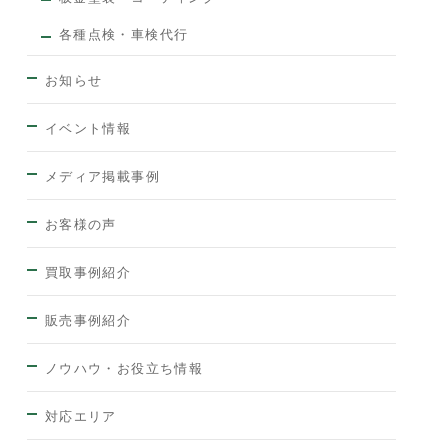
各種点検・車検代行
お知らせ
イベント情報
メディア掲載事例
お客様の声
買取事例紹介
販売事例紹介
ノウハウ・お役立ち情報
対応エリア