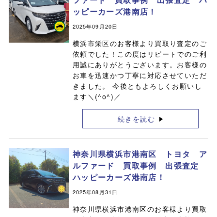
ッピーカーズ港南店！
2025年09月20日
横浜市栄区のお客様より買取り査定のご
依頼でした！この度はリピートでのご利
用誠にありがとうございます。お客様の
お車を迅速かつ丁寧に対応させていただ
きました。 今後ともよろしくお願いし
ます＼(^o^)／
続きを読む
神奈川県横浜市港南区 トヨタ ア
ルファード 買取事例 出張査定
ハッピーカーズ港南店！
2025年08月31日
神奈川県横浜市港南区のお客様より買取