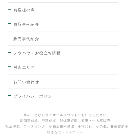
お客様の声
買取事例紹介
販売事例紹介
ノウハウ・お役立ち情報
対応エリア
お問い合わせ
プライバシーポリシー
車のことなら全てオールラウンドにお任せください。
高価車買取、廃車買取・解体車買取、新車・中古車販売、
板金塗装、コーティング、各種点検や修理、車検代行、その他、各種書類手
続きなどメンテナンス、