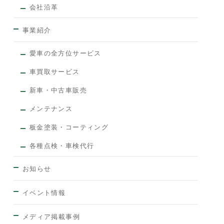
会社沿革
事業紹介
愛車の全方位サービス
車買取サービス
新車・中古車販売
メンテナンス
板金塗装・コーティング
各種点検・車検代行
お知らせ
イベント情報
メディア掲載事例