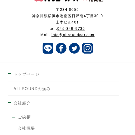
〒234-0055
神奈川県横浜市港南区日野南4丁目30-9
上木ビル101
tel :
045-349-9735
Mail.
info@allroundcar.com
トップページ
ALLROUNDの強み
会社紹介
ご挨拶
会社概要