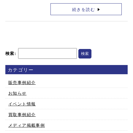
続きを読む
検索:
カテゴリー
販売事例紹介
お知らせ
イベント情報
買取事例紹介
メディア掲載事例