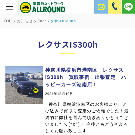
TOP
>
お知らせ
> Tag:
レクサスIS300h
レクサスIS300h
神奈川県横浜市港南区 レクサス
IS300h 買取事例 出張査定 ハ
ッピーカーズ港南店！
2024年12月10日
神奈川県横浜港南区のお客様より、と
び込みで買取り査定のご依頼でした！最
終的に弊社を選んで頂きありがとうござ
いました＼(^o^)／ 今後ともどうぞよろ
しくお願い致します ！