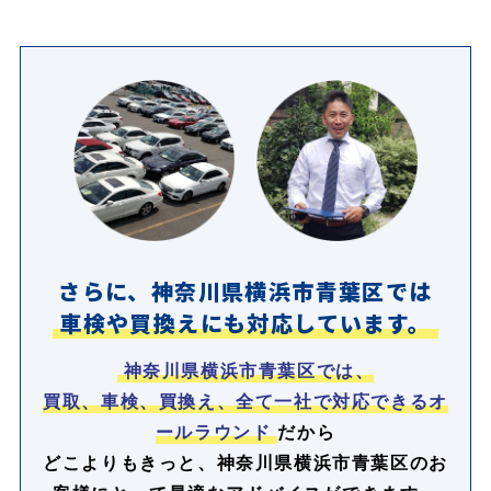
さらに、神奈川県横浜市青葉区では
車検や買換えにも対応しています。
神奈川県横浜市青葉区では、
買取、車検、買換え、全て一社で対応できるオ
ールラウンド
だから
どこよりもきっと、神奈川県横浜市青葉区のお