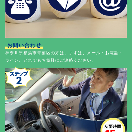
お問い合わせ
神奈川県横浜市青葉区の方は、まずは、メール・お電話・
ライン、どれでもお気軽にご連絡ください。