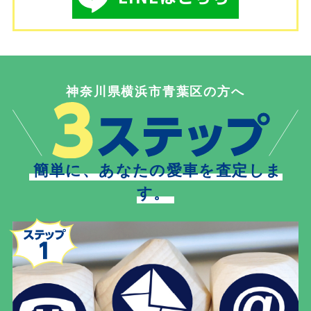
神奈川県横浜市青葉区の方へ
簡単に、あなたの愛車を査定しま
す。