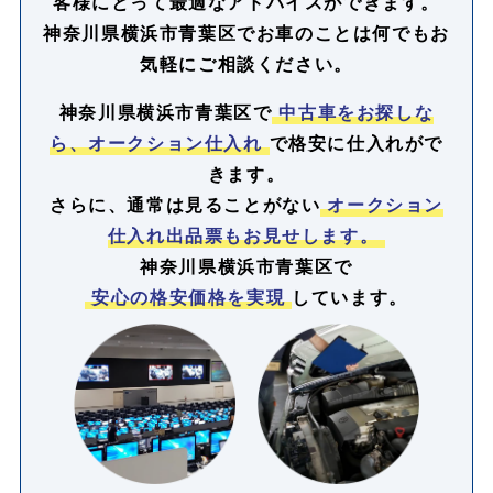
客様にとって最適なアドバイスができます。
神奈川県横浜市青葉区でお車のことは何でもお
気軽にご相談ください。
神奈川県横浜市青葉区で
中古車をお探しな
ら、オークション仕入れ
で格安に仕入れがで
きます。
さらに、通常は見ることがない
オークション
仕入れ出品票もお見せします。
神奈川県横浜市青葉区で
安心の格安価格を実現
しています。