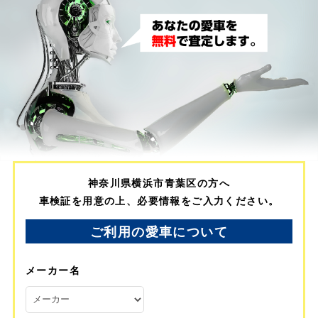
神奈川県横浜市青葉区の方へ
車検証を用意の上、必要情報をご入力ください。
ご利用の愛車について
メーカー名