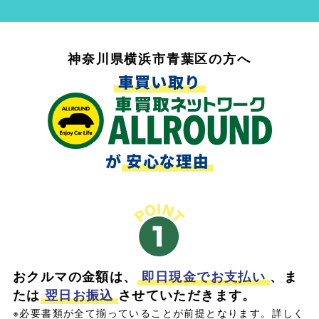
神奈川県横浜市青葉区の方へ
車買い取り
が
安心な理由
おクルマの金額は、
即日現金でお支払い
、ま
たは
翌日お振込
させていただきます。
※必要書類が全て揃っていることが前提となります。詳しく