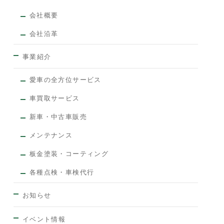
会社概要
会社沿革
事業紹介
愛車の全方位サービス
車買取サービス
新車・中古車販売
メンテナンス
板金塗装・コーティング
各種点検・車検代行
お知らせ
イベント情報