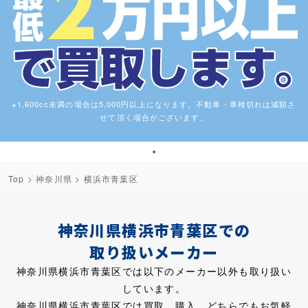
※1,600cc未満の場合は5,000円以上になります。不動車・車検切れは減額さ
せて頂く場合がございます。
1
Top
>
神奈川県
> 横浜市青葉区
神奈川県横浜市青葉区での
取り扱いメーカー
神奈川県横浜市青葉区では以下のメーカー以外も取り扱い
しています。
神奈川県横浜市青葉区では買取、購入、どちらでもお気軽