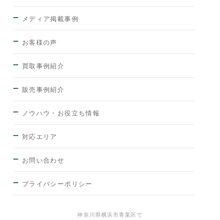
メディア掲載事例
お客様の声
買取事例紹介
販売事例紹介
ノウハウ・お役立ち情報
対応エリア
お問い合わせ
プライバシーポリシー
神奈川県横浜市青葉区で