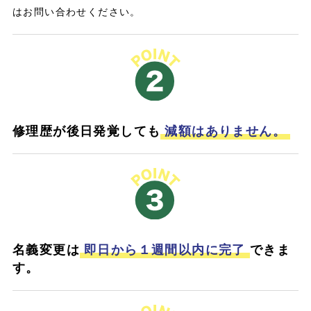
はお問い合わせください。
修理歴が後日発覚しても
減額はありません。
名義変更は
即日から１週間以内に完了
できま
す。