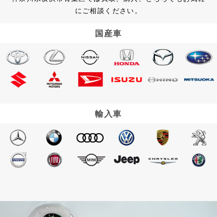
にご相談ください。
国産車
輸入車