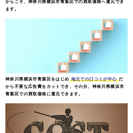
からこそ、神奈川県横浜市青葉区での買取価格へ還元でき
ます。
神奈川県横浜市青葉区をはじめ
地元での口コミが中心
だ
から不要な広告費をカットでき、その分、神奈川県横浜市
青葉区での買取価格に還元できます。