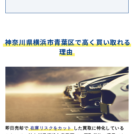
神奈川県横浜市青葉区で高く買い取れる
理由
即日売却で
在庫リスクをカット
した買取に特化している