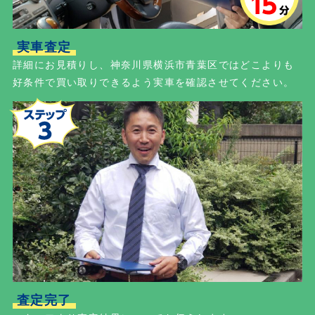
実車査定
詳細にお見積りし、神奈川県横浜市青葉区ではどこよりも
好条件で買い取りできるよう実車を確認させてください。
査定完了