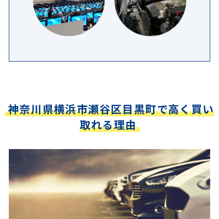
神奈川県横浜市瀬谷区目黒町で高く買い
取れる理由