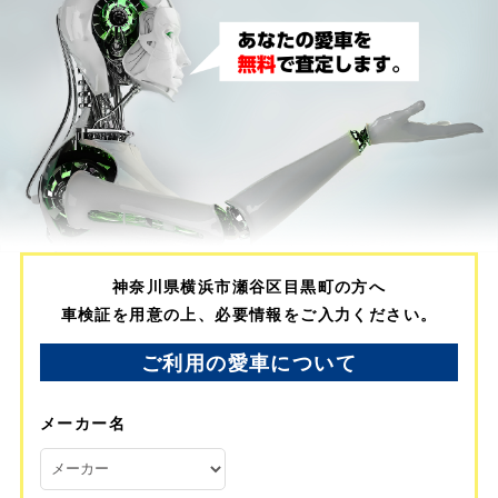
神奈川県横浜市瀬谷区目黒町の方へ
車検証を用意の上、必要情報をご入力ください。
ご利用の愛車について
メーカー名