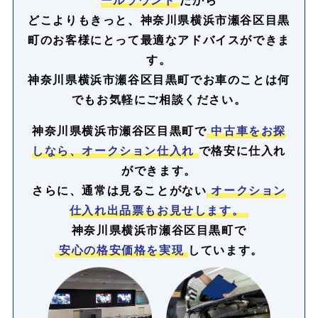
どこよりもきっと、神奈川県横浜市瀬谷区目黒
町のお客様にとって最適なアドバイスができま
す。
神奈川県横浜市瀬谷区目黒町でお車のことは何
でもお気軽にご相談ください。
神奈川県横浜市瀬谷区目黒町で
中古車をお探
しなら、オークション仕入れ
で格安に仕入れ
ができます。
さらに、通常は見ることがない
オークション
仕入れ出品票もお見せします。
神奈川県横浜市瀬谷区目黒町で
安心の格安価格を実現
しています。