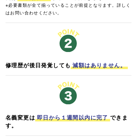
※必要書類が全て揃っていることが前提となります。詳しく
はお問い合わせください。
修理歴が後日発覚しても
減額はありません。
名義変更は
即日から１週間以内に完了
できま
す。