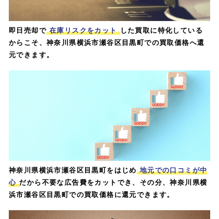
即日売却で
在庫リスクをカット
した買取に特化している
からこそ、神奈川県横浜市瀬谷区目黒町での買取価格へ還
元できます。
神奈川県横浜市瀬谷区目黒町をはじめ
地元での口コミが中
心
だから不要な広告費をカットでき、その分、神奈川県横
浜市瀬谷区目黒町での買取価格に還元できます。