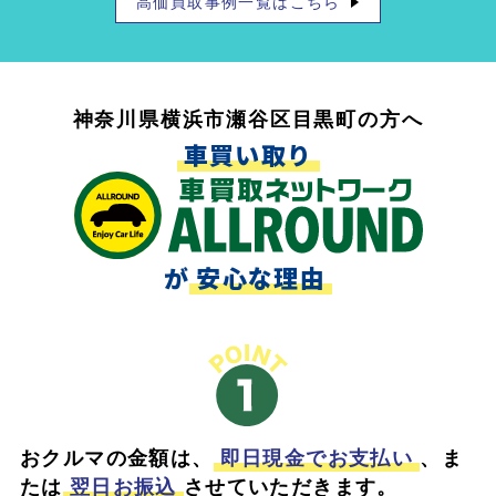
高価買取事例一覧はこちら
神奈川県横浜市瀬谷区目黒町の方へ
車買い取り
が
安心な理由
おクルマの金額は、
即日現金でお支払い
、ま
たは
翌日お振込
させていただきます。