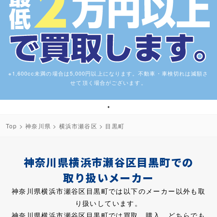
※1,600cc未満の場合は5,000円以上になります。不動車・車検切れは減額さ
せて頂く場合がございます。
1
Top
>
神奈川県
>
横浜市瀬谷区
> 目黒町
神奈川県横浜市瀬谷区目黒町での
取り扱いメーカー
神奈川県横浜市瀬谷区目黒町では以下のメーカー以外も取
り扱いしています。
神奈川県横浜市瀬谷区目黒町では買取、購入、どちらでも