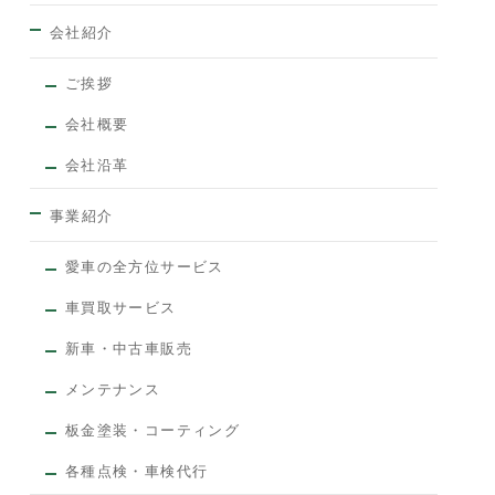
会社紹介
ご挨拶
会社概要
会社沿革
事業紹介
愛車の全方位サービス
車買取サービス
新車・中古車販売
メンテナンス
板金塗装・コーティング
各種点検・車検代行