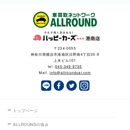
〒234-0055
神奈川県横浜市港南区日野南4丁目30-9
上木ビル101
tel :
045-349-9735
Mail.
info@allroundcar.com
トップページ
ALLROUNDの強み