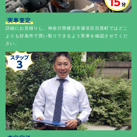
実車査定
詳細にお見積りし、神奈川県横浜市瀬谷区目黒町ではどこ
よりも好条件で買い取りできるよう実車を確認させてくだ
さい。