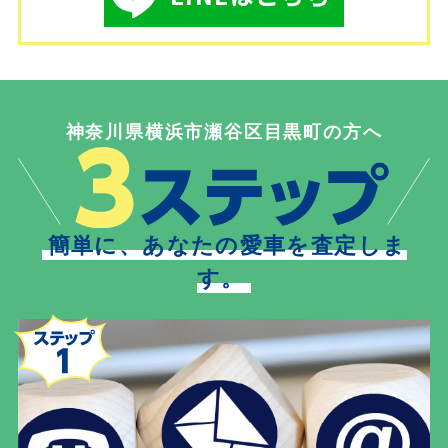
神奈川県横浜市瀬谷区目黒町の方へ
簡単に、あなたの愛車を査定しま
す。