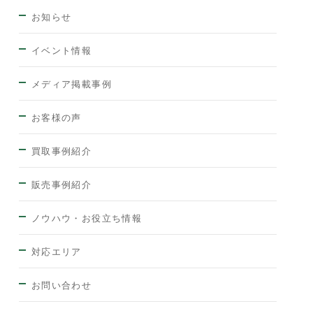
お知らせ
イベント情報
メディア掲載事例
お客様の声
買取事例紹介
販売事例紹介
ノウハウ・お役立ち情報
対応エリア
お問い合わせ