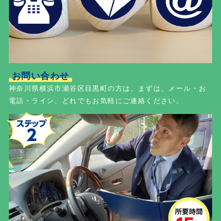
お問い合わせ
神奈川県横浜市瀬谷区目黒町の方は、まずは、メール・お
電話・ライン、どれでもお気軽にご連絡ください。