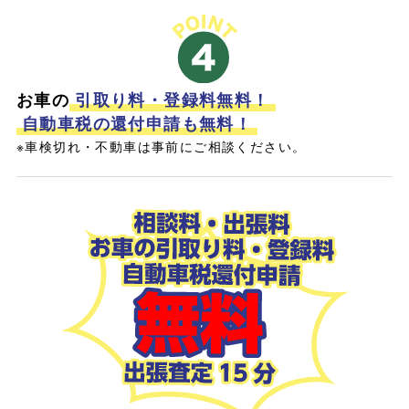
お車の
引取り料・登録料無料！
自動車税の還付申請も無料！
※車検切れ・不動車は事前にご相談ください。