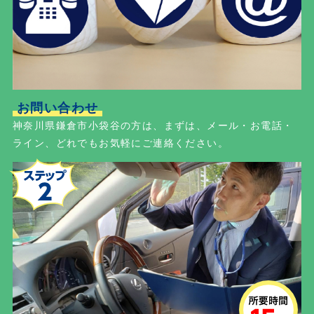
お問い合わせ
神奈川県鎌倉市小袋谷の方は、まずは、メール・お電話・
ライン、どれでもお気軽にご連絡ください。