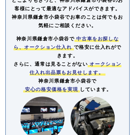
客様にとって最適なアドバイスができます。
神奈川県鎌倉市小袋谷でお車のことは何でもお
気軽にご相談ください。
神奈川県鎌倉市小袋谷で
中古車をお探しな
ら、オークション仕入れ
で格安に仕入れがで
きます。
さらに、通常は見ることがない
オークション
仕入れ出品票もお見せします。
神奈川県鎌倉市小袋谷で
安心の格安価格を実現
しています。