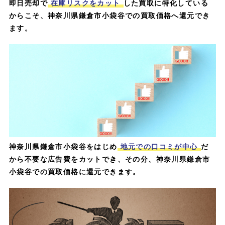
即日売却で
在庫リスクをカット
した買取に特化している
からこそ、神奈川県鎌倉市小袋谷での買取価格へ還元でき
ます。
神奈川県鎌倉市小袋谷をはじめ
地元での口コミが中心
だ
から不要な広告費をカットでき、その分、神奈川県鎌倉市
小袋谷での買取価格に還元できます。