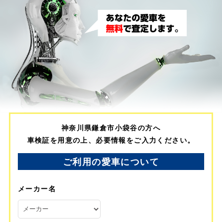
神奈川県鎌倉市小袋谷の方へ
車検証を用意の上、必要情報をご入力ください。
ご利用の愛車について
メーカー名