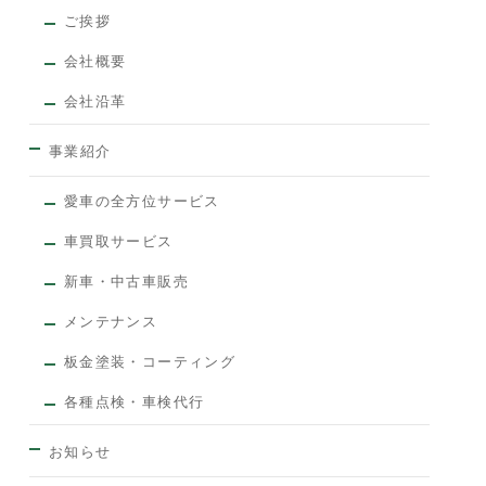
ご挨拶
会社概要
会社沿革
事業紹介
愛車の全方位サービス
車買取サービス
新車・中古車販売
メンテナンス
板金塗装・コーティング
各種点検・車検代行
お知らせ