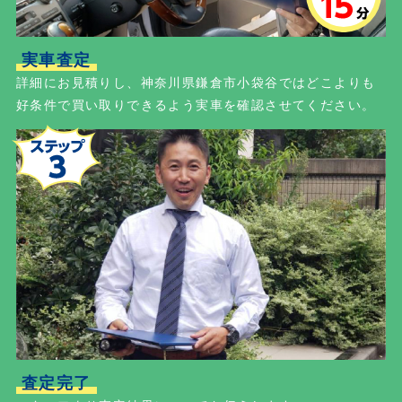
実車査定
詳細にお見積りし、神奈川県鎌倉市小袋谷ではどこよりも
好条件で買い取りできるよう実車を確認させてください。
査定完了