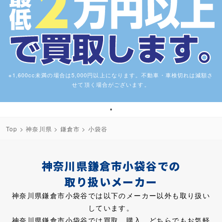
※1,600cc未満の場合は5,000円以上になります。不動車・車検切れは減額さ
せて頂く場合がございます。
1
Top
>
神奈川県
>
鎌倉市
> 小袋谷
神奈川県鎌倉市小袋谷での
取り扱いメーカー
神奈川県鎌倉市小袋谷では以下のメーカー以外も取り扱い
しています。
神奈川県鎌倉市小袋谷では買取、購入、どちらでもお気軽