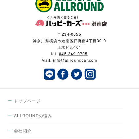
〒234-0055
神奈川県横浜市港南区日野南4丁目30-9
上木ビル101
tel :
045-349-9735
Mail.
info@allroundcar.com
トップページ
ALLROUNDの強み
会社紹介