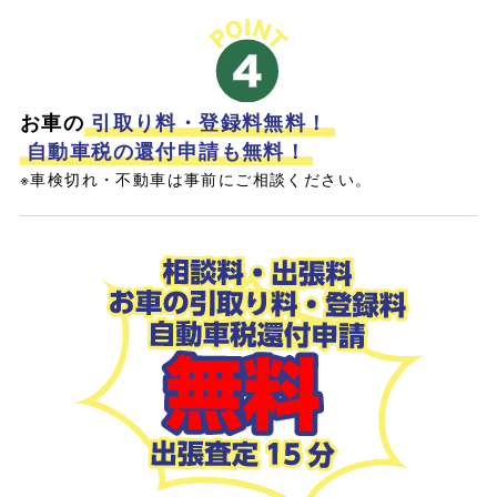
お車の
引取り料・登録料無料！
自動車税の還付申請も無料！
※車検切れ・不動車は事前にご相談ください。