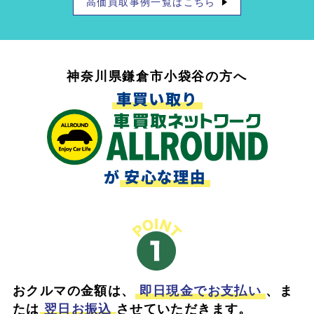
高価買取事例一覧はこちら
神奈川県鎌倉市小袋谷の方へ
車買い取り
が
安心な理由
おクルマの金額は、
即日現金でお支払い
、ま
たは
翌日お振込
させていただきます。