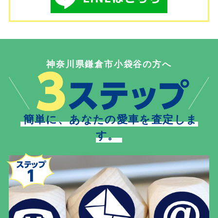
神奈川県鎌倉市小袋谷の方へ
簡単に、あなたの愛車を査定しま
す。