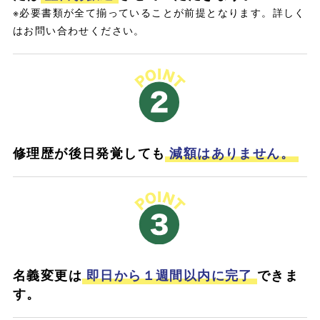
※必要書類が全て揃っていることが前提となります。詳しく
はお問い合わせください。
修理歴が後日発覚しても
減額はありません。
名義変更は
即日から１週間以内に完了
できま
す。