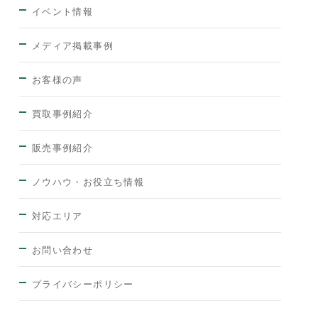
イベント情報
メディア掲載事例
お客様の声
買取事例紹介
販売事例紹介
ノウハウ・お役立ち情報
対応エリア
お問い合わせ
プライバシーポリシー