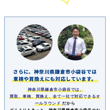
さらに、神奈川県鎌倉市小袋谷では
車検や買換えにも対応しています。
神奈川県鎌倉市小袋谷では、
買取、車検、買換え、全て一社で対応できるオ
ールラウンド
だから
どこよりもきっと、神奈川県鎌倉市小袋谷のお