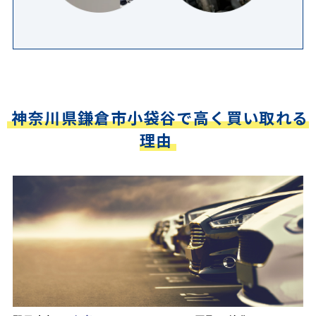
神奈川県鎌倉市小袋谷で高く買い取れる
理由