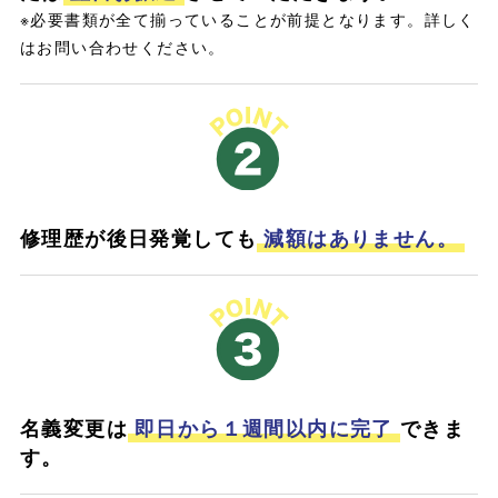
※必要書類が全て揃っていることが前提となります。詳しく
はお問い合わせください。
修理歴が後日発覚しても
減額はありません。
名義変更は
即日から１週間以内に完了
できま
す。