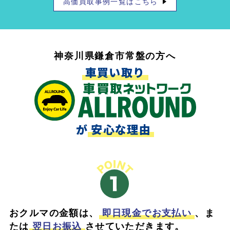
高価買取事例一覧はこちら
神奈川県鎌倉市常盤の方へ
車買い取り
が
安心な理由
おクルマの金額は、
即日現金でお支払い
、ま
たは
翌日お振込
させていただきます。