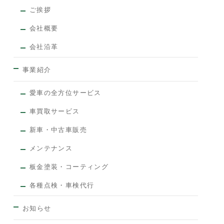
ご挨拶
会社概要
会社沿革
事業紹介
愛車の全方位サービス
車買取サービス
新車・中古車販売
メンテナンス
板金塗装・コーティング
各種点検・車検代行
お知らせ