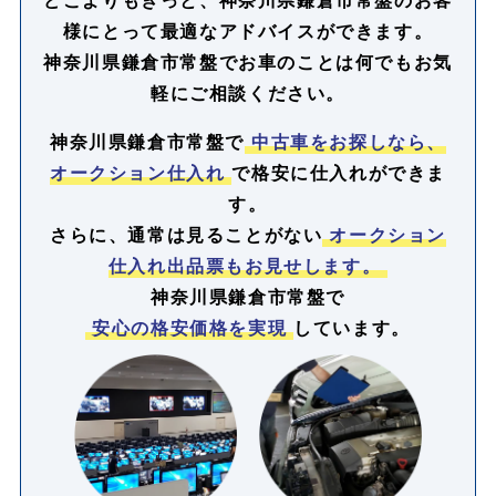
様にとって最適なアドバイスができます。
神奈川県鎌倉市常盤でお車のことは何でもお気
軽にご相談ください。
神奈川県鎌倉市常盤で
中古車をお探しなら、
オークション仕入れ
で格安に仕入れができま
す。
さらに、通常は見ることがない
オークション
仕入れ出品票もお見せします。
神奈川県鎌倉市常盤で
安心の格安価格を実現
しています。