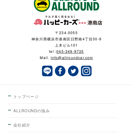
〒234-0055
神奈川県横浜市港南区日野南4丁目30-9
上木ビル101
tel :
045-349-9735
Mail.
info@allroundcar.com
トップページ
ALLROUNDの強み
会社紹介