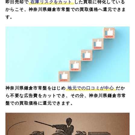
即日売却で
在庫リスクをカット
した買取に特化している
からこそ、神奈川県鎌倉市常盤での買取価格へ還元できま
す。
神奈川県鎌倉市常盤をはじめ
地元での口コミが中心
だか
ら不要な広告費をカットでき、その分、神奈川県鎌倉市常
盤での買取価格に還元できます。