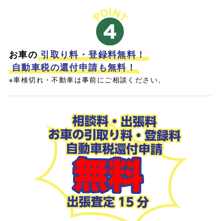
お車の
引取り料・登録料無料！
自動車税の還付申請も無料！
※車検切れ・不動車は事前にご相談ください。