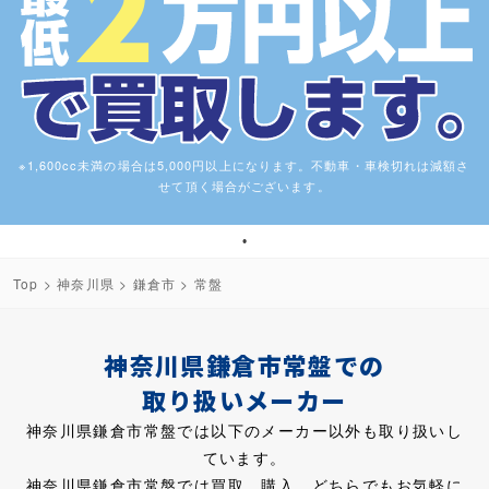
※1,600cc未満の場合は5,000円以上になります。不動車・車検切れは減額さ
せて頂く場合がございます。
1
Top
>
神奈川県
>
鎌倉市
> 常盤
神奈川県鎌倉市常盤での
取り扱いメーカー
神奈川県鎌倉市常盤では以下のメーカー以外も取り扱いし
ています。
神奈川県鎌倉市常盤では買取、購入、どちらでもお気軽に