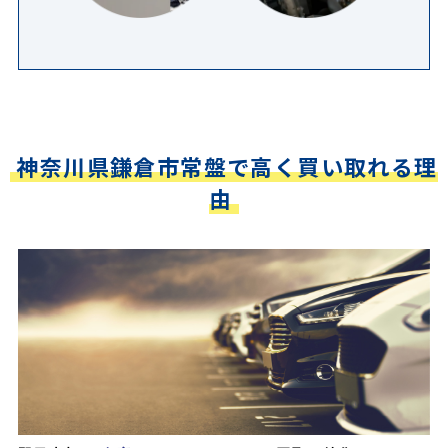
神奈川県鎌倉市常盤で高く買い取れる理
由