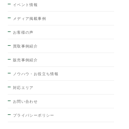
イベント情報
メディア掲載事例
お客様の声
買取事例紹介
販売事例紹介
ノウハウ・お役立ち情報
対応エリア
お問い合わせ
プライバシーポリシー