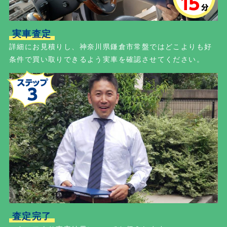
実車査定
詳細にお見積りし、神奈川県鎌倉市常盤ではどこよりも好
条件で買い取りできるよう実車を確認させてください。
査定完了