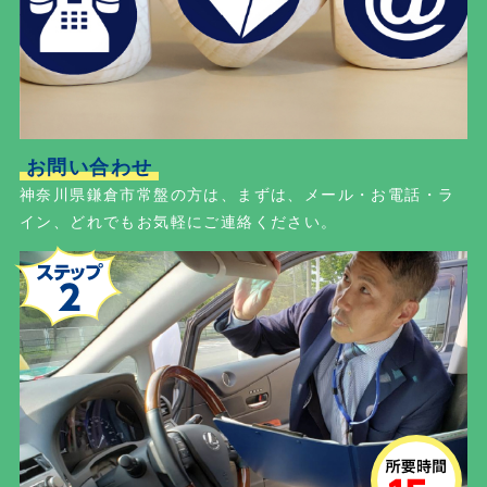
お問い合わせ
神奈川県鎌倉市常盤の方は、まずは、メール・お電話・ラ
イン、どれでもお気軽にご連絡ください。