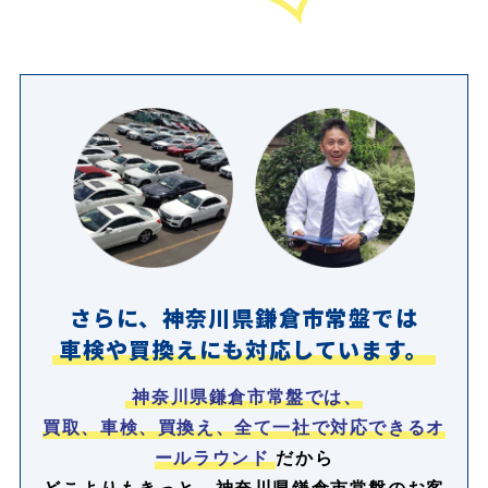
さらに、神奈川県鎌倉市常盤では
車検や買換えにも対応しています。
神奈川県鎌倉市常盤では、
買取、車検、買換え、全て一社で対応できるオ
ールラウンド
だから
どこよりもきっと、神奈川県鎌倉市常盤のお客