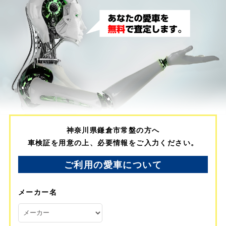
神奈川県鎌倉市常盤の方へ
車検証を用意の上、必要情報をご入力ください。
ご利用の愛車について
メーカー名