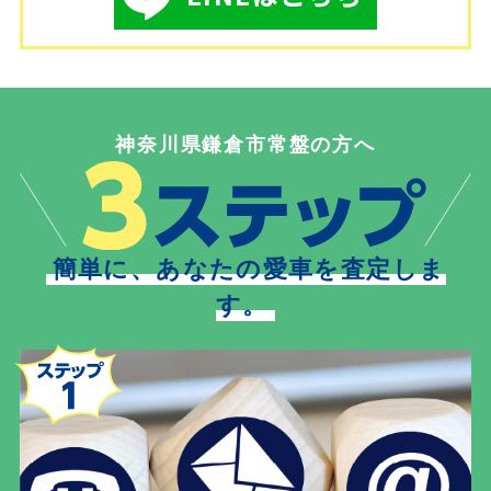
神奈川県鎌倉市常盤の方へ
簡単に、あなたの愛車を査定しま
す。