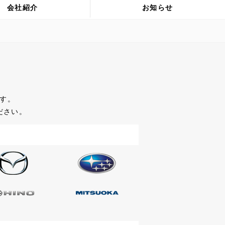
会社紹介
お知らせ
す。
ださい。