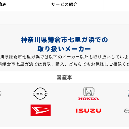
強み
サービス紹介
神奈川県鎌倉市七里ガ浜での
取り扱いメーカー
奈川県鎌倉市七里ガ浜では以下のメーカー以外も取り扱いしていま
県鎌倉市七里ガ浜では買取、購入、どちらでもお気軽にご相談く
国産車