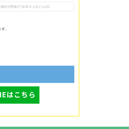
ます。
INEはこちら