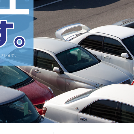
ございます。