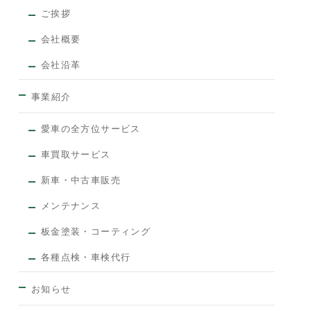
ご挨拶
会社概要
会社沿革
事業紹介
愛車の全方位サービス
車買取サービス
新車・中古車販売
メンテナンス
板金塗装・コーティング
各種点検・車検代行
お知らせ