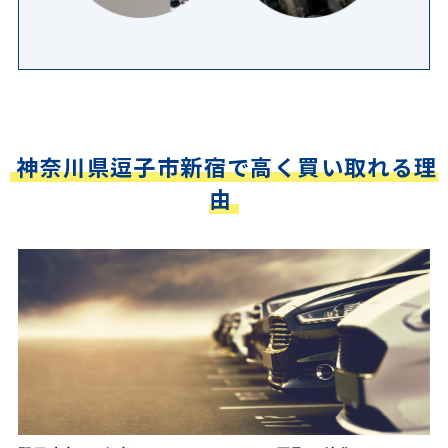
神奈川県逗子市新宿で高く買い取れる理
由