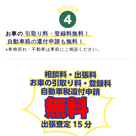
お車の
引取り料・登録料無料！
自動車税の還付申請も無料！
※車検切れ・不動車は事前にご相談ください。