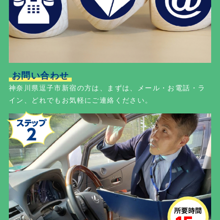
お問い合わせ
神奈川県逗子市新宿の方は、まずは、メール・お電話・ラ
イン、どれでもお気軽にご連絡ください。