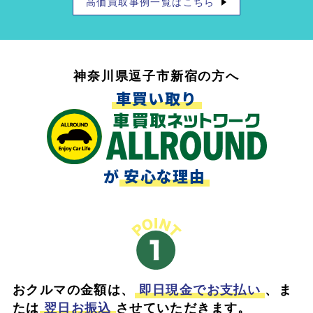
高価買取事例一覧はこちら
神奈川県逗子市新宿の方へ
車買い取り
が
安心な理由
おクルマの金額は、
即日現金でお支払い
、ま
たは
翌日お振込
させていただきます。