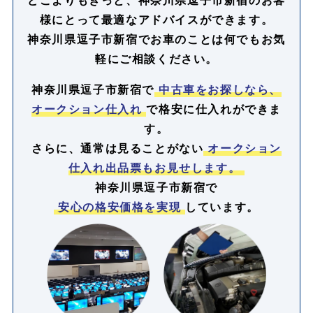
様にとって最適なアドバイスができます。
神奈川県逗子市新宿でお車のことは何でもお気
軽にご相談ください。
神奈川県逗子市新宿で
中古車をお探しなら、
オークション仕入れ
で格安に仕入れができま
す。
さらに、通常は見ることがない
オークション
仕入れ出品票もお見せします。
神奈川県逗子市新宿で
安心の格安価格を実現
しています。