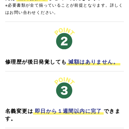
※必要書類が全て揃っていることが前提となります。詳しく
はお問い合わせください。
修理歴が後日発覚しても
減額はありません。
名義変更は
即日から１週間以内に完了
できま
す。