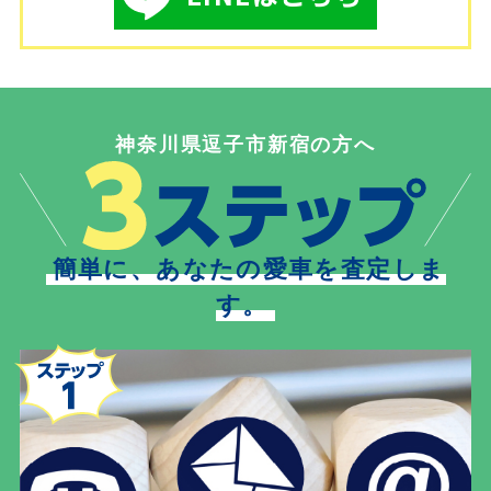
神奈川県逗子市新宿の方へ
簡単に、あなたの愛車を査定しま
す。