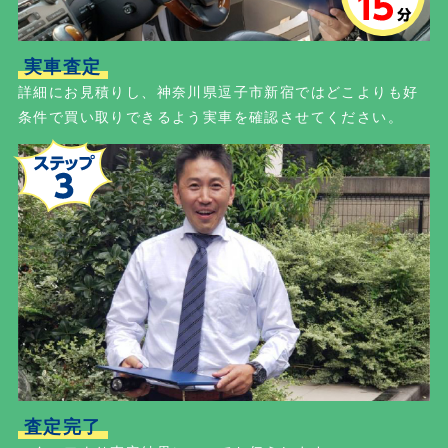
実車査定
詳細にお見積りし、神奈川県逗子市新宿ではどこよりも好
条件で買い取りできるよう実車を確認させてください。
査定完了