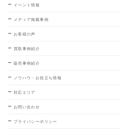
イベント情報
メディア掲載事例
お客様の声
買取事例紹介
販売事例紹介
ノウハウ・お役立ち情報
対応エリア
お問い合わせ
プライバシーポリシー