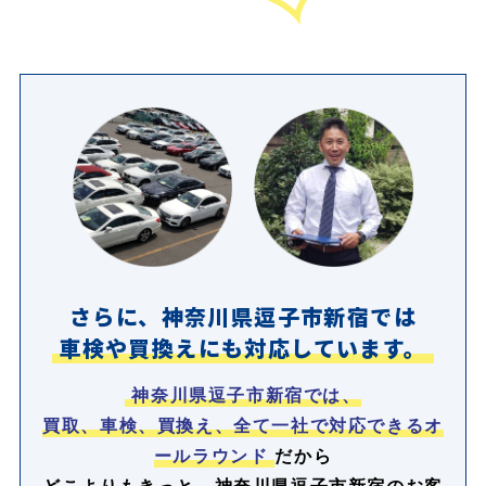
さらに、神奈川県逗子市新宿では
車検や買換えにも対応しています。
神奈川県逗子市新宿では、
買取、車検、買換え、全て一社で対応できるオ
ールラウンド
だから
どこよりもきっと、神奈川県逗子市新宿のお客