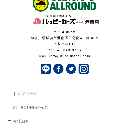
〒234-0055
神奈川県横浜市港南区日野南4丁目30-9
上木ビル101
tel :
045-349-9735
Mail.
info@allroundcar.com
トップページ
ALLROUNDの強み
会社紹介