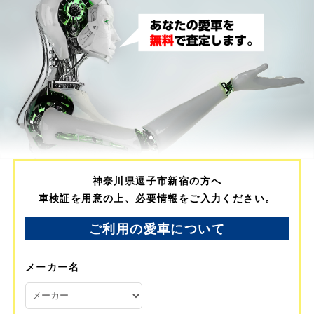
神奈川県逗子市新宿の方へ
車検証を用意の上、必要情報をご入力ください。
ご利用の愛車について
メーカー名