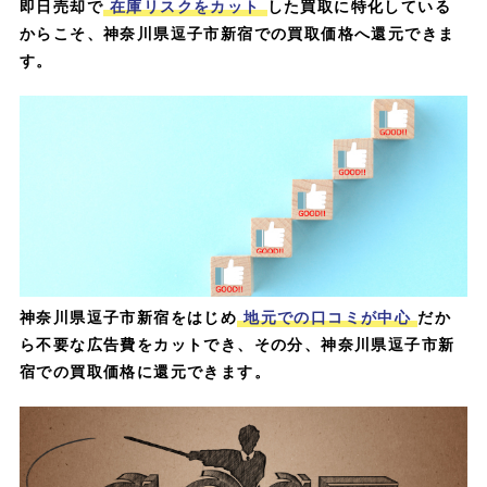
即日売却で
在庫リスクをカット
した買取に特化している
からこそ、神奈川県逗子市新宿での買取価格へ還元できま
す。
神奈川県逗子市新宿をはじめ
地元での口コミが中心
だか
ら不要な広告費をカットでき、その分、神奈川県逗子市新
宿での買取価格に還元できます。