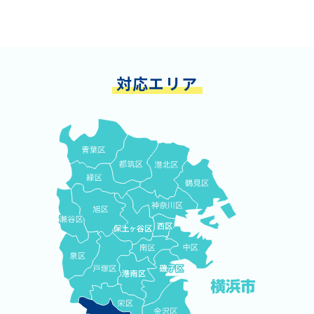
対応エリア