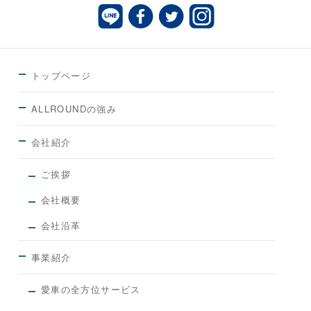
トップページ
ALLROUNDの強み
会社紹介
ご挨拶
会社概要
会社沿革
事業紹介
愛車の全方位サービス