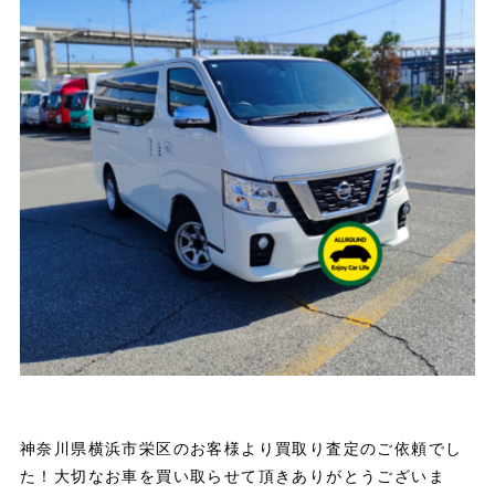
神奈川県横浜市栄区のお客様より買取り査定のご依頼でし
た！大切なお車を買い取らせて頂きありがとうございま