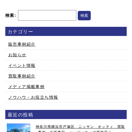
検索:
カテゴリー
販売事例紹介
お知らせ
イベント情報
買取事例紹介
メディア掲載事例
ノウハウ・お役立ち情報
最近の投稿
神奈川県横浜市戸塚区 ニッサン オッティ 買取
事例 出張査定 ハッピーカーズ港南店！