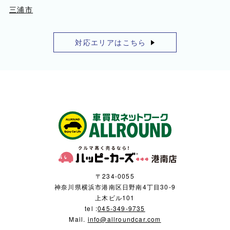
三浦市
対応エリアはこちら
〒234-0055
神奈川県横浜市港南区日野南4丁目30-9
上木ビル101
tel :
045-349-9735
Mail.
info@allroundcar.com