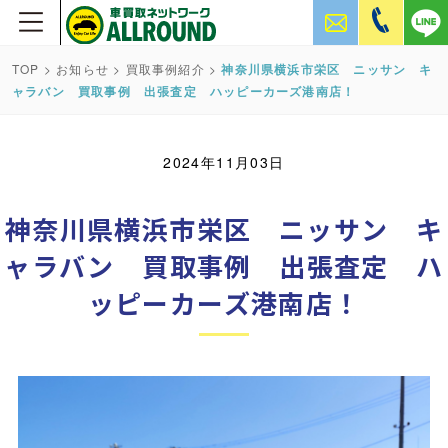
TOP
>
お知らせ
>
買取事例紹介
>
神奈川県横浜市栄区 ニッサン キ
ャラバン 買取事例 出張査定 ハッピーカーズ港南店！
2024年11月03日
神奈川県横浜市栄区 ニッサン キ
ャラバン 買取事例 出張査定 ハ
ッピーカーズ港南店！