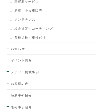
車買取サービス
新車・中古車販売
メンテナンス
板金塗装・コーティング
各種点検・車検代行
お知らせ
イベント情報
メディア掲載事例
お客様の声
買取事例紹介
販売事例紹介