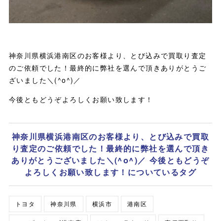
神奈川県横浜港南区のお客様より、とび込みで買取り査定
のご依頼でした！最終的に弊社を選んで頂きありがとうご
ざいました＼(^o^)／
今後ともどうぞよろしくお願い致します！
神奈川県横浜港南区のお客様より、とび込みで買取
り査定のご依頼でした！最終的に弊社を選んで頂き
ありがとうございました＼(^o^)／ 今後ともどうぞ
よろしくお願い致します！についているタグ
トヨタ
神奈川県
横浜市
港南区