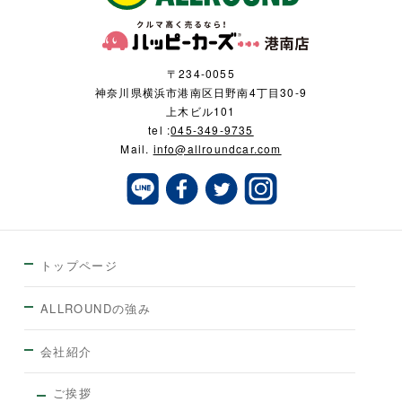
〒234-0055
神奈川県横浜市港南区日野南4丁目30-9
上木ビル101
tel :
045-349-9735
Mail.
info@allroundcar.com
トップページ
ALLROUNDの強み
会社紹介
ご挨拶