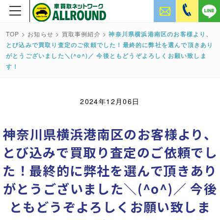
TOP
>
お知らせ
>
買取事例紹介
>
神奈川県横浜港南区のお客様より、
とび込みで買取り査定のご依頼でした！最終的に弊社を選んで頂きあり
がとうございました＼(^o^)／ 今後ともどうぞよろしくお願い致しま
す！
2024年12月06日
神奈川県横浜港南区のお客様より、
とび込みで買取り査定のご依頼でし
た！最終的に弊社を選んで頂きあり
がとうございました＼(^o^)／ 今後
ともどうぞよろしくお願い致しま