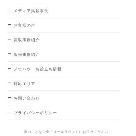
メディア掲載事例
お客様の声
買取事例紹介
販売事例紹介
ノウハウ・お役立ち情報
対応エリア
お問い合わせ
プライバシーポリシー
車のことなら全てオールラウンドにお任せください。