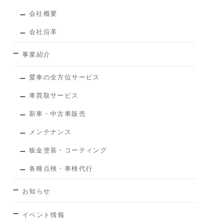
会社概要
会社沿革
事業紹介
愛車の全方位サービス
車買取サービス
新車・中古車販売
メンテナンス
板金塗装・コーティング
各種点検・車検代行
お知らせ
イベント情報