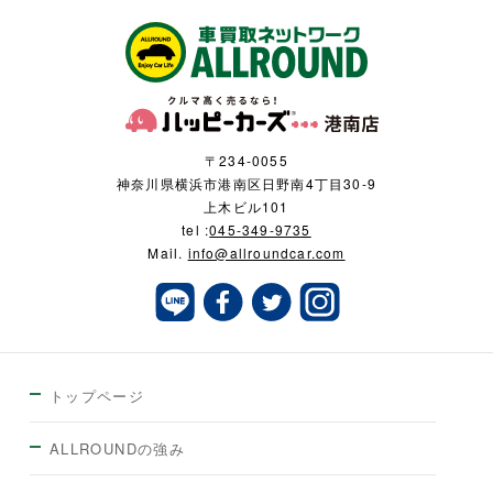
〒234-0055
神奈川県横浜市港南区日野南4丁目30-9
上木ビル101
tel :
045-349-9735
Mail.
info@allroundcar.com
トップページ
ALLROUNDの強み