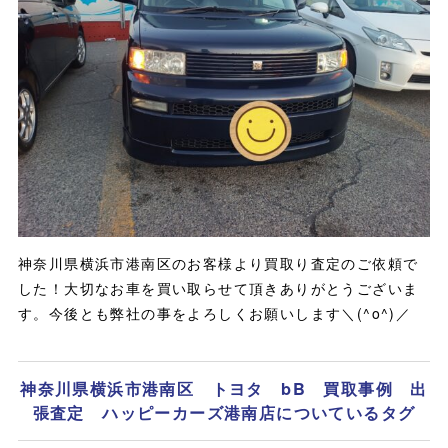
神奈川県横浜市港南区のお客様より買取り査定のご依頼で
した！大切なお車を買い取らせて頂きありがとうございま
す。今後とも弊社の事をよろしくお願いします＼(^o^)／
神奈川県横浜市港南区 トヨタ bB 買取事例 出
張査定 ハッピーカーズ港南店についているタグ