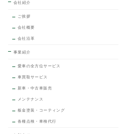
会社紹介
ご挨拶
会社概要
会社沿革
事業紹介
愛車の全方位サービス
車買取サービス
新車・中古車販売
メンテナンス
板金塗装・コーティング
各種点検・車検代行