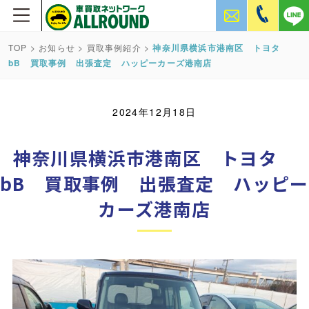
TOP
>
お知らせ
>
買取事例紹介
>
神奈川県横浜市港南区 トヨタ
bB 買取事例 出張査定 ハッピーカーズ港南店
2024年12月18日
神奈川県横浜市港南区 トヨタ
bB 買取事例 出張査定 ハッピー
カーズ港南店