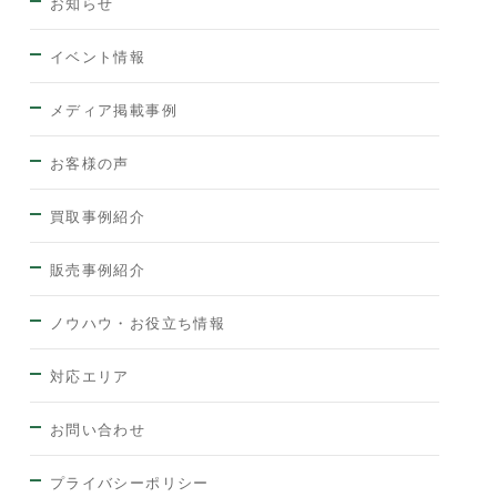
お知らせ
イベント情報
メディア掲載事例
お客様の声
買取事例紹介
販売事例紹介
ノウハウ・お役立ち情報
対応エリア
お問い合わせ
プライバシーポリシー