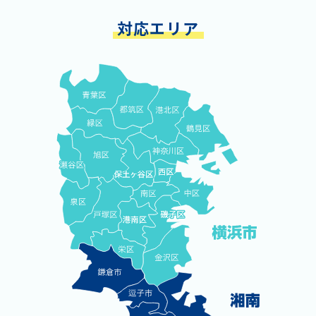
対応エリア