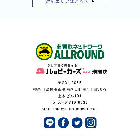
対応エリアはこちら
〒234-0055
神奈川県横浜市港南区日野南4丁目30-9
上木ビル101
tel :
045-349-9735
Mail.
info@allroundcar.com