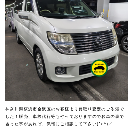
神奈川県横浜市金沢区のお客様より買取り査定のご依頼で
した！販売、車検代行等もやっておりますのでお車の事で
困った事があれば、気軽にご相談して下さい(^o^)／