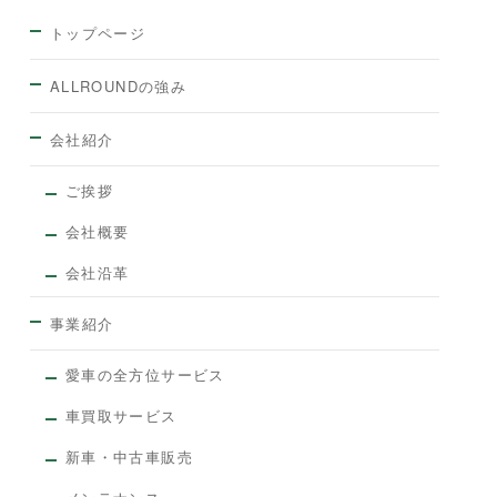
トップページ
ALLROUNDの強み
会社紹介
ご挨拶
会社概要
会社沿革
事業紹介
愛車の全方位サービス
車買取サービス
新車・中古車販売