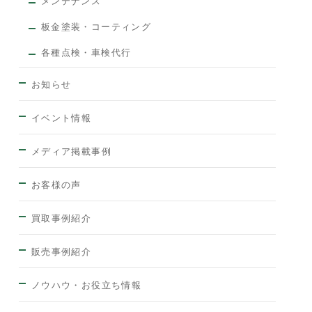
メンテナンス
板金塗装・コーティング
各種点検・車検代行
お知らせ
イベント情報
メディア掲載事例
お客様の声
買取事例紹介
販売事例紹介
ノウハウ・お役立ち情報