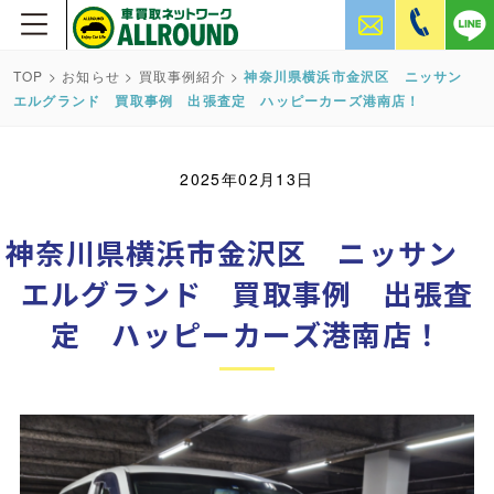
TOP
>
お知らせ
>
買取事例紹介
>
神奈川県横浜市金沢区 ニッサン
エルグランド 買取事例 出張査定 ハッピーカーズ港南店！
2025年02月13日
神奈川県横浜市金沢区 ニッサン
エルグランド 買取事例 出張査
定 ハッピーカーズ港南店！