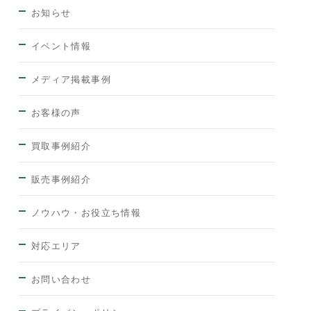
お知らせ
イベント情報
メディア掲載事例
お客様の声
買取事例紹介
販売事例紹介
ノウハウ・お役立ち情報
対応エリア
お問い合わせ