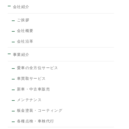
会社紹介
ご挨拶
会社概要
会社沿革
事業紹介
愛車の全方位サービス
車買取サービス
新車・中古車販売
メンテナンス
板金塗装・コーティング
各種点検・車検代行