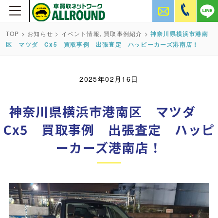
TOP
>
お知らせ
>
イベント情報
,
買取事例紹介
>
神奈川県横浜市港南
区 マツダ Cx5 買取事例 出張査定 ハッピーカーズ港南店！
2025年02月16日
神奈川県横浜市港南区 マツダ
Cx5 買取事例 出張査定 ハッピ
ーカーズ港南店！