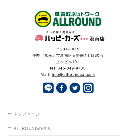
〒234-0055
神奈川県横浜市港南区日野南4丁目30-9
上木ビル101
tel :
045-349-9735
Mail.
info@allroundcar.com
トップページ
ALLROUNDの強み