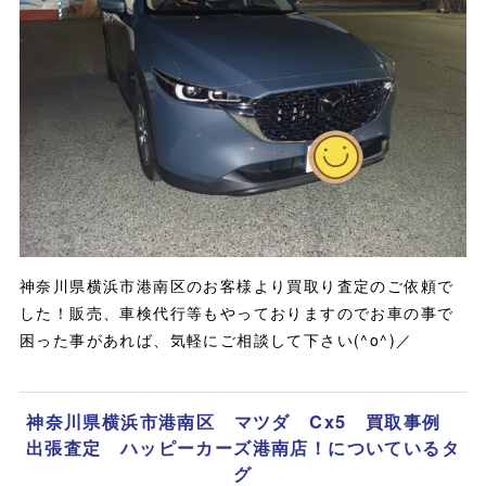
神奈川県横浜市港南区のお客様より買取り査定のご依頼で
した！販売、車検代行等もやっておりますのでお車の事で
困った事があれば、気軽にご相談して下さい(^o^)／
神奈川県横浜市港南区 マツダ Cx5 買取事例
出張査定 ハッピーカーズ港南店！についているタ
グ