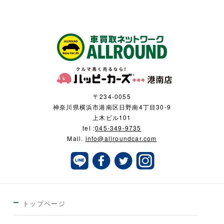
〒234-0055
神奈川県横浜市港南区日野南4丁目30-9
上木ビル101
tel :
045-349-9735
Mail.
info@allroundcar.com
トップページ