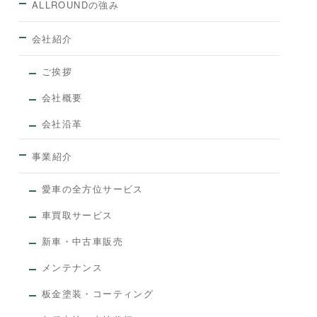
ALLROUNDの強み
会社紹介
ご挨拶
会社概要
会社沿革
事業紹介
愛車の全方位サービス
車買取サービス
新車・中古車販売
メンテナンス
板金塗装・コーティング