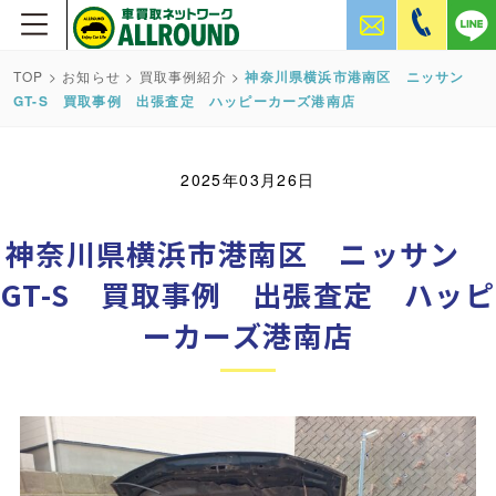
TOP
>
お知らせ
>
買取事例紹介
>
神奈川県横浜市港南区 ニッサン
GT-S 買取事例 出張査定 ハッピーカーズ港南店
2025年03月26日
神奈川県横浜市港南区 ニッサン
GT-S 買取事例 出張査定 ハッピ
ーカーズ港南店