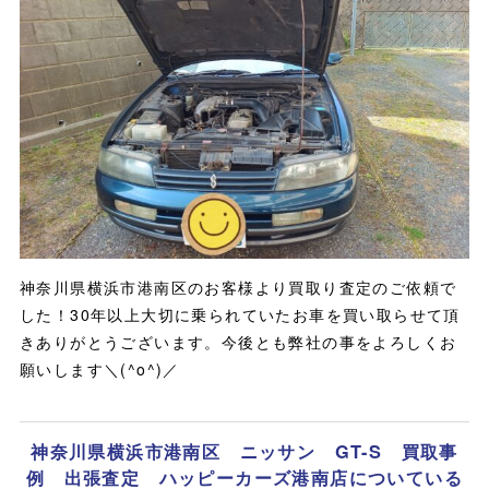
神奈川県横浜市港南区のお客様より買取り査定のご依頼で
した！30年以上大切に乗られていたお車を買い取らせて頂
きありがとうございます。今後とも弊社の事をよろしくお
願いします＼(^o^)／
神奈川県横浜市港南区 ニッサン GT-S 買取事
例 出張査定 ハッピーカーズ港南店についている