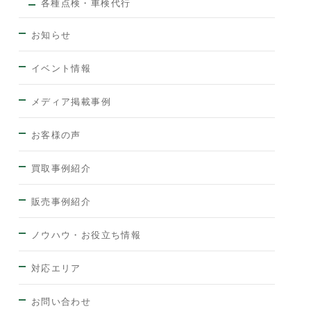
各種点検・車検代行
お知らせ
イベント情報
メディア掲載事例
お客様の声
買取事例紹介
販売事例紹介
ノウハウ・お役立ち情報
対応エリア
お問い合わせ