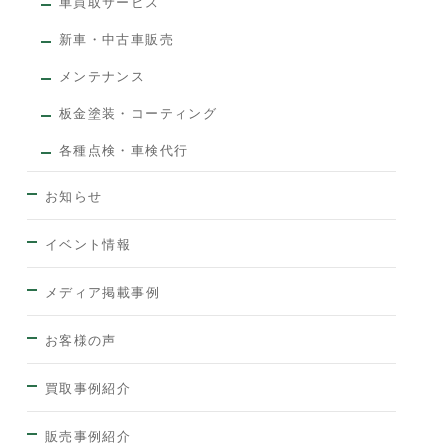
車買取サービス
新車・中古車販売
メンテナンス
板金塗装・コーティング
各種点検・車検代行
お知らせ
イベント情報
メディア掲載事例
お客様の声
買取事例紹介
販売事例紹介