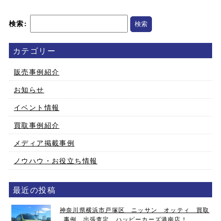
検索:
カテゴリー
販売事例紹介
お知らせ
イベント情報
買取事例紹介
メディア掲載事例
ノウハウ・お役立ち情報
最近の投稿
神奈川県横浜市戸塚区 ニッサン オッティ 買取
事例 出張査定 ハッピーカーズ港南店！