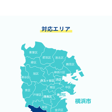
対応エリア