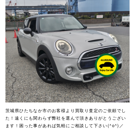
茨城県ひたちなか市のお客様より買取り査定のご依頼でし
た！遠くにも関わらず弊社を選んで頂きありがとうござい
ます！困った事があれば気軽にご相談して下さい(^o^)／