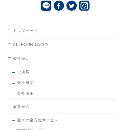
トップページ
ALLROUNDの強み
会社紹介
ご挨拶
会社概要
会社沿革
事業紹介
愛車の全方位サービス