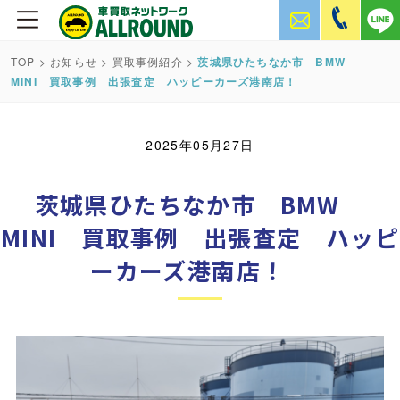
TOP
>
お知らせ
>
買取事例紹介
>
茨城県ひたちなか市 BMW
MINI 買取事例 出張査定 ハッピーカーズ港南店！
2025年05月27日
茨城県ひたちなか市 BMW
MINI 買取事例 出張査定 ハッピ
ーカーズ港南店！