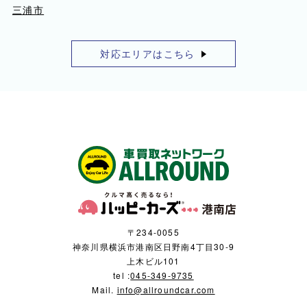
三浦市
対応エリアはこちら
〒234-0055
神奈川県横浜市港南区日野南4丁目30-9
上木ビル101
tel :
045-349-9735
Mail.
info@allroundcar.com