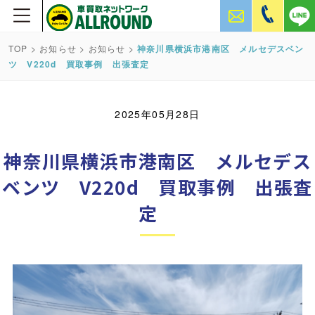
TOP
>
お知らせ
>
お知らせ
>
神奈川県横浜市港南区 メルセデスベン
ツ V220d 買取事例 出張査定
2025年05月28日
神奈川県横浜市港南区 メルセデス
ベンツ V220d 買取事例 出張査
定