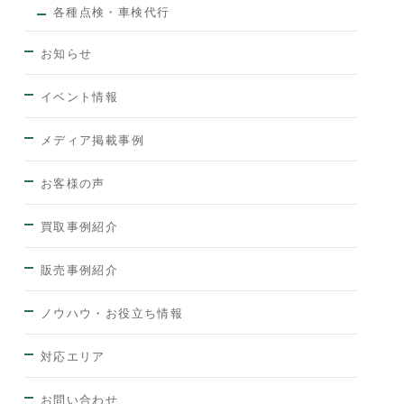
各種点検・車検代行
お知らせ
イベント情報
メディア掲載事例
お客様の声
買取事例紹介
販売事例紹介
ノウハウ・お役立ち情報
対応エリア
お問い合わせ