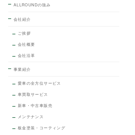
ALLROUNDの強み
会社紹介
ご挨拶
会社概要
会社沿革
事業紹介
愛車の全方位サービス
車買取サービス
新車・中古車販売
メンテナンス
板金塗装・コーティング