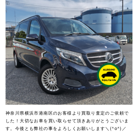
神奈川県横浜市港南区のお客様より買取り査定のご依頼で
した！大切なお車を買い取らせて頂きありがとうございま
す。今後とも弊社の事をよろしくお願いします＼(^o^)／