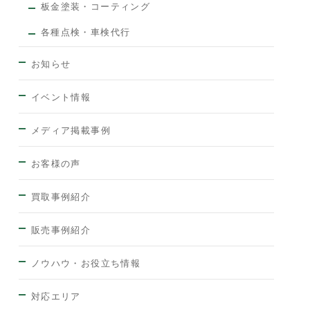
板金塗装・コーティング
各種点検・車検代行
お知らせ
イベント情報
メディア掲載事例
お客様の声
買取事例紹介
販売事例紹介
ノウハウ・お役立ち情報
対応エリア