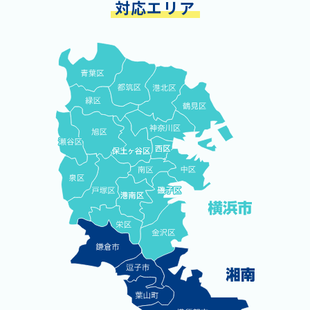
対応エリア