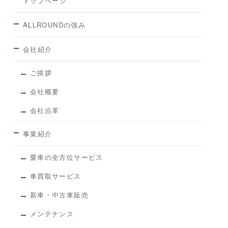
トップページ
ALLROUNDの強み
会社紹介
ご挨拶
会社概要
会社沿革
事業紹介
愛車の全方位サービス
車買取サービス
新車・中古車販売
メンテナンス