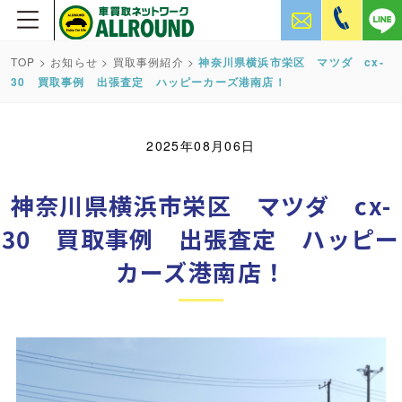
TOP
>
お知らせ
>
買取事例紹介
>
神奈川県横浜市栄区 マツダ cx-
30 買取事例 出張査定 ハッピーカーズ港南店！
2025年08月06日
神奈川県横浜市栄区 マツダ cx-
30 買取事例 出張査定 ハッピー
カーズ港南店！