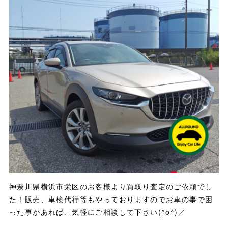
神奈川県横浜市栄区のお客様より買取り査定のご依頼でし
た！販売、車検代行等もやっておりますのでお車の事で困
った事があれば、気軽にご相談して下さい(^o^)／