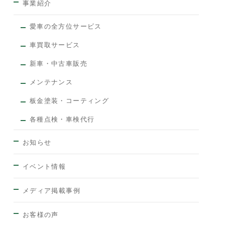
事業紹介
愛車の全方位サービス
車買取サービス
新車・中古車販売
メンテナンス
板金塗装・コーティング
各種点検・車検代行
お知らせ
イベント情報
メディア掲載事例
お客様の声