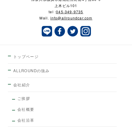
上木ビル101
tel :
045-349-9735
Mail.
info@allroundcar.com
トップページ
ALLROUNDの強み
会社紹介
ご挨拶
会社概要
会社沿革