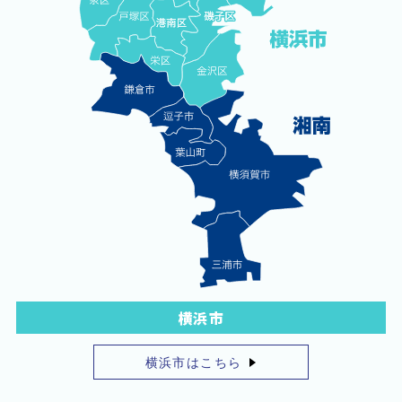
横浜市
横浜市はこちら