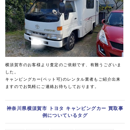
横須賀市のお客様より査定のご依頼です、有難うございま
した。
キャンピングカー(ペット可)のレンタル業者もご紹介出来
ますのでお気軽にご連絡お待ちしております。
神奈川県横須賀市 トヨタ キャンピングカー 買取事
例についているタグ