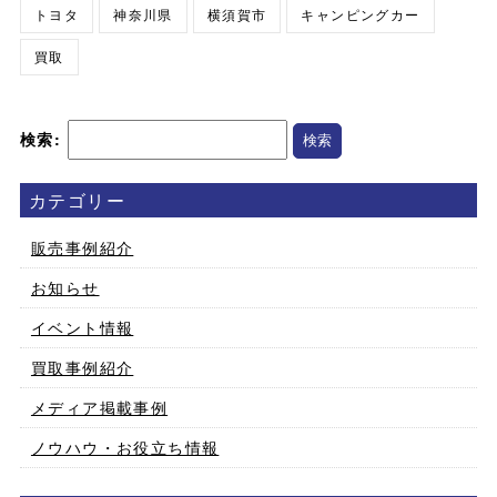
トヨタ
神奈川県
横須賀市
キャンピングカー
買取
検索:
カテゴリー
販売事例紹介
お知らせ
イベント情報
買取事例紹介
メディア掲載事例
ノウハウ・お役立ち情報