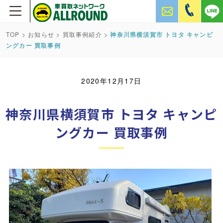
TOP
>
お知らせ
>
買取事例紹介
>
神奈川県横須賀市 トヨタ キャンピ
ングカー 買取事例
2020年12月17日
神奈川県横須賀市 トヨタ キャンピ
ングカー 買取事例