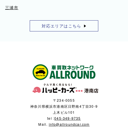
三浦市
対応エリアはこちら
〒234-0055
神奈川県横浜市港南区日野南4丁目30-9
上木ビル101
tel :
045-349-9735
Mail.
info@allroundcar.com