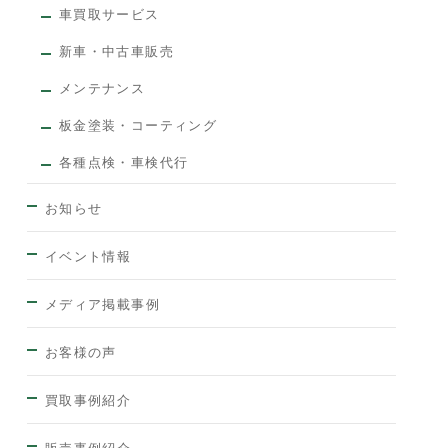
車買取サービス
新車・中古車販売
メンテナンス
板金塗装・コーティング
各種点検・車検代行
お知らせ
イベント情報
メディア掲載事例
お客様の声
買取事例紹介
販売事例紹介