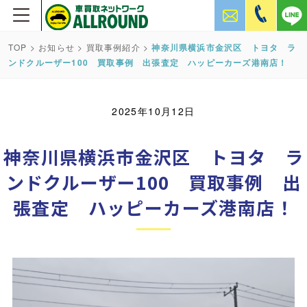
TOP
>
お知らせ
>
買取事例紹介
>
神奈川県横浜市金沢区 トヨタ ラ
ンドクルーザー100 買取事例 出張査定 ハッピーカーズ港南店！
2025年10月12日
神奈川県横浜市金沢区 トヨタ ラ
ンドクルーザー100 買取事例 出
張査定 ハッピーカーズ港南店！