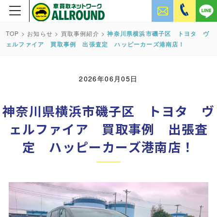
TOP
>
お知らせ
>
買取事例紹介
>
神奈川県横浜市磯子区 トヨタ ヴ
ェルファイア 買取事例 出張査定 ハッピーカーズ港南店！
2026年06月05日
神奈川県横浜市磯子区 トヨタ ヴ
ェルファイア 買取事例 出張査
定 ハッピーカーズ港南店！