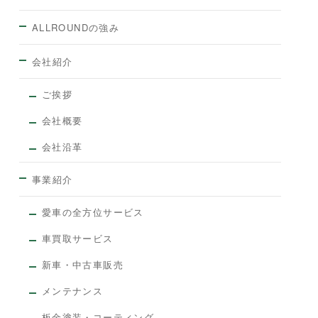
ALLROUNDの強み
会社紹介
ご挨拶
会社概要
会社沿革
事業紹介
愛車の全方位サービス
車買取サービス
新車・中古車販売
メンテナンス
板金塗装・コーティング