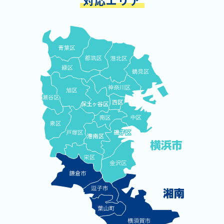
対応エリア