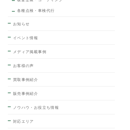
各種点検・車検代行
お知らせ
イベント情報
メディア掲載事例
お客様の声
買取事例紹介
販売事例紹介
ノウハウ・お役立ち情報
対応エリア