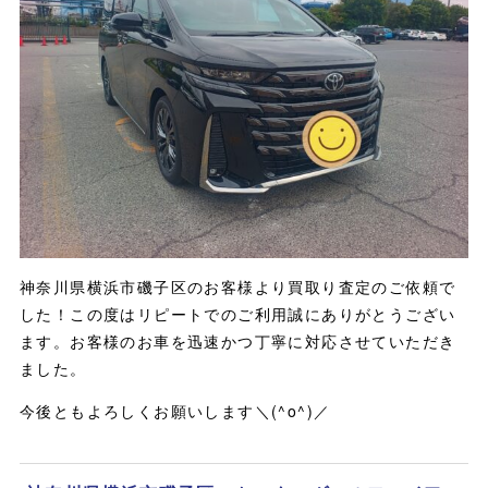
神奈川県横浜市磯子区のお客様より買取り査定のご依頼で
した！この度はリピートでのご利用誠にありがとうござい
ます。お客様のお車を迅速かつ丁寧に対応させていただき
ました。
今後ともよろしくお願いします＼(^o^)／