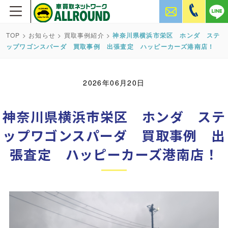
TOP
>
お知らせ
>
買取事例紹介
>
神奈川県横浜市栄区 ホンダ ステ
ップワゴンスパーダ 買取事例 出張査定 ハッピーカーズ港南店！
2026年06月20日
神奈川県横浜市栄区 ホンダ ステ
ップワゴンスパーダ 買取事例 出
張査定 ハッピーカーズ港南店！