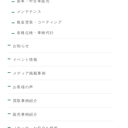
新車・中古車販売
メンテナンス
板金塗装・コーティング
各種点検・車検代行
お知らせ
イベント情報
メディア掲載事例
お客様の声
買取事例紹介
販売事例紹介
ノウハウ・お役立ち情報