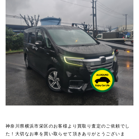
神奈川県横浜市栄区のお客様より買取り査定のご依頼でし
た！大切なお車を買い取らせて頂きありがとうございま