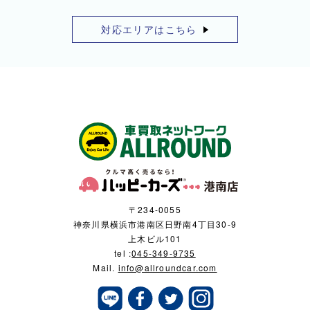
対応エリアはこちら
〒234-0055
神奈川県横浜市港南区日野南4丁目30-9
上木ビル101
tel :
045-349-9735
Mail.
info@allroundcar.com