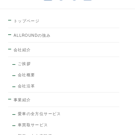
トップページ
ALLROUNDの強み
会社紹介
ご挨拶
会社概要
会社沿革
事業紹介
愛車の全方位サービス
車買取サービス