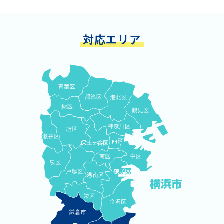
対応エリア