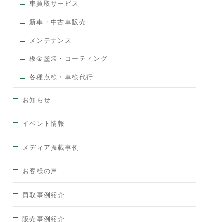
車買取サービス
新車・中古車販売
メンテナンス
板金塗装・コーティング
各種点検・車検代行
お知らせ
イベント情報
メディア掲載事例
お客様の声
買取事例紹介
販売事例紹介