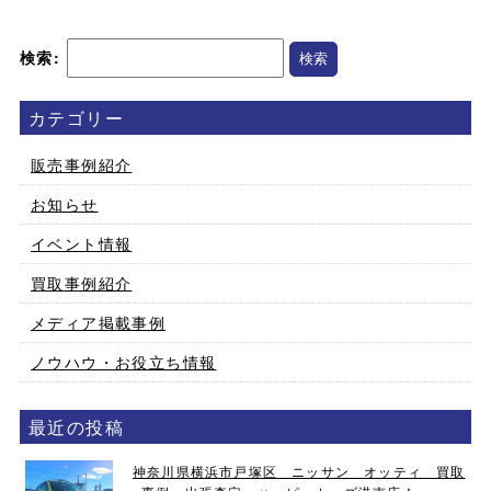
検索:
カテゴリー
販売事例紹介
お知らせ
イベント情報
買取事例紹介
メディア掲載事例
ノウハウ・お役立ち情報
最近の投稿
神奈川県横浜市戸塚区 ニッサン オッティ 買取