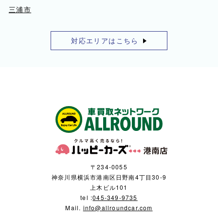
三浦市
対応エリアはこちら
〒234-0055
神奈川県横浜市港南区日野南4丁目30-9
上木ビル101
tel :
045-349-9735
Mail.
info@allroundcar.com