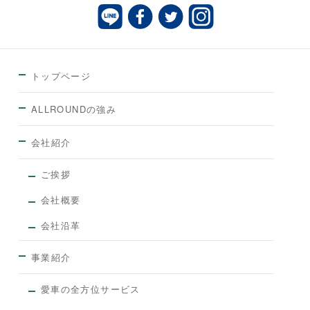
トップページ
ALLROUNDの強み
会社紹介
ご挨拶
会社概要
会社沿革
事業紹介
愛車の全方位サービス