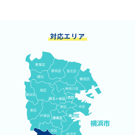
対応エリア