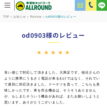
TOP
>
お知らせ
>
Review
>
od0903様のレビュー
od0903様のレビュー
★
★
★
★
★
良い感じで対応して頂きました。大満足です。他社さんの
ように携帯にうるさく電話が来るわけではなく、それでい
て適切に対応頂きました。ドーナツを貰って、こちらも美
味しかったです。車を売る機会は、そうそうありません
が、もしまたそういう機会があれば、またお願いしようと
思います。ありがとうございました。