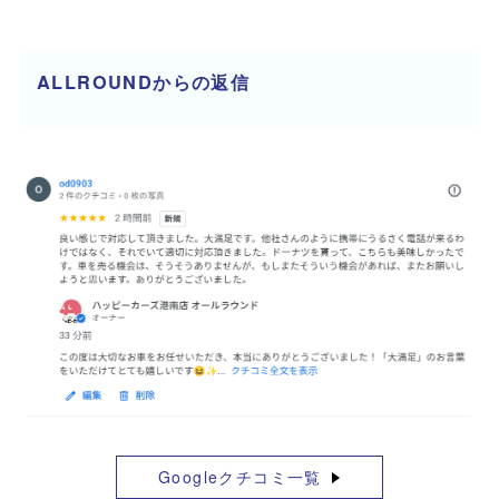
ALLROUNDからの返信
Googleクチコミ一覧