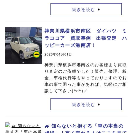
続きを読む
神奈川県横浜市南区 ダイハツ ミ
ラココア 買取事例 出張査定 ハ
ッピーカーズ港南店！
2026年04月01日
神奈川県横浜市港南区のお客様より買取
り査定のご依頼でした！販売、修理、板
金、車検代行等もやっておりますのでお
車の事で困った事があれば、気軽にご相
談して下さい(^o^)／
続きを読む
🚙 知らないと損する「車の本当の
相場」｜高く売れる人はここを見て