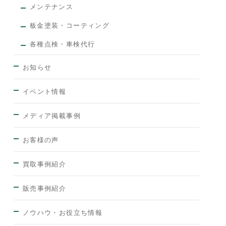
メンテナンス
板金塗装・コーティング
各種点検・車検代行
お知らせ
イベント情報
メディア掲載事例
お客様の声
買取事例紹介
販売事例紹介
ノウハウ・お役立ち情報