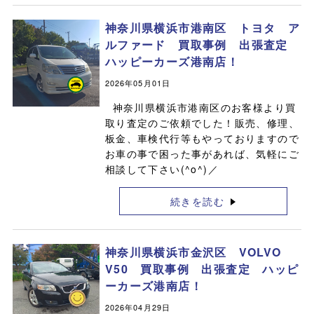
神奈川県横浜市港南区 トヨタ ア
ルファード 買取事例 出張査定
ハッピーカーズ港南店！
2026年05月01日
神奈川県横浜市港南区のお客様より買
取り査定のご依頼でした！販売、修理、
板金、車検代行等もやっておりますので
お車の事で困った事があれば、気軽にご
相談して下さい(^o^)／
続きを読む
神奈川県横浜市金沢区 VOLVO
V50 買取事例 出張査定 ハッピ
ーカーズ港南店！
2026年04月29日