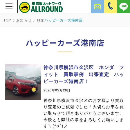
TOP
>
お知らせ
> Tag:
ハッピーカーズ港南店
ハッピーカーズ港南店
神奈川県横浜市金沢区 ホンダ フ
ィット 買取事例 出張査定 ハッ
ピーカーズ港南店！
2026年05月28日
神奈川県横浜市金沢区のお客様より買取
り査定のご依頼でした！大切なお車を買
い取らせて頂きありがとうございます。
今後とも弊社の事をよろしくお願いしま
す＼(^o^)／