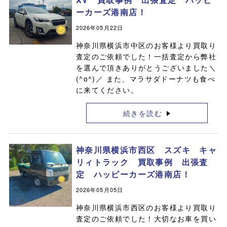
ーカーズ港南店！
2026年05月22日
神奈川県横浜市中区のお客様より買取り
査定のご依頼でした！一括査定から弊社
を選んで頂きありがとうございました＼
(^o^)／ また、マラサダドーナツも食べ
に来てください。
続きを読む
神奈川県横浜市西区 スズキ キャ
リィトラック 買取事例 出張査
定 ハッピーカーズ港南店！
2026年05月05日
神奈川県横浜市西区のお客様より買取り
査定のご依頼でした！大切なお車を買い