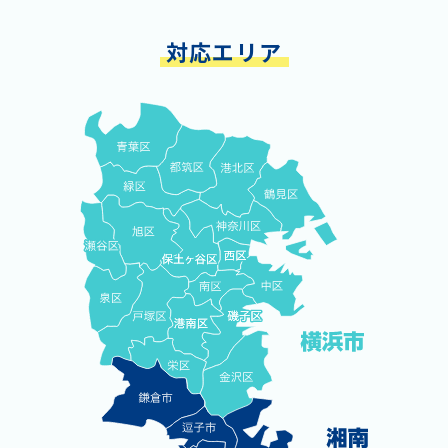
対応エリア