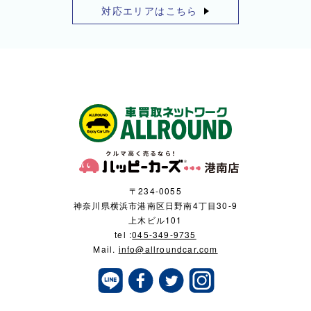
対応エリアはこちら
〒234-0055
神奈川県横浜市港南区日野南4丁目30-9
上木ビル101
tel :
045-349-9735
Mail.
info@allroundcar.com