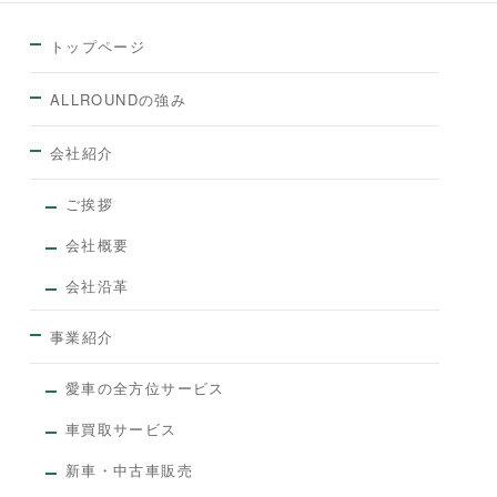
トップページ
ALLROUNDの強み
会社紹介
ご挨拶
会社概要
会社沿革
事業紹介
愛車の全方位サービス
車買取サービス
新車・中古車販売