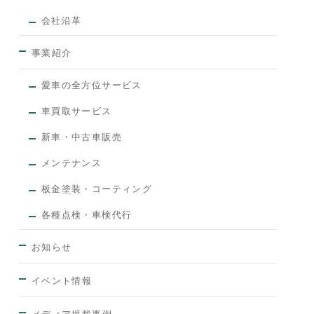
会社沿革
事業紹介
愛車の全方位サービス
車買取サービス
新車・中古車販売
メンテナンス
板金塗装・コーティング
各種点検・車検代行
お知らせ
イベント情報
メディア掲載事例