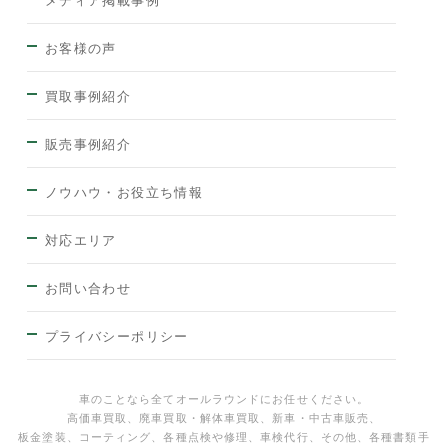
お客様の声
買取事例紹介
販売事例紹介
ノウハウ・お役立ち情報
対応エリア
お問い合わせ
プライバシーポリシー
車のことなら全てオールラウンドにお任せください。
高価車買取、廃車買取・解体車買取、新車・中古車販売、
板金塗装、コーティング、各種点検や修理、車検代行、その他、各種書類手