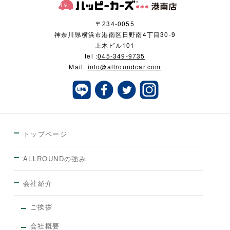
〒234-0055
神奈川県横浜市港南区日野南4丁目30-9
上木ビル101
tel :
045-349-9735
Mail.
info@allroundcar.com
トップページ
ALLROUNDの強み
会社紹介
ご挨拶
会社概要