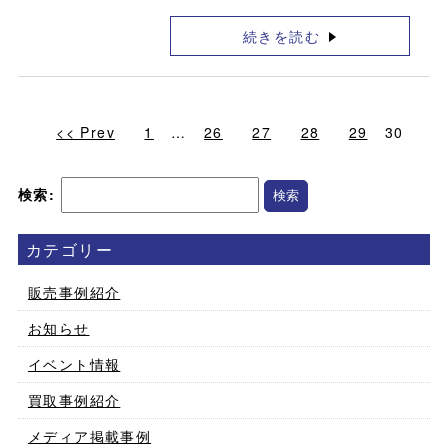
続きを読む
<< Prev
1
…
26
27
28
29
30
検索:
カテゴリー
販売事例紹介
お知らせ
イベント情報
買取事例紹介
メディア掲載事例