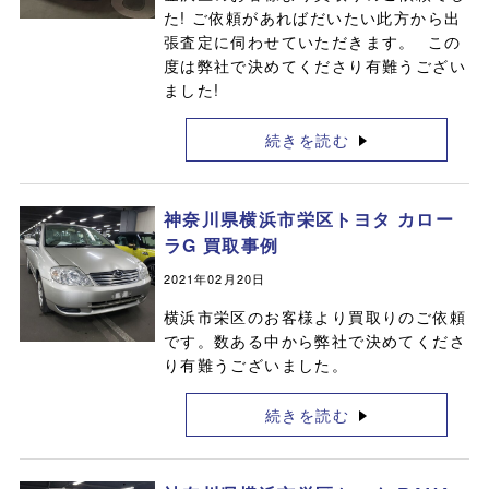
た! ご依頼があればだいたい此方から出
張査定に伺わせていただきます。 この
度は弊社で決めてくださり有難うござい
ました!
続きを読む
神奈川県横浜市栄区トヨタ カロー
ラG 買取事例
2021年02月20日
横浜市栄区のお客様より買取りのご依頼
です。数ある中から弊社で決めてくださ
り有難うございました。
続きを読む