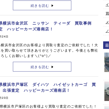
続きを読む
県横浜市金沢区 ニッサン ティーダ 買取事例
定 ハッピーカーズ港南店！
0月24日
県横浜市金沢区のお客様より買取り査定のご依頼でした！大
車を買い取らせて頂きありがとうございます。今後とも弊社
ろしくお願いします＼(^o^)／
続きを読む
県横浜市戸塚区 ダイハツ ハイゼットカーゴ 買
 出張査定 ハッピーカーズ港南店！
0月23日
県横浜市戸塚区のお客様より買取り査定のご依頼でした！