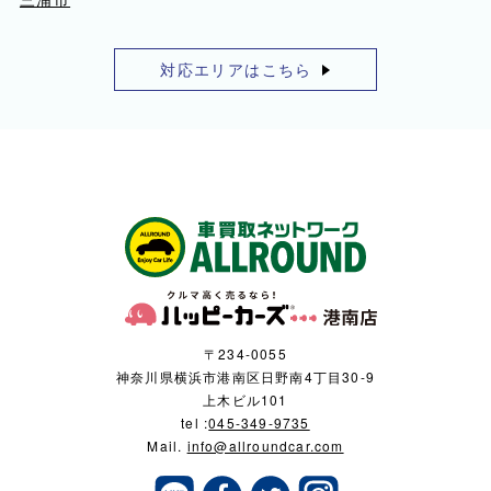
対応エリアはこちら
〒234-0055
神奈川県横浜市港南区日野南4丁目30-9
上木ビル101
tel :
045-349-9735
Mail.
info@allroundcar.com