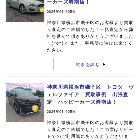
ーカーズ港南店！
2026年06月05日
神奈川県横浜市磯子区のお客様より買取
り査定のご依頼でした！一括査定から弊
社を選んで頂きありがとうございました
＼(^o^)／ また、事務所に遊びに来てく
ださい。
続きを読む
神奈川県横浜市磯子区 トヨタ ヴ
ェルファイア 買取事例 出張査
定 ハッピーカーズ港南店！
2026年06月05日
神奈川県横浜市磯子区のお客様より買取
り査定のご依頼でした！この度はリピー
トでのご利用誠にありがとうございま