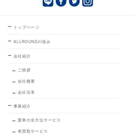
トップページ
ALLROUNDの強み
会社紹介
ご挨拶
会社概要
会社沿革
事業紹介
愛車の全方位サービス
車買取サービス