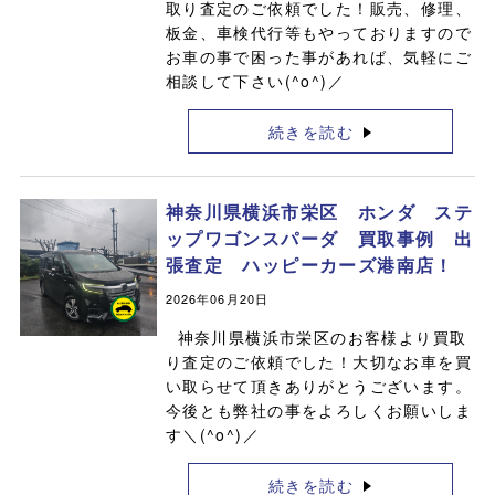
取り査定のご依頼でした！販売、修理、
板金、車検代行等もやっておりますので
お車の事で困った事があれば、気軽にご
相談して下さい(^o^)／
続きを読む
神奈川県横浜市栄区 ホンダ ステ
ップワゴンスパーダ 買取事例 出
張査定 ハッピーカーズ港南店！
2026年06月20日
神奈川県横浜市栄区のお客様より買取
り査定のご依頼でした！大切なお車を買
い取らせて頂きありがとうございます。
今後とも弊社の事をよろしくお願いしま
す＼(^o^)／
続きを読む