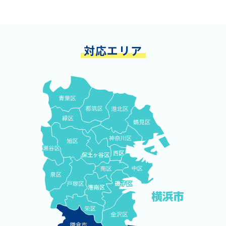
対応エリア