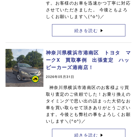
す。お客様のお車を迅速かつ丁寧に対応
させていただきました。 今後ともよろ
しくお願いします＼(^o^)／
続きを読む
神奈川県横浜市港南区 トヨタ マ
ークX 買取事例 出張査定 ハッ
ピーカーズ港南店！
2026年05月31日
神奈川県横浜市港南区のお客様より買
取り査定のご依頼でした！お乗り換えの
タイミングで思い出の詰まった大切なお
車を買い取らせて頂きありがとうござい
ます。今後とも弊社の事をよろしくお願
いします＼(^o^)／
続きを読む