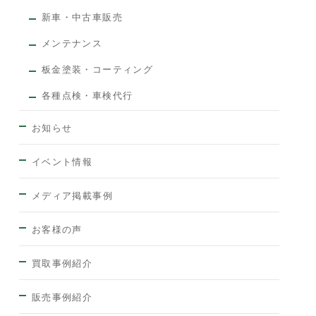
新車・中古車販売
メンテナンス
板金塗装・コーティング
各種点検・車検代行
お知らせ
イベント情報
メディア掲載事例
お客様の声
買取事例紹介
販売事例紹介