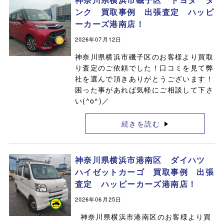
ンク 買取事例 出張査定 ハッピ
ーカーズ港南店！
2026年07月12日
神奈川県横浜市磯子区のお客様より買取
り査定のご依頼でした！口コミを見て弊
社を選んで頂きありがとうございます！
困った事があれば気軽にご相談して下さ
い(^o^)／
続きを読む
神奈川県横浜市港南区 ダイハツ
ハイゼットカーゴ 買取事例 出張
査定 ハッピーカーズ港南店！
2026年06月25日
神奈川県横浜市港南区のお客様より買