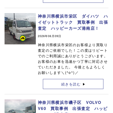
神奈川県横浜市栄区 ダイハツ ハ
イゼットトラック 買取事例 出張
査定 ハッピーカーズ港南店！
2026年06月09日
神奈川県横浜市栄区のお客様より買取り
査定のご依頼でした！この度はリピート
でのご利用誠にありがとうございます。
お客様のお車を迅速かつ丁寧に対応させ
ていただきました。 今後ともよろしく
お願いします＼(^o^)／
続きを読む
神奈川県横浜市磯子区 VOLVO
V60 買取事例 出張査定 ハッピ