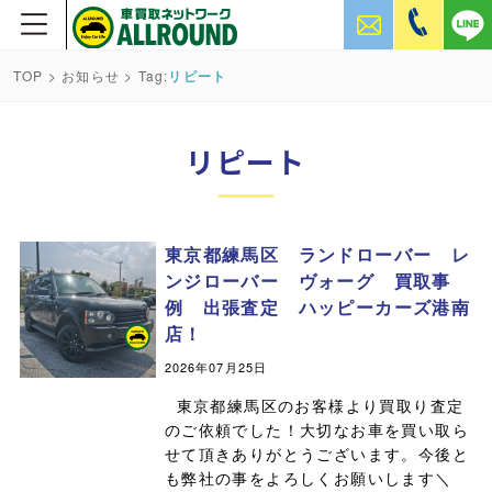
TOP
>
お知らせ
> Tag:
リピート
リピート
東京都練馬区 ランドローバー レ
ンジローバー ヴォーグ 買取事
例 出張査定 ハッピーカーズ港南
店！
2026年07月25日
東京都練馬区のお客様より買取り査定
のご依頼でした！大切なお車を買い取ら
せて頂きありがとうございます。今後と
も弊社の事をよろしくお願いします＼