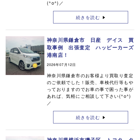
(^o^)／
続きを読む
神奈川県鎌倉市 日産 デイス 買
取事例 出張査定 ハッピーカーズ
港南店！
2026年07月12日
神奈川県鎌倉市のお客様より買取り査定
のご依頼でした！販売、車検代行等もや
っておりますのでお車の事で困った事が
あれば、気軽にご相談して下さい(^o^)
／
続きを読む
神奈川県横浜市磯子区 トヨタ タ