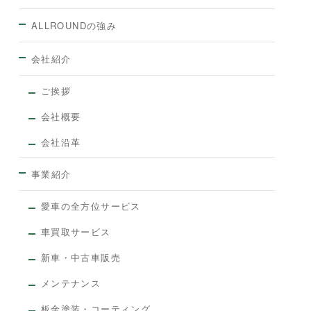
ALLROUNDの強み
会社紹介
ご挨拶
会社概要
会社沿革
事業紹介
愛車の全方位サービス
車買取サービス
新車・中古車販売
メンテナンス
板金塗装・コーティング