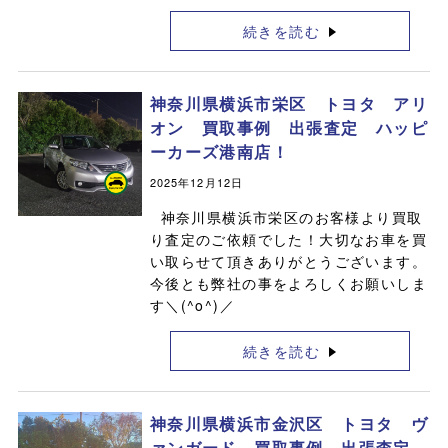
続きを読む
神奈川県横浜市栄区 トヨタ アリ
オン 買取事例 出張査定 ハッピ
ーカーズ港南店！
2025年12月12日
神奈川県横浜市栄区のお客様より買取
り査定のご依頼でした！大切なお車を買
い取らせて頂きありがとうございます。
今後とも弊社の事をよろしくお願いしま
す＼(^o^)／
続きを読む
神奈川県横浜市金沢区 トヨタ ヴ
ァンガード 買取事例 出張査定