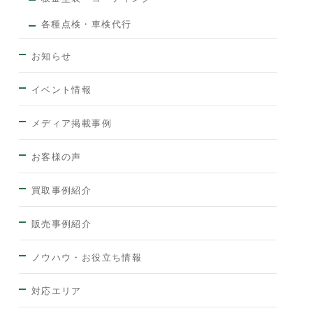
各種点検・車検代行
お知らせ
イベント情報
メディア掲載事例
お客様の声
買取事例紹介
販売事例紹介
ノウハウ・お役立ち情報
対応エリア