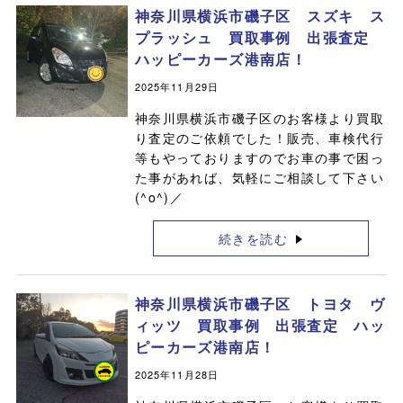
神奈川県横浜市磯子区 スズキ ス
プラッシュ 買取事例 出張査定
ハッピーカーズ港南店！
2025年11月29日
神奈川県横浜市磯子区のお客様より買取
り査定のご依頼でした！販売、車検代行
等もやっておりますのでお車の事で困っ
た事があれば、気軽にご相談して下さい
(^o^)／
続きを読む
神奈川県横浜市磯子区 トヨタ ヴ
ィッツ 買取事例 出張査定 ハッ
ピーカーズ港南店！
2025年11月28日