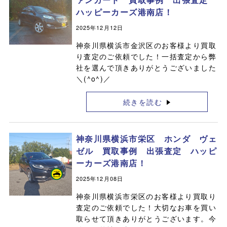
ハッピーカーズ港南店！
2025年12月12日
神奈川県横浜市金沢区のお客様より買取
り査定のご依頼でした！一括査定から弊
社を選んで頂きありがとうございました
＼(^o^)／
続きを読む
神奈川県横浜市栄区 ホンダ ヴェ
ゼル 買取事例 出張査定 ハッピ
ーカーズ港南店！
2025年12月08日
神奈川県横浜市栄区のお客様より買取り
査定のご依頼でした！大切なお車を買い
取らせて頂きありがとうございます。今