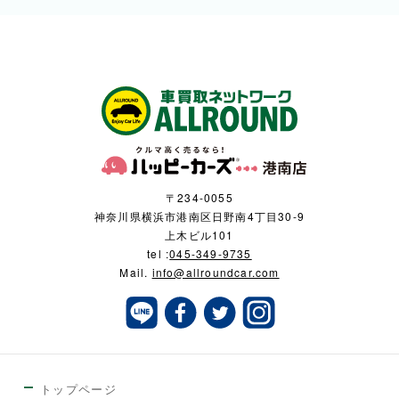
〒234-0055
神奈川県横浜市港南区日野南4丁目30-9
上木ビル101
tel :
045-349-9735
Mail.
info@allroundcar.com
トップページ