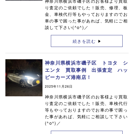
神奈川県横浜市磯子区のお客様より買取
り査定のご依頼でした！販売、修理、板
金、車検代行等もやっておりますのでお
車の事で困った事があれば、気軽にご相
談して下さい(^o^)／
続きを読む
神奈川県横浜市磯子区 トヨタ シ
エンタ 買取事例 出張査定 ハッ
ピーカーズ港南店！
2025年11月26日
神奈川県横浜市磯子区のお客様より買取
り査定のご依頼でした！販売、車検代行
等もやっておりますのでお車の事で困っ
た事があれば、気軽にご相談して下さい
(^o^)／