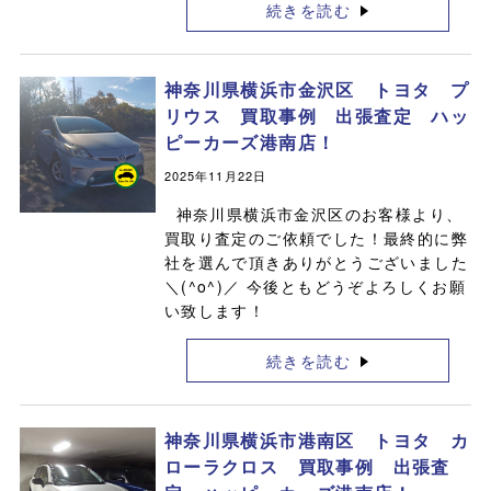
続きを読む
神奈川県横浜市金沢区 トヨタ プ
リウス 買取事例 出張査定 ハッ
ピーカーズ港南店！
2025年11月22日
神奈川県横浜市金沢区のお客様より、
買取り査定のご依頼でした！最終的に弊
社を選んで頂きありがとうございました
＼(^o^)／ 今後ともどうぞよろしくお願
い致します！
続きを読む
神奈川県横浜市港南区 トヨタ カ
ローラクロス 買取事例 出張査