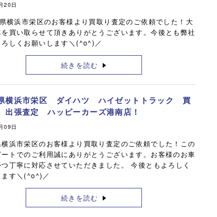
6月20日
県横浜市栄区のお客様より買取り査定のご依頼でした！大
車を買い取らせて頂きありがとうございます。今後とも弊社
ろしくお願いします＼(^o^)／
続きを読む
県横浜市栄区 ダイハツ ハイゼットトラック 買
 出張査定 ハッピーカーズ港南店！
6月09日
県横浜市栄区のお客様より買取り査定のご依頼でした！この
ピートでのご利用誠にありがとうございます。お客様のお車
かつ丁寧に対応させていただきました。 今後ともよろしく
ます＼(^o^)／
続きを読む