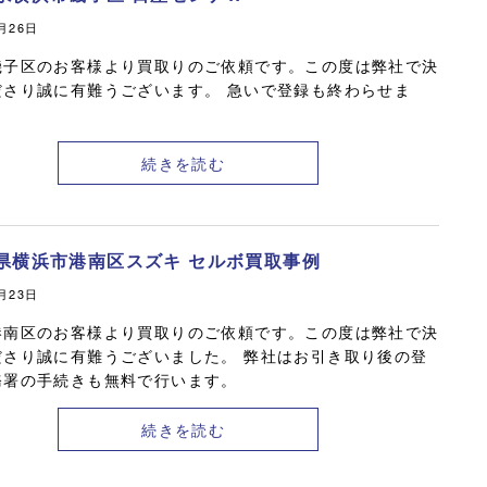
2月26日
磯子区のお客様より買取りのご依頼です。この度は弊社で決
ださり誠に有難うございます。 急いで登録も終わらせま
続きを読む
県横浜市港南区スズキ セルボ買取事例
2月23日
港南区のお客様より買取りのご依頼です。この度は弊社で決
ださり誠に有難うございました。 弊社はお引き取り後の登
務署の手続きも無料で行います。
続きを読む