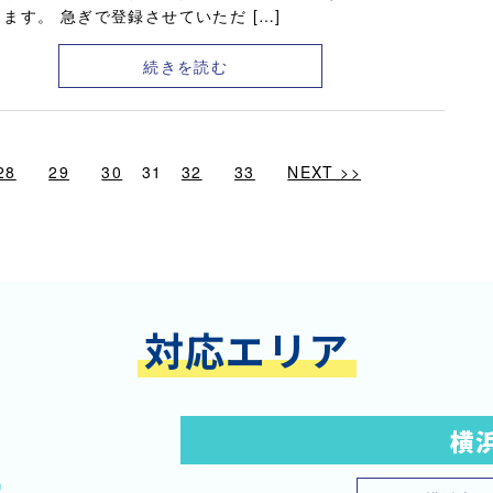
ます。 急ぎで登録させていただ […]
続きを読む
28
29
30
31
32
33
NEXT >>
対応エリア
横