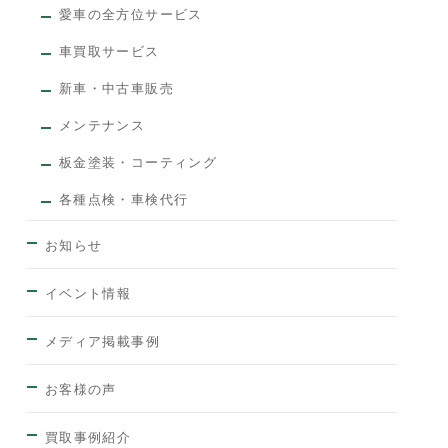
愛車の全方位サービス
車買取サービス
新車・中古車販売
メンテナンス
板金塗装・コーティング
各種点検・車検代行
お知らせ
イベント情報
メディア掲載事例
お客様の声
買取事例紹介