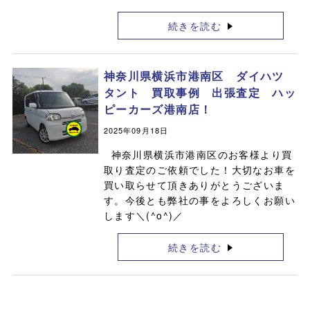
続きを読む
神奈川県横浜市港南区 ダイハツ
タント 買取事例 出張査定 ハッ
ピーカーズ港南店！
2025年09月18日
神奈川県横浜市港南区のお客様より買
取り査定のご依頼でした！大切なお車を
買い取らせて頂きありがとうございま
す。今後とも弊社の事をよろしくお願い
します＼(^o^)／
続きを読む