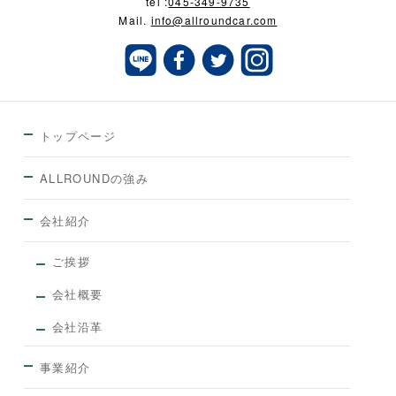
tel :
045-349-9735
Mail.
info@allroundcar.com
トップページ
ALLROUNDの強み
会社紹介
ご挨拶
会社概要
会社沿革
事業紹介