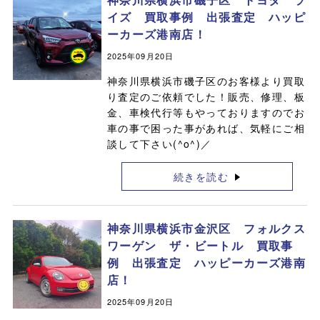
イズ 買取事例 出張査定 ハッピ
ーカーズ港南店！
2025年09月20日
神奈川県横浜市磯子区のお客様より買取
り査定のご依頼でした！販売、修理、板
金、車検代行等もやっておりますのでお
車の事で困った事があれば、気軽にご相
談して下さい(^o^)／
続きを読む
神奈川県横浜市金沢区 フォルクス
ワーゲン ザ・ビートル 買取事
例 出張査定 ハッピーカーズ港南
店！
2025年09月20日