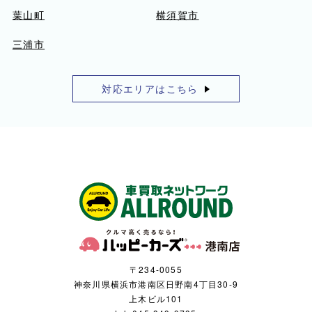
葉山町
横須賀市
三浦市
対応エリアはこちら
〒234-0055
神奈川県横浜市港南区日野南4丁目30-9
上木ビル101