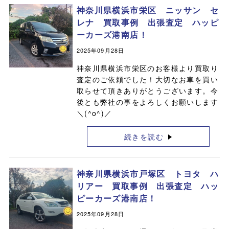
神奈川県横浜市栄区 ニッサン セ
レナ 買取事例 出張査定 ハッピ
ーカーズ港南店！
2025年09月28日
神奈川県横浜市栄区のお客様より買取り
査定のご依頼でした！大切なお車を買い
取らせて頂きありがとうございます。今
後とも弊社の事をよろしくお願いします
＼(^o^)／
続きを読む
神奈川県横浜市戸塚区 トヨタ ハ
リアー 買取事例 出張査定 ハッ
ピーカーズ港南店！
2025年09月28日