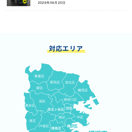
2026年06月20日
対応エリア