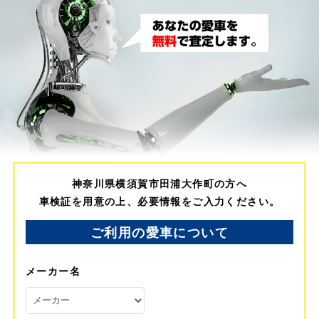
神奈川県横須賀市田浦大作町の方へ
車検証を用意の上、必要情報をご入力ください。
ご利用の愛車について
メーカー名