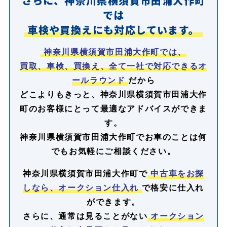
さらに、神奈川県横須賀市田浦大作町
では
車検や買換えにも対応しています。
神奈川県横須賀市田浦大作町では、
買取、車検、買換え、全て一社で対応できるオ
ールラウンド
だから
どこよりもきっと、神奈川県横須賀市田浦大作
町のお客様にとって最適なアドバイスができま
す。
神奈川県横須賀市田浦大作町でお車のことは何
でもお気軽にご相談ください。
神奈川県横須賀市田浦大作町で
中古車をお探
しなら、オークション仕入れ
で格安に仕入れ
ができます。
さらに、通常は見ることがない
オークション