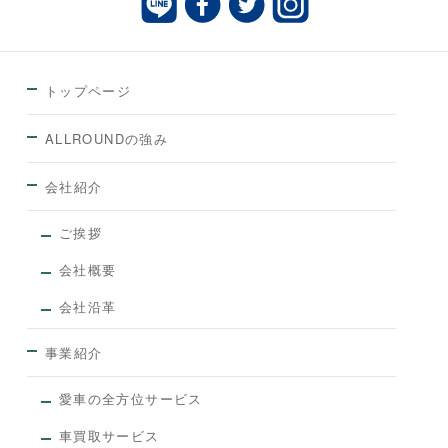
トップページ
ALLROUNDの強み
会社紹介
ご挨拶
会社概要
会社沿革
事業紹介
愛車の全方位サービス
車買取サービス