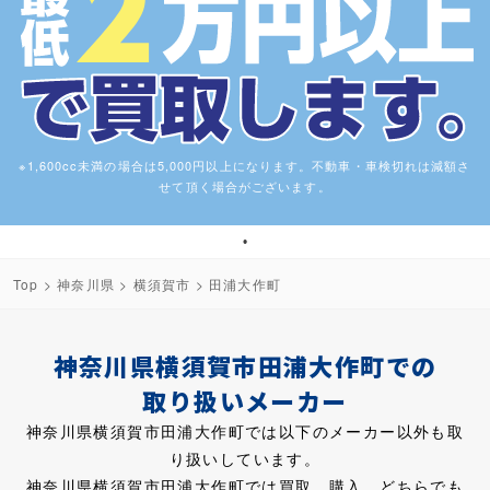
※1,600cc未満の場合は5,000円以上になります。不動車・車検切れは減額さ
せて頂く場合がございます。
1
Top
>
神奈川県
>
横須賀市
> 田浦大作町
神奈川県横須賀市田浦大作町での
取り扱いメーカー
神奈川県横須賀市田浦大作町では以下のメーカー以外も取
り扱いしています。
神奈川県横須賀市田浦大作町では買取、購入、どちらでも