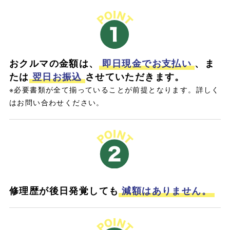
おクルマの金額は、
即日現金でお支払い
、ま
たは
翌日お振込
させていただきます。
※必要書類が全て揃っていることが前提となります。詳しく
はお問い合わせください。
修理歴が後日発覚しても
減額はありません。