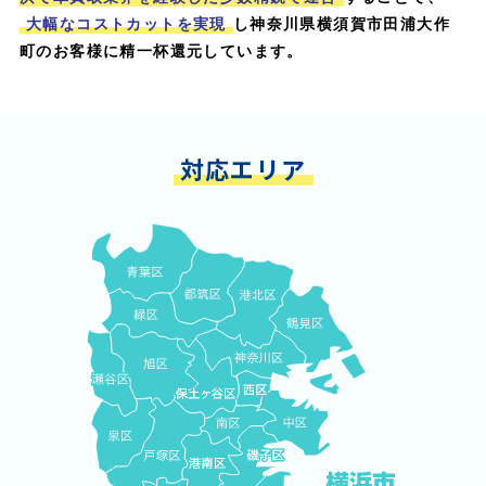
大幅なコストカットを実現
し神奈川県横須賀市田浦大作
町のお客様に精一杯還元しています。
対応エリア