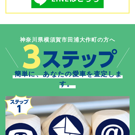
神奈川県横須賀市田浦大作町の方へ
簡単に、あなたの愛車を査定しま
す。