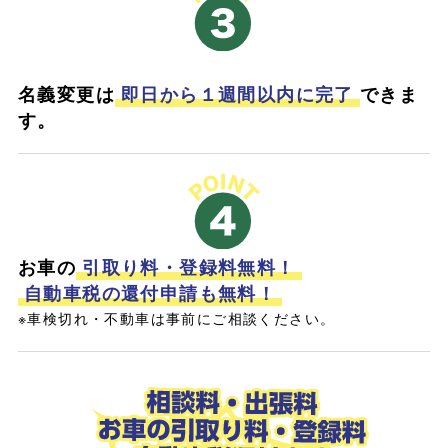
名義変更は
即日から１週間以内に完了
できま
す。
お車の
引取り料・登録料無料！
自動車税の還付申請も無料！
※車検切れ・不動車は事前にご相談ください。