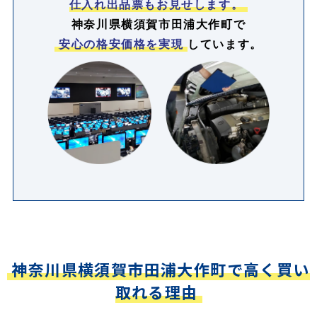
仕入れ出品票もお見せします。
神奈川県横須賀市田浦大作町で
安心の格安価格を実現
しています。
神奈川県横須賀市田浦大作町で高く買い
取れる理由