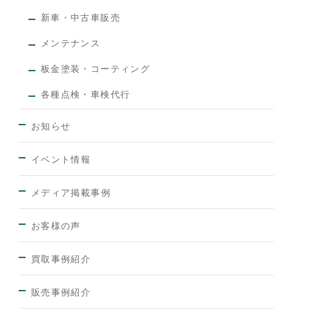
新車・中古車販売
メンテナンス
板金塗装・コーティング
各種点検・車検代行
お知らせ
イベント情報
メディア掲載事例
お客様の声
買取事例紹介
販売事例紹介