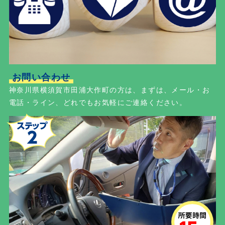
お問い合わせ
神奈川県横須賀市田浦大作町の方は、まずは、メール・お
電話・ライン、どれでもお気軽にご連絡ください。