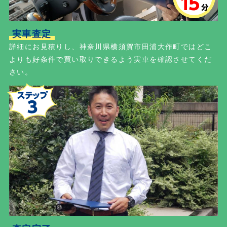
実車査定
詳細にお見積りし、神奈川県横須賀市田浦大作町ではどこ
よりも好条件で買い取りできるよう実車を確認させてくだ
さい。