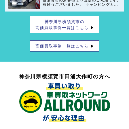
有難うございました。 キャンピングカー
(ペット可)のレンタル業者もご紹介出来ま
すのでお気軽にご連絡お待ちしておりま
す。
神奈川県横須賀市の
高価買取事例一覧はこちら
高価買取事例一覧はこちら
神奈川県横須賀市田浦大作町の方へ
車買い取り
が
安心な理由