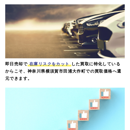
即日売却で
在庫リスクをカット
した買取に特化している
からこそ、神奈川県横須賀市田浦大作町での買取価格へ還
元できます。