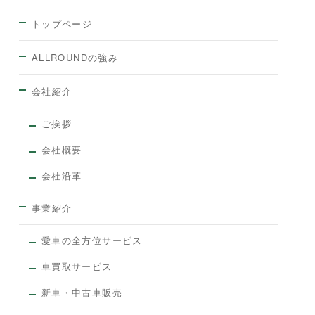
トップページ
ALLROUNDの強み
会社紹介
ご挨拶
会社概要
会社沿革
事業紹介
愛車の全方位サービス
車買取サービス
新車・中古車販売