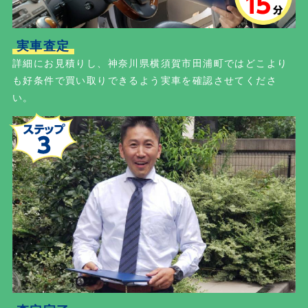
実車査定
詳細にお見積りし、神奈川県横須賀市田浦町ではどこより
も好条件で買い取りできるよう実車を確認させてくださ
い。