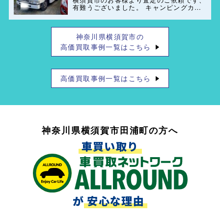
有難うございました。 キャンピングカー
(ペット可)のレンタル業者もご紹介出来ま
すのでお気軽にご連絡お待ちしておりま
す。
神奈川県横須賀市の
高価買取事例一覧はこちら
高価買取事例一覧はこちら
神奈川県横須賀市田浦町の方へ
車買い取り
が
安心な理由