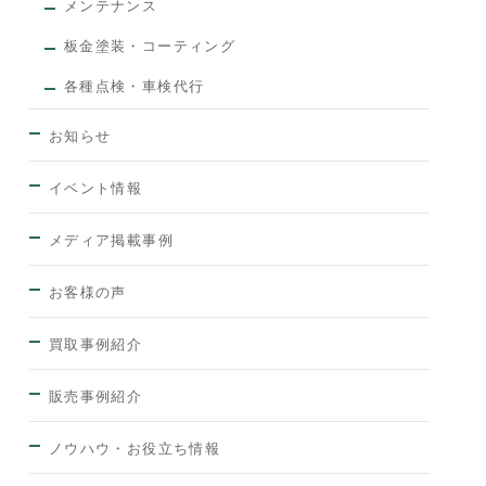
メンテナンス
板金塗装・コーティング
各種点検・車検代行
お知らせ
イベント情報
メディア掲載事例
お客様の声
買取事例紹介
販売事例紹介
ノウハウ・お役立ち情報