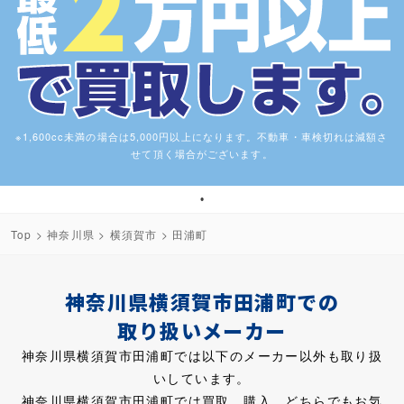
※1,600cc未満の場合は5,000円以上になります。不動車・車検切れは減額さ
せて頂く場合がございます。
1
Top
>
神奈川県
>
横須賀市
> 田浦町
神奈川県横須賀市田浦町での
取り扱いメーカー
神奈川県横須賀市田浦町では以下のメーカー以外も取り扱
いしています。
神奈川県横須賀市田浦町では買取、購入、どちらでもお気