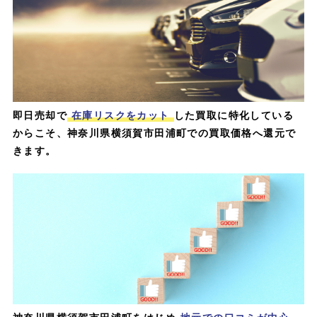
即日売却で
在庫リスクをカット
した買取に特化している
からこそ、神奈川県横須賀市田浦町での買取価格へ還元で
きます。