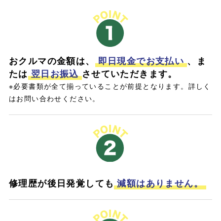
おクルマの金額は、
即日現金でお支払い
、ま
たは
翌日お振込
させていただきます。
※必要書類が全て揃っていることが前提となります。詳しく
はお問い合わせください。
修理歴が後日発覚しても
減額はありません。