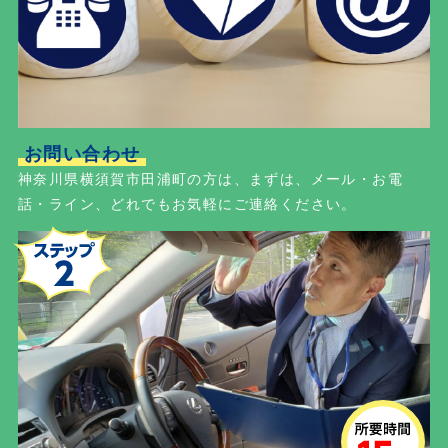
お問い合わせ
神奈川県横須賀市田浦町の方は、まずは、メール・お電
話・ライン、どれでもお気軽にご連絡ください。