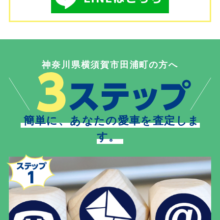
神奈川県横須賀市田浦町の方へ
簡単に、あなたの愛車を査定しま
す。