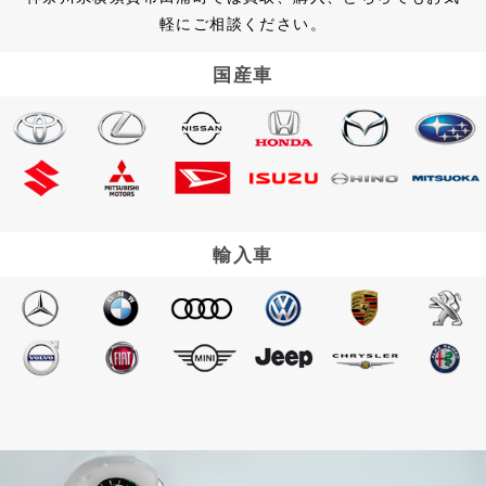
軽にご相談ください。
国産車
輸入車