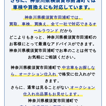
さらに、神奈川県横須賀市田浦町では
車検や買換えにも対応しています。
神奈川県横須賀市田浦町では、
買取、車検、買換え、全て一社で対応できるオ
ールラウンド
だから
どこよりもきっと、神奈川県横須賀市田浦町の
お客様にとって最適なアドバイスができます。
神奈川県横須賀市田浦町でお車のことは何でも
お気軽にご相談ください。
神奈川県横須賀市田浦町で
中古車をお探しな
ら、オークション仕入れ
で格安に仕入れがで
きます。
さらに、通常は見ることがない
オークション
仕入れ出品票もお見せします。
神奈川県横須賀市田浦町で