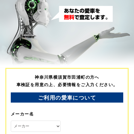
神奈川県横須賀市田浦町の方へ
車検証を用意の上、必要情報をご入力ください。
ご利用の愛車について
メーカー名