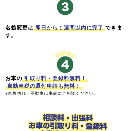
名義変更は
即日から１週間以内に完了
できま
す。
お車の
引取り料・登録料無料！
自動車税の還付申請も無料！
※車検切れ・不動車は事前にご相談ください。