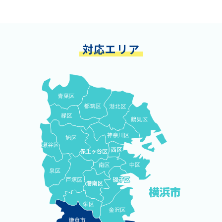
対応エリア