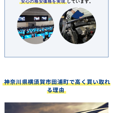
安心の格安価格を実現
しています。
神奈川県横須賀市田浦町で高く買い取れ
る理由