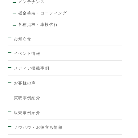
メンテナンス
板金塗装・コーティング
各種点検・車検代行
お知らせ
イベント情報
メディア掲載事例
お客様の声
買取事例紹介
販売事例紹介
ノウハウ・お役立ち情報