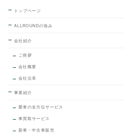
トップページ
ALLROUNDの強み
会社紹介
ご挨拶
会社概要
会社沿革
事業紹介
愛車の全方位サービス
車買取サービス
新車・中古車販売