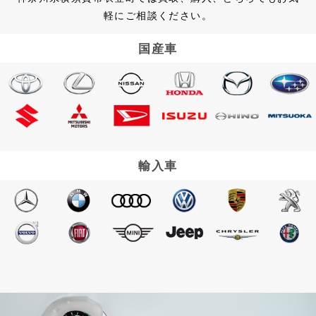
軽にご相談ください。
国産車
輸入車