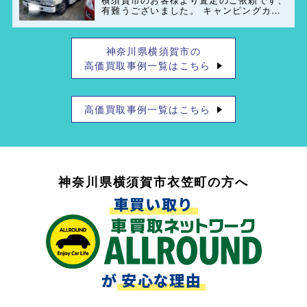
有難うございました。 キャンピングカー
(ペット可)のレンタル業者もご紹介出来ま
すのでお気軽にご連絡お待ちしておりま
す。
神奈川県横須賀市の
高価買取事例一覧はこちら
高価買取事例一覧はこちら
神奈川県横須賀市衣笠町の方へ
車買い取り
が
安心な理由