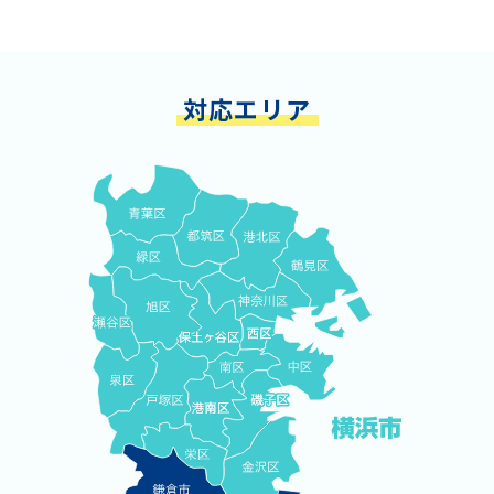
対応エリア