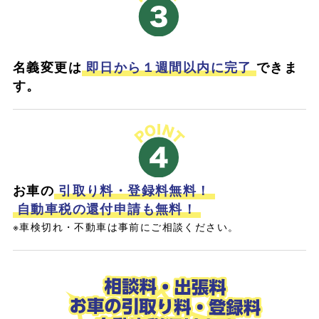
名義変更は
即日から１週間以内に完了
できま
す。
お車の
引取り料・登録料無料！
自動車税の還付申請も無料！
※車検切れ・不動車は事前にご相談ください。