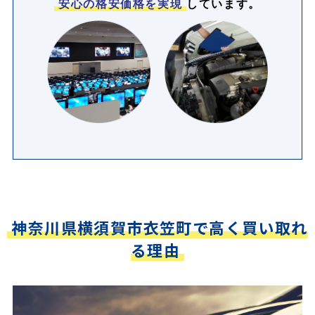
安心の格安価格を実現
しています。
神奈川県横須賀市衣笠町で高く買い取れ
る理由