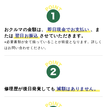
おクルマの金額は、
即日現金でお支払い
、ま
たは
翌日お振込
させていただきます。
※必要書類が全て揃っていることが前提となります。詳しく
はお問い合わせください。
修理歴が後日発覚しても
減額はありません。