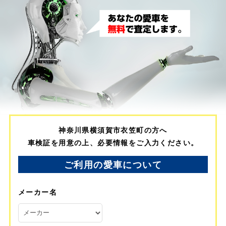
神奈川県横須賀市衣笠町の方へ
車検証を用意の上、必要情報をご入力ください。
ご利用の愛車について
メーカー名