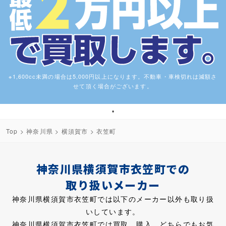
※1,600cc未満の場合は5,000円以上になります。不動車・車検切れは減額さ
せて頂く場合がございます。
1
Top
>
神奈川県
>
横須賀市
> 衣笠町
神奈川県横須賀市衣笠町での
取り扱いメーカー
神奈川県横須賀市衣笠町では以下のメーカー以外も取り扱
いしています。
神奈川県横須賀市衣笠町では買取、購入、どちらでもお気