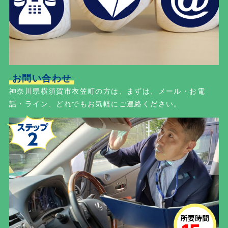
お問い合わせ
神奈川県横須賀市衣笠町の方は、まずは、メール・お電
話・ライン、どれでもお気軽にご連絡ください。