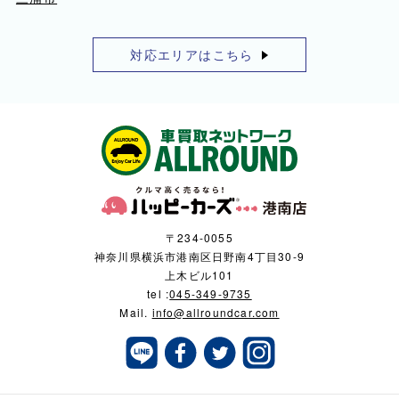
対応エリアはこちら
〒234-0055
神奈川県横浜市港南区日野南4丁目30-9
上木ビル101
tel :
045-349-9735
Mail.
info@allroundcar.com