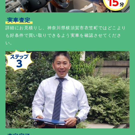
実車査定
詳細にお見積りし、神奈川県横須賀市衣笠町ではどこより
も好条件で買い取りできるよう実車を確認させてくださ
い。