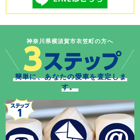
神奈川県横須賀市衣笠町の方へ
簡単に、あなたの愛車を査定しま
す。