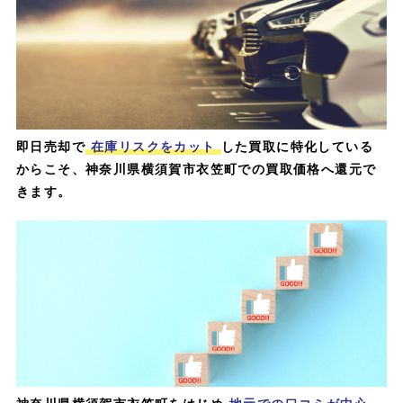
即日売却で
在庫リスクをカット
した買取に特化している
からこそ、神奈川県横須賀市衣笠町での買取価格へ還元で
きます。