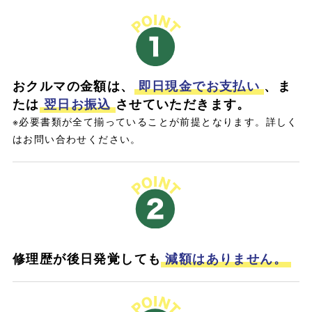
おクルマの金額は、
即日現金でお支払い
、ま
たは
翌日お振込
させていただきます。
※必要書類が全て揃っていることが前提となります。詳しく
はお問い合わせください。
修理歴が後日発覚しても
減額はありません。