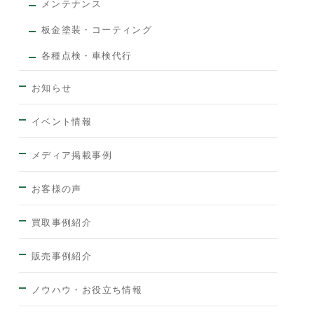
メンテナンス
板金塗装・コーティング
各種点検・車検代行
お知らせ
イベント情報
メディア掲載事例
お客様の声
買取事例紹介
販売事例紹介
ノウハウ・お役立ち情報