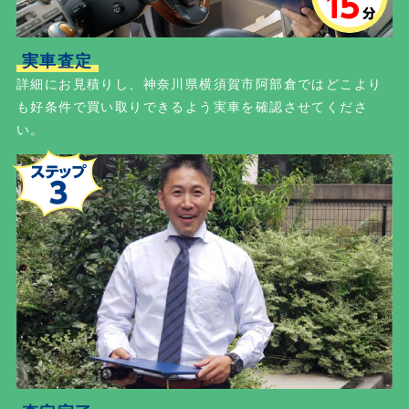
実車査定
詳細にお見積りし、神奈川県横須賀市阿部倉ではどこより
も好条件で買い取りできるよう実車を確認させてくださ
い。