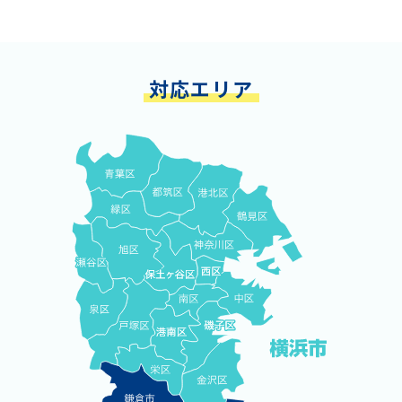
対応エリア