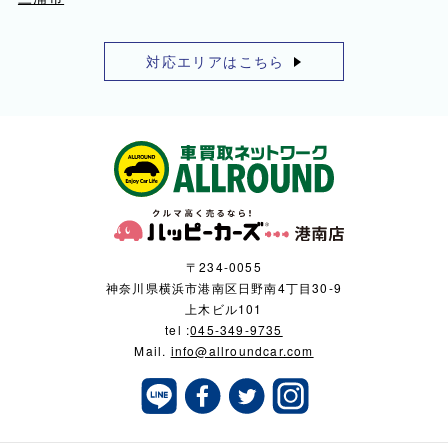
対応エリアはこちら
〒234-0055
神奈川県横浜市港南区日野南4丁目30-9
上木ビル101
tel :
045-349-9735
Mail.
info@allroundcar.com