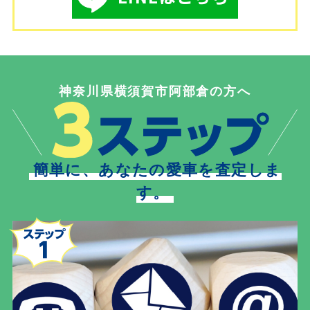
神奈川県横須賀市阿部倉の方へ
簡単に、あなたの愛車を査定しま
す。