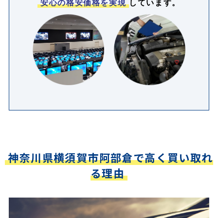
安心の格安価格を実現
しています。
神奈川県横須賀市阿部倉で高く買い取れ
る理由