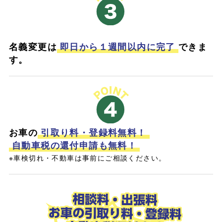
名義変更は
即日から１週間以内に完了
できま
す。
お車の
引取り料・登録料無料！
自動車税の還付申請も無料！
※車検切れ・不動車は事前にご相談ください。