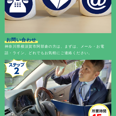
お問い合わせ
神奈川県横須賀市阿部倉の方は、まずは、メール・お電
話・ライン、どれでもお気軽にご連絡ください。