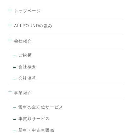
トップページ
ALLROUNDの強み
会社紹介
ご挨拶
会社概要
会社沿革
事業紹介
愛車の全方位サービス
車買取サービス
新車・中古車販売