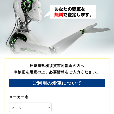
神奈川県横須賀市阿部倉の方へ
車検証を用意の上、必要情報をご入力ください。
ご利用の愛車について
メーカー名