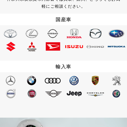
軽にご相談ください。
国産車
輸入車