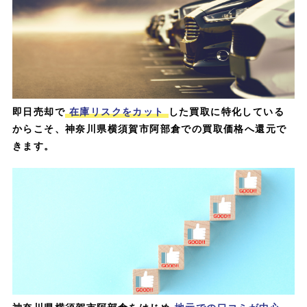
即日売却で
在庫リスクをカット
した買取に特化している
からこそ、神奈川県横須賀市阿部倉での買取価格へ還元で
きます。