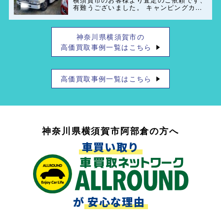
有難うございました。 キャンピングカー
(ペット可)のレンタル業者もご紹介出来ま
すのでお気軽にご連絡お待ちしておりま
す。
神奈川県横須賀市の
高価買取事例一覧はこちら
高価買取事例一覧はこちら
神奈川県横須賀市阿部倉の方へ
車買い取り
が
安心な理由