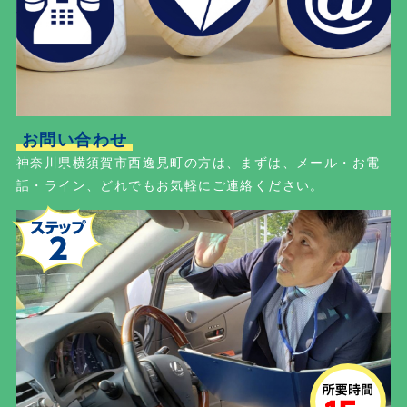
お問い合わせ
神奈川県横須賀市西逸見町の方は、まずは、メール・お電
話・ライン、どれでもお気軽にご連絡ください。