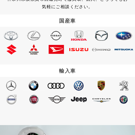
気軽にご相談ください。
国産車
輸入車