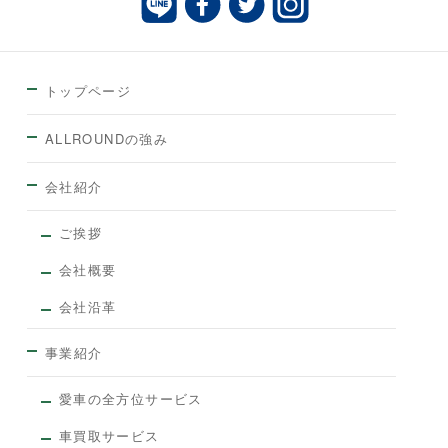
トップページ
ALLROUNDの強み
会社紹介
ご挨拶
会社概要
会社沿革
事業紹介
愛車の全方位サービス
車買取サービス