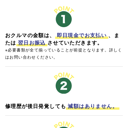
おクルマの金額は、
即日現金でお支払い
、ま
たは
翌日お振込
させていただきます。
※必要書類が全て揃っていることが前提となります。詳しく
はお問い合わせください。
修理歴が後日発覚しても
減額はありません。