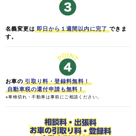
名義変更は
即日から１週間以内に完了
できま
す。
お車の
引取り料・登録料無料！
自動車税の還付申請も無料！
※車検切れ・不動車は事前にご相談ください。