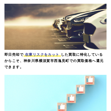
即日売却で
在庫リスクをカット
した買取に特化している
からこそ、神奈川県横須賀市西逸見町での買取価格へ還元
できます。