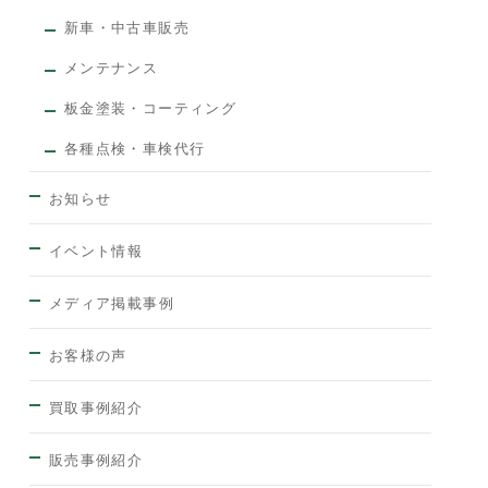
新車・中古車販売
メンテナンス
板金塗装・コーティング
各種点検・車検代行
お知らせ
イベント情報
メディア掲載事例
お客様の声
買取事例紹介
販売事例紹介