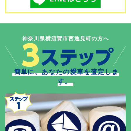
神奈川県横須賀市西逸見町の方へ
簡単に、あなたの愛車を査定しま
す。