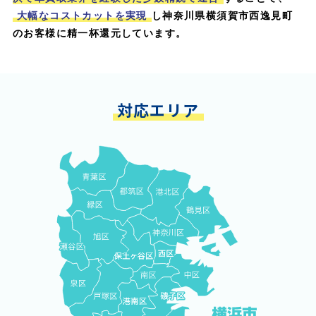
大幅なコストカットを実現
し神奈川県横須賀市西逸見町
のお客様に精一杯還元しています。
対応エリア