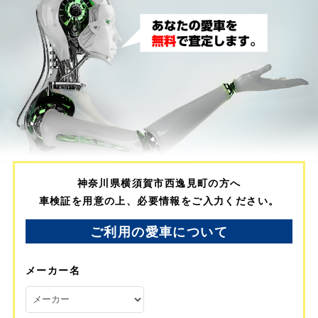
神奈川県横須賀市西逸見町の方へ
車検証を用意の上、必要情報をご入力ください。
ご利用の愛車について
メーカー名