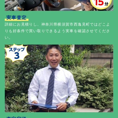
実車査定
詳細にお見積りし、神奈川県横須賀市西逸見町ではどこよ
りも好条件で買い取りできるよう実車を確認させてくださ
い。