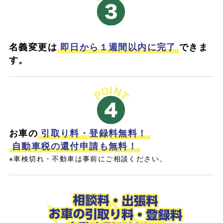
名義変更は
即日から１週間以内に完了
できま
す。
お車の
引取り料・登録料無料！
自動車税の還付申請も無料！
※車検切れ・不動車は事前にご相談ください。