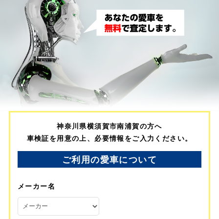
神奈川県横須賀市南浦賀の方へ
車検証を用意の上、必要情報をご入力ください。
ご利用の愛車について
メーカー名