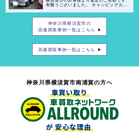
有難うございました。 キャンピングカー
(ペット可)のレンタル業者もご紹介出来ま
すのでお気軽にご連絡お待ちしておりま
す。
神奈川県横須賀市の
高価買取事例一覧はこちら
高価買取事例一覧はこちら
神奈川県横須賀市南浦賀の方へ
車買い取り
が
安心な理由