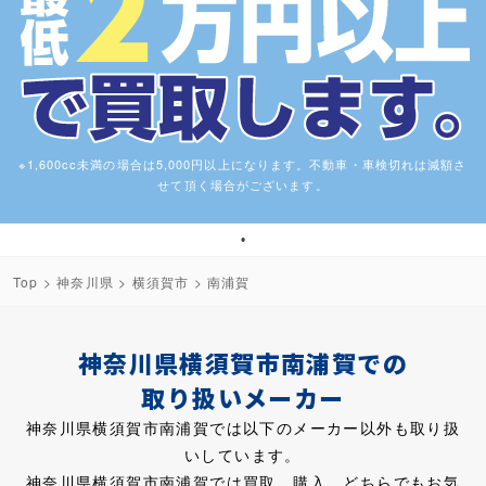
※1,600cc未満の場合は5,000円以上になります。不動車・車検切れは減額さ
せて頂く場合がございます。
1
Top
>
神奈川県
>
横須賀市
> 南浦賀
神奈川県横須賀市南浦賀での
取り扱いメーカー
神奈川県横須賀市南浦賀では以下のメーカー以外も取り扱
いしています。
神奈川県横須賀市南浦賀では買取、購入、どちらでもお気