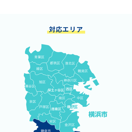
対応エリア