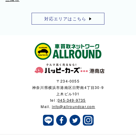
対応エリアはこちら
〒234-0055
神奈川県横浜市港南区日野南4丁目30-9
上木ビル101
tel :
045-349-9735
Mail.
info@allroundcar.com