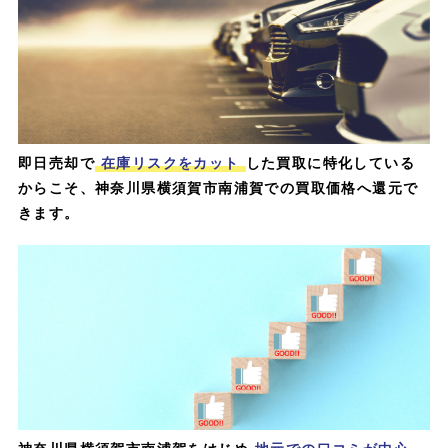
即日売却で
在庫リスクをカット
した買取に特化している
からこそ、神奈川県横須賀市南浦賀での買取価格へ還元で
きます。