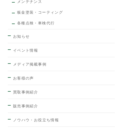
メンテナンス
板金塗装・コーティング
各種点検・車検代行
お知らせ
イベント情報
メディア掲載事例
お客様の声
買取事例紹介
販売事例紹介
ノウハウ・お役立ち情報