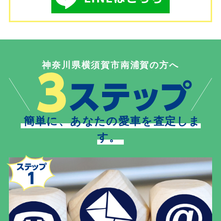
神奈川県横須賀市南浦賀の方へ
簡単に、あなたの愛車を査定しま
す。