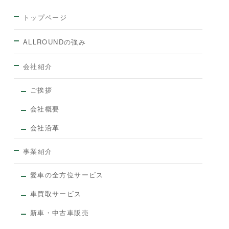
トップページ
ALLROUNDの強み
会社紹介
ご挨拶
会社概要
会社沿革
事業紹介
愛車の全方位サービス
車買取サービス
新車・中古車販売