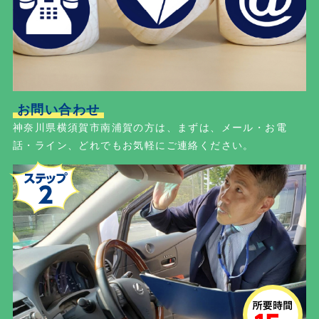
お問い合わせ
神奈川県横須賀市南浦賀の方は、まずは、メール・お電
話・ライン、どれでもお気軽にご連絡ください。