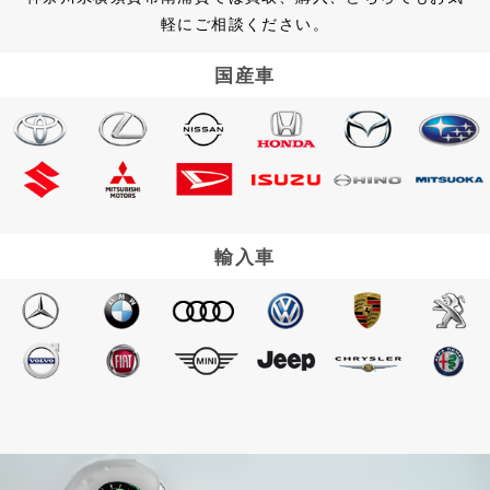
軽にご相談ください。
国産車
輸入車