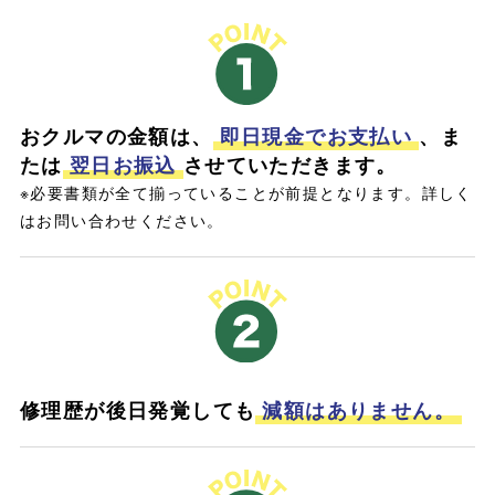
おクルマの金額は、
即日現金でお支払い
、ま
たは
翌日お振込
させていただきます。
※必要書類が全て揃っていることが前提となります。詳しく
はお問い合わせください。
修理歴が後日発覚しても
減額はありません。