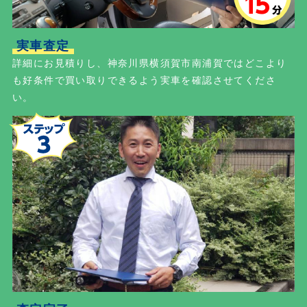
実車査定
詳細にお見積りし、神奈川県横須賀市南浦賀ではどこより
も好条件で買い取りできるよう実車を確認させてくださ
い。