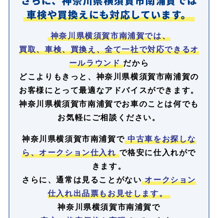
さらに、神奈川県横須賀市南浦賀では
車検や買換えにも対応しています。
神奈川県横須賀市南浦賀では、
買取、車検、買換え、全て一社で対応できるオ
ールラウンド
だから
どこよりもきっと、神奈川県横須賀市南浦賀の
お客様にとって最適なアドバイスができます。
神奈川県横須賀市南浦賀でお車のことは何でも
お気軽にご相談ください。
神奈川県横須賀市南浦賀で
中古車をお探しな
ら、オークション仕入れ
で格安に仕入れがで
きます。
さらに、通常は見ることがない
オークション
仕入れ出品票もお見せします。
神奈川県横須賀市南浦賀で