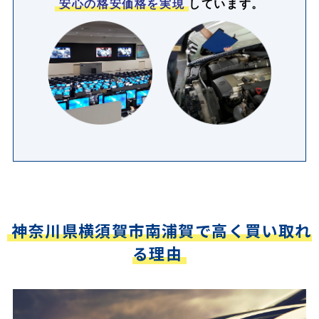
安心の格安価格を実現
しています。
神奈川県横須賀市南浦賀で高く買い取れ
る理由