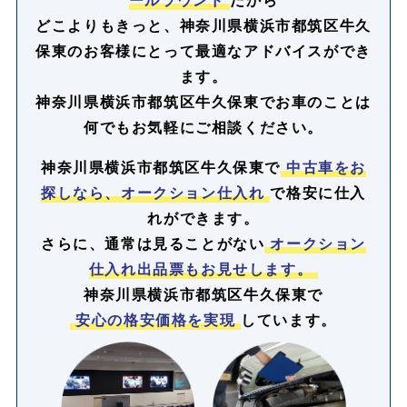
どこよりもきっと、神奈川県横浜市都筑区牛久
保東のお客様にとって最適なアドバイスができ
ます。
神奈川県横浜市都筑区牛久保東でお車のことは
何でもお気軽にご相談ください。
神奈川県横浜市都筑区牛久保東で
中古車をお
探しなら、オークション仕入れ
で格安に仕入
れができます。
さらに、通常は見ることがない
オークション
仕入れ出品票もお見せします。
神奈川県横浜市都筑区牛久保東で
安心の格安価格を実現
しています。