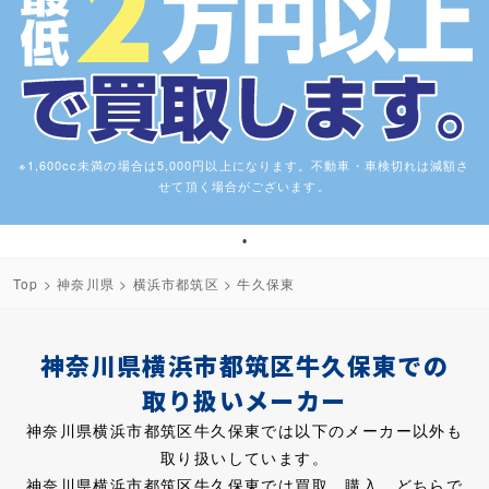
※1,600cc未満の場合は5,000円以上になります。不動車・車検切れは減額さ
せて頂く場合がございます。
1
Top
>
神奈川県
>
横浜市都筑区
> 牛久保東
神奈川県横浜市都筑区牛久保東での
取り扱いメーカー
神奈川県横浜市都筑区牛久保東では以下のメーカー以外も
取り扱いしています。
神奈川県横浜市都筑区牛久保東では買取、購入、どちらで