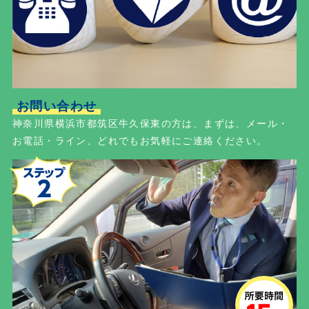
お問い合わせ
神奈川県横浜市都筑区牛久保東の方は、まずは、メール・
お電話・ライン、どれでもお気軽にご連絡ください。