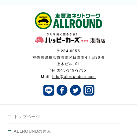
〒234-0055
神奈川県横浜市港南区日野南4丁目30-9
上木ビル101
tel :
045-349-9735
Mail.
info@allroundcar.com
トップページ
ALLROUNDの強み