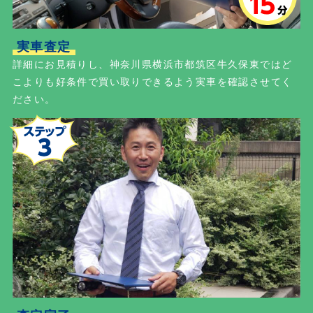
実車査定
詳細にお見積りし、神奈川県横浜市都筑区牛久保東ではど
こよりも好条件で買い取りできるよう実車を確認させてく
ださい。