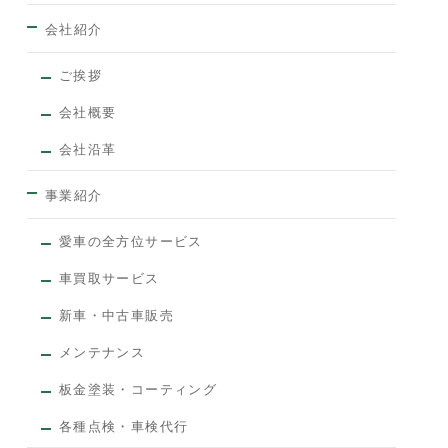
会社紹介
ご挨拶
会社概要
会社沿革
事業紹介
愛車の全方位サービス
車買取サービス
新車・中古車販売
メンテナンス
板金塗装・コーティング
各種点検・車検代行