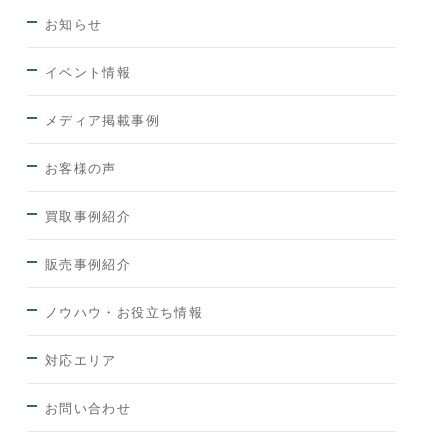
お知らせ
イベント情報
メディア掲載事例
お客様の声
買取事例紹介
販売事例紹介
ノウハウ・お役立ち情報
対応エリア
お問い合わせ