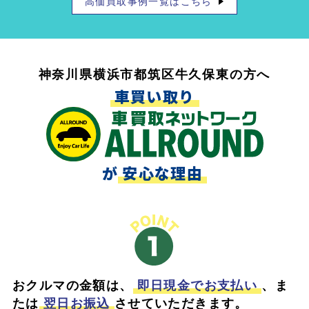
高価買取事例一覧はこちら
神奈川県横浜市都筑区牛久保東の方へ
車買い取り
が
安心な理由
おクルマの金額は、
即日現金でお支払い
、ま
たは
翌日お振込
させていただきます。