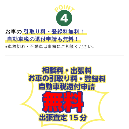
お車の
引取り料・登録料無料！
自動車税の還付申請も無料！
※車検切れ・不動車は事前にご相談ください。