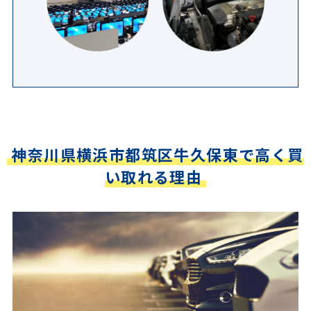
神奈川県横浜市都筑区牛久保東で高く買
い取れる理由