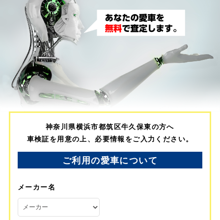
神奈川県横浜市都筑区牛久保東の方へ
車検証を用意の上、必要情報をご入力ください。
ご利用の愛車について
メーカー名