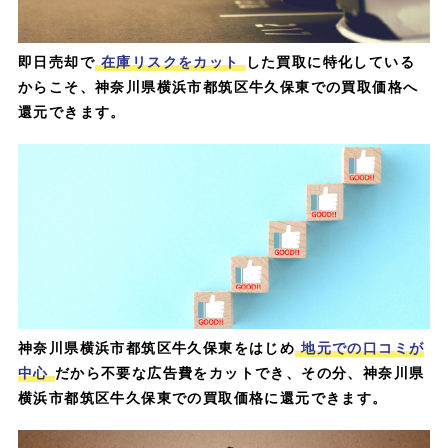
即日売却で
在庫リスクをカット
した買取に特化している
からこそ、神奈川県横浜市都筑区牛久保東での買取価格へ
還元できます。
神奈川県横浜市都筑区牛久保東をはじめ
地元での口コミが
中心
だから不要な広告費をカットでき、その分、神奈川県
横浜市都筑区牛久保東での買取価格に還元できます。