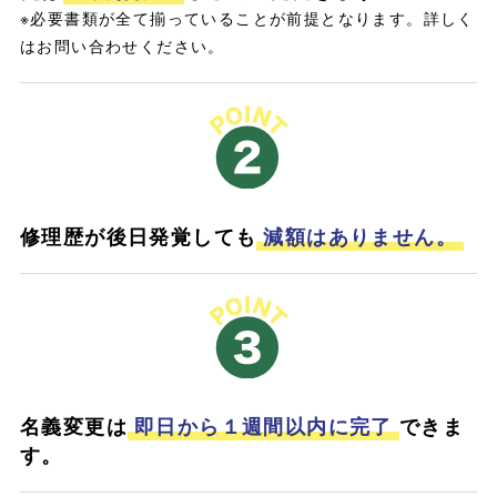
※必要書類が全て揃っていることが前提となります。詳しく
はお問い合わせください。
修理歴が後日発覚しても
減額はありません。
名義変更は
即日から１週間以内に完了
できま
す。