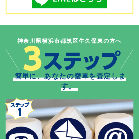
神奈川県横浜市都筑区牛久保東の方へ
簡単に、あなたの愛車を査定しま
す。