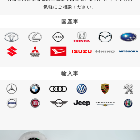
気軽にご相談ください。
国産車
輸入車