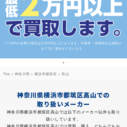
※1,600cc未満の場合は5,000円以上になります。不動車・車検切れは減額さ
せて頂く場合がございます。
1
Top
>
神奈川県
>
横浜市都筑区
> 高山
神奈川県横浜市都筑区高山での
取り扱いメーカー
神奈川県横浜市都筑区高山では以下のメーカー以外も取り
扱いしています。
神奈川県横浜市都筑区高山では買取、購入、どちらでもお