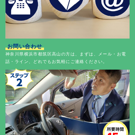
お問い合わせ
神奈川県横浜市都筑区高山の方は、まずは、メール・お電
話・ライン、どれでもお気軽にご連絡ください。