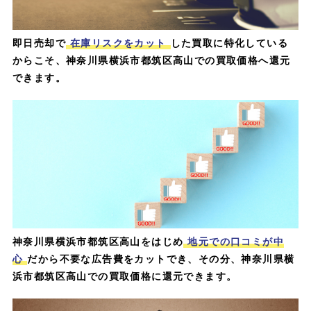
即日売却で
在庫リスクをカット
した買取に特化している
からこそ、神奈川県横浜市都筑区高山での買取価格へ還元
できます。
神奈川県横浜市都筑区高山をはじめ
地元での口コミが中
心
だから不要な広告費をカットでき、その分、神奈川県横
浜市都筑区高山での買取価格に還元できます。