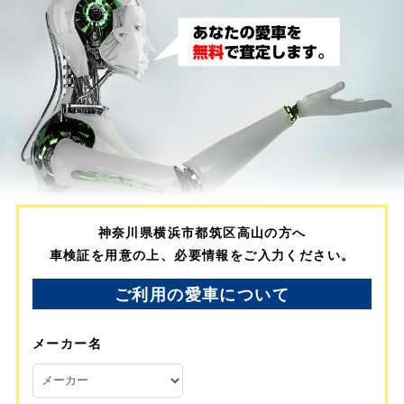
神奈川県横浜市都筑区高山の方へ
車検証を用意の上、必要情報をご入力ください。
ご利用の愛車について
メーカー名