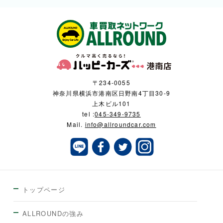
〒234-0055
神奈川県横浜市港南区日野南4丁目30-9
上木ビル101
tel :
045-349-9735
Mail.
info@allroundcar.com
トップページ
ALLROUNDの強み