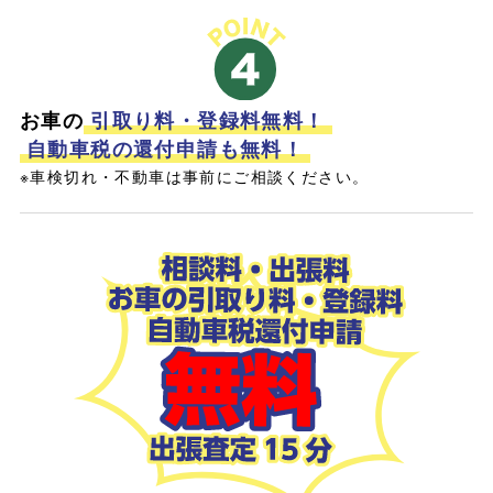
お車の
引取り料・登録料無料！
自動車税の還付申請も無料！
※車検切れ・不動車は事前にご相談ください。