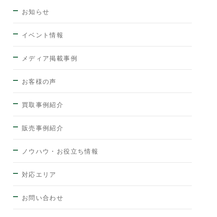
お知らせ
イベント情報
メディア掲載事例
お客様の声
買取事例紹介
販売事例紹介
ノウハウ・お役立ち情報
対応エリア
お問い合わせ