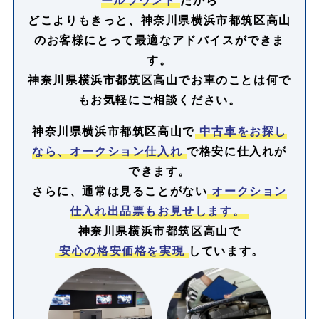
どこよりもきっと、神奈川県横浜市都筑区高山
のお客様にとって最適なアドバイスができま
す。
神奈川県横浜市都筑区高山でお車のことは何で
もお気軽にご相談ください。
神奈川県横浜市都筑区高山で
中古車をお探し
なら、オークション仕入れ
で格安に仕入れが
できます。
さらに、通常は見ることがない
オークション
仕入れ出品票もお見せします。
神奈川県横浜市都筑区高山で
安心の格安価格を実現
しています。