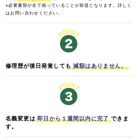
※必要書類が全て揃っていることが前提となります。詳しく
はお問い合わせください。
修理歴が後日発覚しても
減額はありません。
名義変更は
即日から１週間以内に完了
できま
す。