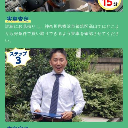
実車査定
詳細にお見積りし、神奈川県横浜市都筑区高山ではどこよ
りも好条件で買い取りできるよう実車を確認させてくださ
い。