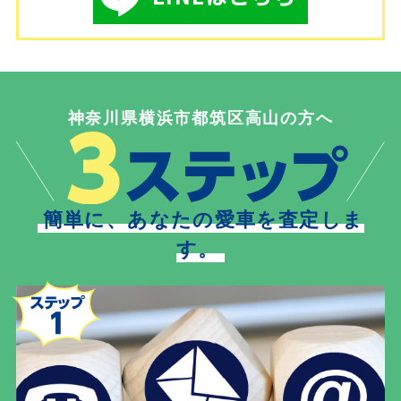
神奈川県横浜市都筑区高山の方へ
簡単に、あなたの愛車を査定しま
す。