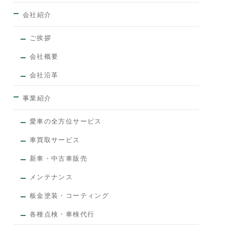
会社紹介
ご挨拶
会社概要
会社沿革
事業紹介
愛車の全方位サービス
車買取サービス
新車・中古車販売
メンテナンス
板金塗装・コーティング
各種点検・車検代行