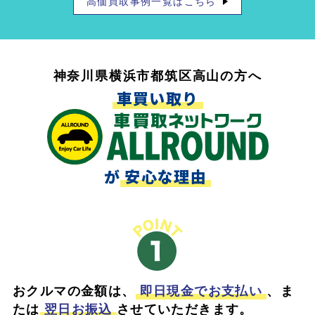
高価買取事例一覧はこちら
神奈川県横浜市都筑区高山の方へ
車買い取り
が
安心な理由
おクルマの金額は、
即日現金でお支払い
、ま
たは
翌日お振込
させていただきます。