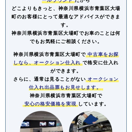
どこよりもきっと、神奈川県横浜市青葉区大場
町のお客様にとって最適なアドバイスができま
す。
神奈川県横浜市青葉区大場町でお車のことは何
でもお気軽にご相談ください。
神奈川県横浜市青葉区大場町で
中古車をお探
しなら、オークション仕入れ
で格安に仕入れ
ができます。
さらに、通常は見ることがない
オークション
仕入れ出品票もお見せします。
神奈川県横浜市青葉区大場町で
安心の格安価格を実現
しています。