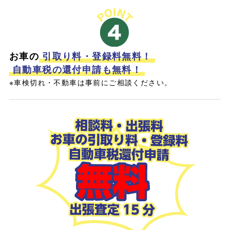
お車の
引取り料・登録料無料！
自動車税の還付申請も無料！
※車検切れ・不動車は事前にご相談ください。