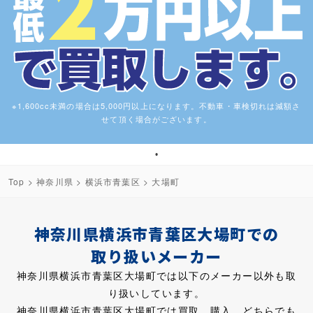
※1,600cc未満の場合は5,000円以上になります。不動車・車検切れは減額さ
せて頂く場合がございます。
1
Top
>
神奈川県
>
横浜市青葉区
> 大場町
神奈川県横浜市青葉区大場町での
取り扱いメーカー
神奈川県横浜市青葉区大場町では以下のメーカー以外も取
り扱いしています。
神奈川県横浜市青葉区大場町では買取、購入、どちらでも