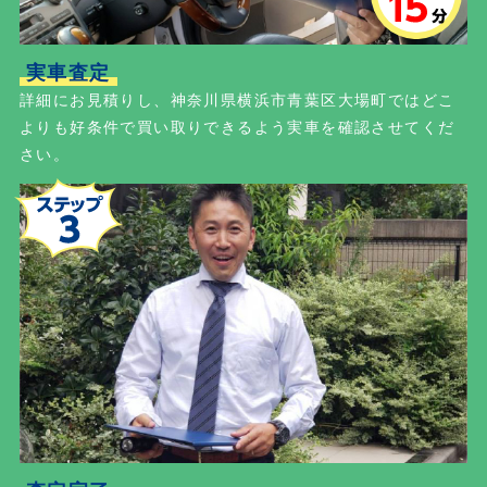
実車査定
詳細にお見積りし、神奈川県横浜市青葉区大場町ではどこ
よりも好条件で買い取りできるよう実車を確認させてくだ
さい。