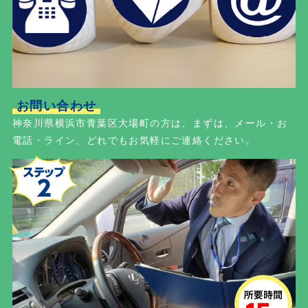
お問い合わせ
神奈川県横浜市青葉区大場町の方は、まずは、メール・お
電話・ライン、どれでもお気軽にご連絡ください。