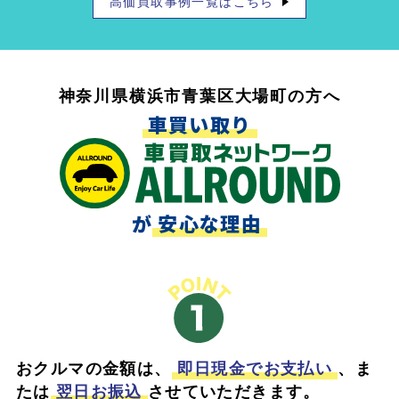
高価買取事例一覧はこちら
神奈川県横浜市青葉区大場町の方へ
車買い取り
が
安心な理由
おクルマの金額は、
即日現金でお支払い
、ま
たは
翌日お振込
させていただきます。