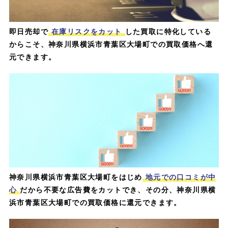
即日売却で
在庫リスクをカット
した買取に特化している
からこそ、神奈川県横浜市青葉区大場町での買取価格へ還
元できます。
神奈川県横浜市青葉区大場町をはじめ
地元での口コミが中
心
だから不要な広告費をカットでき、その分、神奈川県横
浜市青葉区大場町での買取価格に還元できます。