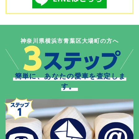
神奈川県横浜市青葉区大場町の方へ
簡単に、あなたの愛車を査定しま
す。