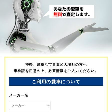
神奈川県横浜市青葉区大場町の方へ
車検証を用意の上、必要情報をご入力ください。
ご利用の愛車について
メーカー名