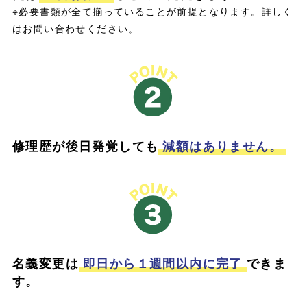
※必要書類が全て揃っていることが前提となります。詳しく
はお問い合わせください。
修理歴が後日発覚しても
減額はありません。
名義変更は
即日から１週間以内に完了
できま
す。