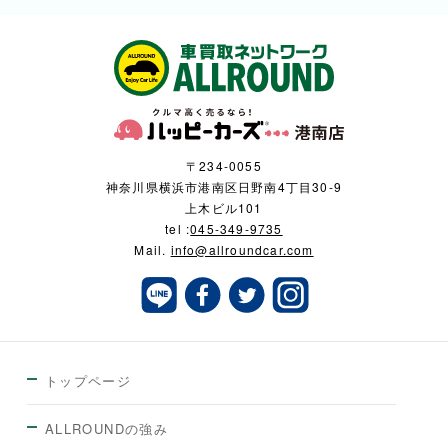
〒234-0055
神奈川県横浜市港南区日野南4丁目30-9
上木ビル101
tel :
045-349-9735
Mail.
info@allroundcar.com
トップページ
ALLROUNDの強み