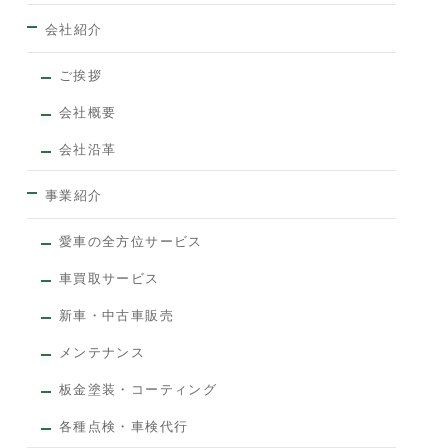
会社紹介
ご挨拶
会社概要
会社沿革
事業紹介
愛車の全方位サービス
車買取サービス
新車・中古車販売
メンテナンス
板金塗装・コーティング
各種点検・車検代行