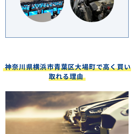
神奈川県横浜市青葉区大場町で高く買い
取れる理由