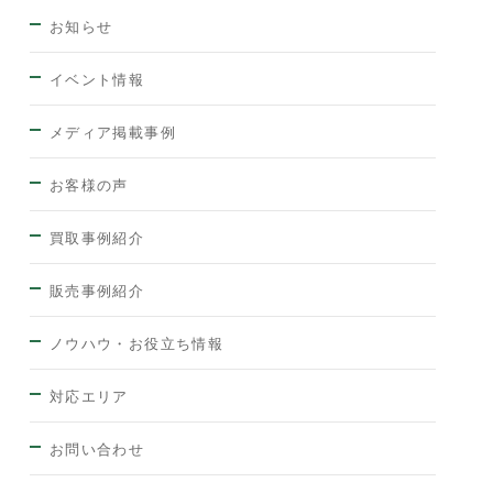
お知らせ
イベント情報
メディア掲載事例
お客様の声
買取事例紹介
販売事例紹介
ノウハウ・お役立ち情報
対応エリア
お問い合わせ