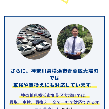
さらに、神奈川県横浜市青葉区大場町
では
車検や買換えにも対応しています。
神奈川県横浜市青葉区大場町では、
買取、車検、買換え、全て一社で対応できるオ
ールラウンド
だから