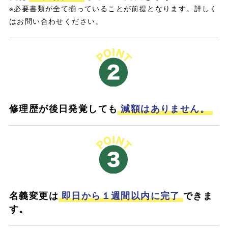
※必要書類が全て揃っていることが前提となります。詳しく
はお問い合わせください。
修理歴が後日発覚しても
減額はありません。
名義変更は
即日から１週間以内に完了
できま
す。