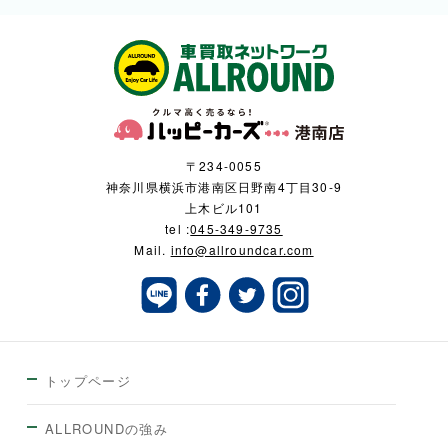
〒234-0055
神奈川県横浜市港南区日野南4丁目30-9
上木ビル101
tel :
045-349-9735
Mail.
info@allroundcar.com
トップページ
ALLROUNDの強み