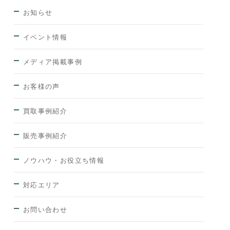
お知らせ
イベント情報
メディア掲載事例
お客様の声
買取事例紹介
販売事例紹介
ノウハウ・お役立ち情報
対応エリア
お問い合わせ