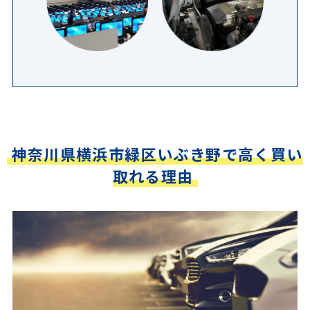
神奈川県横浜市緑区いぶき野で高く買い
取れる理由