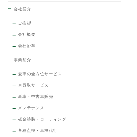
会社紹介
ご挨拶
会社概要
会社沿革
事業紹介
愛車の全方位サービス
車買取サービス
新車・中古車販売
メンテナンス
板金塗装・コーティング
各種点検・車検代行