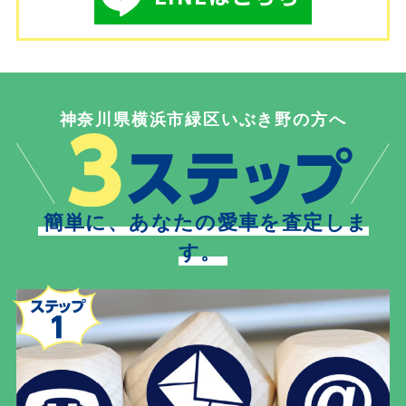
神奈川県横浜市緑区いぶき野の方へ
簡単に、あなたの愛車を査定しま
す。