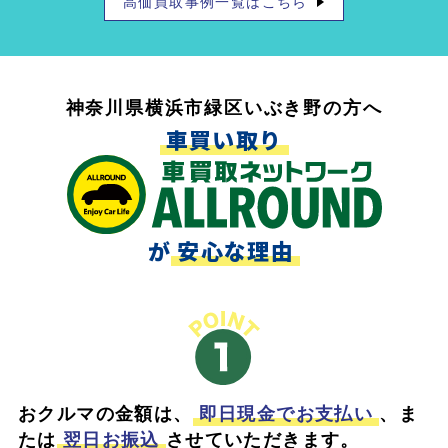
高価買取事例一覧はこちら
神奈川県横浜市緑区いぶき野の方へ
車買い取り
が
安心な理由
おクルマの金額は、
即日現金でお支払い
、ま
たは
翌日お振込
させていただきます。