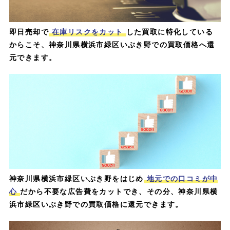
即日売却で
在庫リスクをカット
した買取に特化している
からこそ、神奈川県横浜市緑区いぶき野での買取価格へ還
元できます。
神奈川県横浜市緑区いぶき野をはじめ
地元での口コミが中
心
だから不要な広告費をカットでき、その分、神奈川県横
浜市緑区いぶき野での買取価格に還元できます。