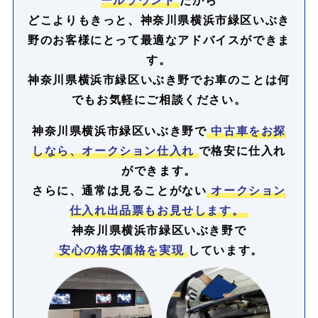
どこよりもきっと、神奈川県横浜市緑区いぶき
野のお客様にとって最適なアドバイスができま
す。
神奈川県横浜市緑区いぶき野でお車のことは何
でもお気軽にご相談ください。
神奈川県横浜市緑区いぶき野で
中古車をお探
しなら、オークション仕入れ
で格安に仕入れ
ができます。
さらに、通常は見ることがない
オークション
仕入れ出品票もお見せします。
神奈川県横浜市緑区いぶき野で
安心の格安価格を実現
しています。