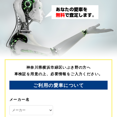
神奈川県横浜市緑区いぶき野の方へ
車検証を用意の上、必要情報をご入力ください。
ご利用の愛車について
メーカー名