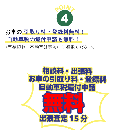
お車の
引取り料・登録料無料！
自動車税の還付申請も無料！
※車検切れ・不動車は事前にご相談ください。