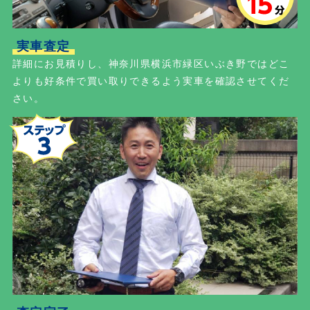
実車査定
詳細にお見積りし、神奈川県横浜市緑区いぶき野ではどこ
よりも好条件で買い取りできるよう実車を確認させてくだ
さい。