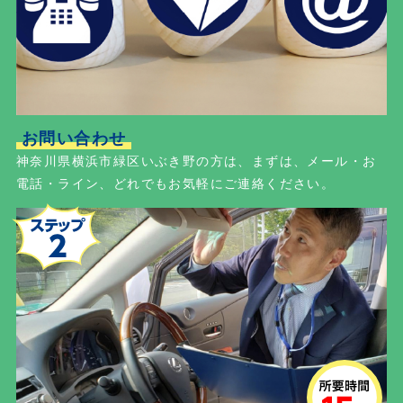
お問い合わせ
神奈川県横浜市緑区いぶき野の方は、まずは、メール・お
電話・ライン、どれでもお気軽にご連絡ください。