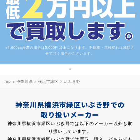
※1,600cc未満の場合は5,000円以上になります。不動車・車検切れは減額さ
せて頂く場合がございます。
1
Top
>
神奈川県
>
横浜市緑区
> いぶき野
神奈川県横浜市緑区いぶき野での
取り扱いメーカー
神奈川県横浜市緑区いぶき野では以下のメーカー以外も取
り扱いしています。
神奈川県横浜市緑区いぶき野では買取、購入、どちらでも