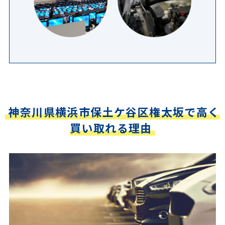
神奈川県横浜市保土ケ谷区権太坂で高く
買い取れる理由