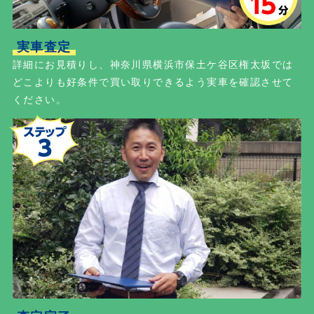
実車査定
詳細にお見積りし、神奈川県横浜市保土ケ谷区権太坂では
どこよりも好条件で買い取りできるよう実車を確認させて
ください。