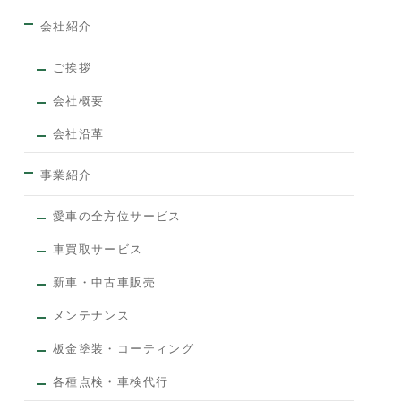
会社紹介
ご挨拶
会社概要
会社沿革
事業紹介
愛車の全方位サービス
車買取サービス
新車・中古車販売
メンテナンス
板金塗装・コーティング
各種点検・車検代行