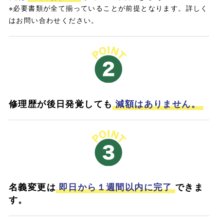
※必要書類が全て揃っていることが前提となります。詳しく
はお問い合わせください。
修理歴が後日発覚しても
減額はありません。
名義変更は
即日から１週間以内に完了
できま
す。