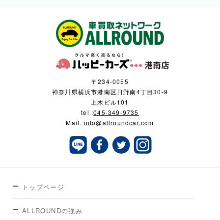
〒234-0055
神奈川県横浜市港南区日野南4丁目30-9
上木ビル101
tel :
045-349-9735
Mail.
info@allroundcar.com
トップページ
ALLROUNDの強み