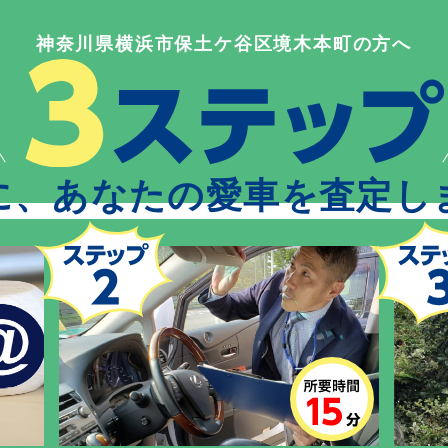
神奈川県横浜市保土ケ谷区境木本町の方へ
に、あなたの愛車を査定し