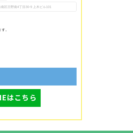
ます。
INEはこちら