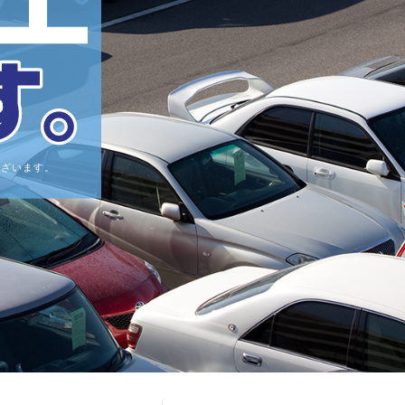
ございます。