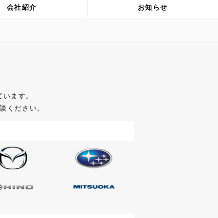
会社紹介
お知らせ
ています。
談ください。