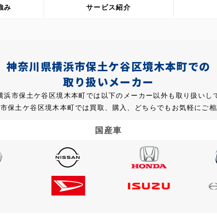
強み
サービス紹介
神奈川県横浜市保土ケ谷区境木本町での
取り扱いメーカー
横浜市保土ケ谷区境木本町では以下のメーカー以外も取り扱いし
浜市保土ケ谷区境木本町では買取、購入、どちらでもお気軽にご相
国産車