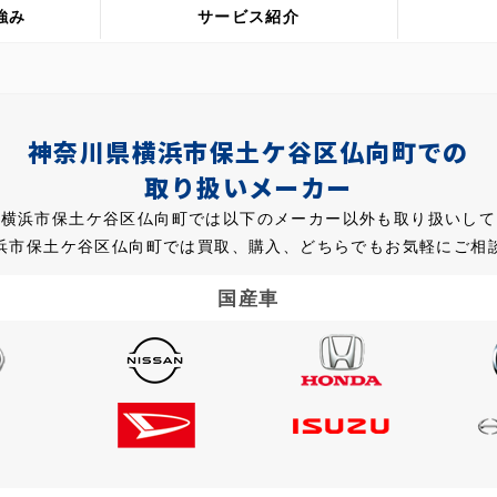
強み
サービス紹介
神奈川県横浜市保土ケ谷区仏向町での
取り扱いメーカー
県横浜市保土ケ谷区仏向町では以下のメーカー以外も取り扱いして
浜市保土ケ谷区仏向町では買取、購入、どちらでもお気軽にご相
国産車