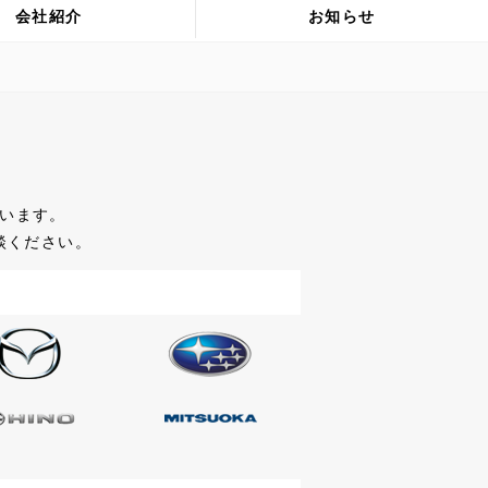
会社紹介
お知らせ
います。
談ください。