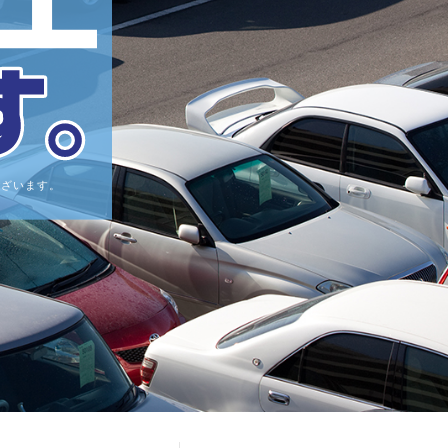
ございます。