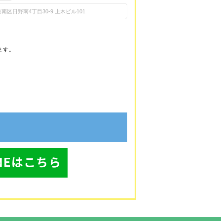
ます。
INEはこちら