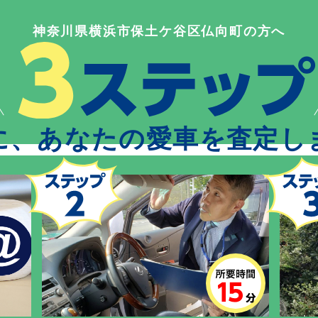
神奈川県横浜市保土ケ谷区仏向町の方へ
に、あなたの愛車を査定し