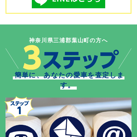
神奈川県三浦郡葉山町の方へ
簡単に、あなたの愛車を査定しま
す。