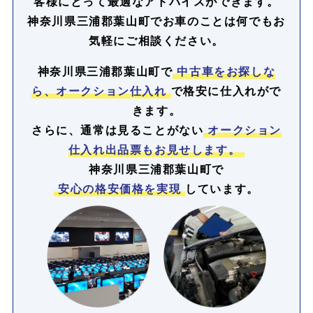
客様にとって最適なアドバイスができます。
神奈川県三浦郡葉山町でお車のことは何でもお
気軽にご相談ください。
神奈川県三浦郡葉山町で
中古車をお探しな
ら、オークション仕入れ
で格安に仕入れがで
きます。
さらに、通常は見ることがない
オークション
仕入れ出品票もお見せします。
神奈川県三浦郡葉山町で
安心の格安価格を実現
しています。