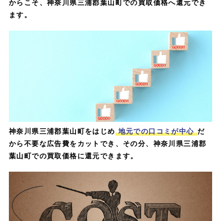
からこそ、神奈川県三浦郡葉山町での買取価格へ還元でき
ます。
神奈川県三浦郡葉山町をはじめ
地元での口コミが中心
だ
から不要な広告費をカットでき、その分、神奈川県三浦郡
葉山町での買取価格に還元できます。