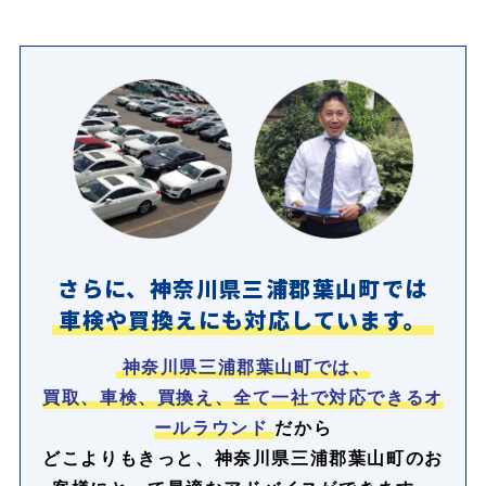
さらに、神奈川県三浦郡葉山町では
車検や買換えにも対応しています。
神奈川県三浦郡葉山町では、
買取、車検、買換え、全て一社で対応できるオ
ールラウンド
だから
どこよりもきっと、神奈川県三浦郡葉山町のお