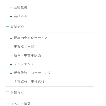
会社概要
会社沿革
事業紹介
愛車の全方位サービス
車買取サービス
新車・中古車販売
メンテナンス
板金塗装・コーティング
各種点検・車検代行
お知らせ
イベント情報