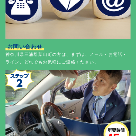
お問い合わせ
神奈川県三浦郡葉山町の方は、まずは、メール・お電話・
ライン、どれでもお気軽にご連絡ください。