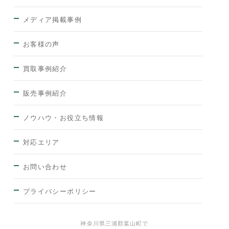
メディア掲載事例
お客様の声
買取事例紹介
販売事例紹介
ノウハウ・お役立ち情報
対応エリア
お問い合わせ
プライバシーポリシー
神奈川県三浦郡葉山町で