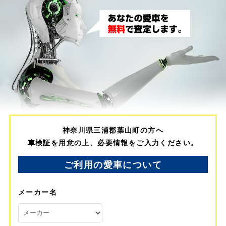
神奈川県三浦郡葉山町の方へ
車検証を用意の上、必要情報をご入力ください。
ご利用の愛車について
メーカー名