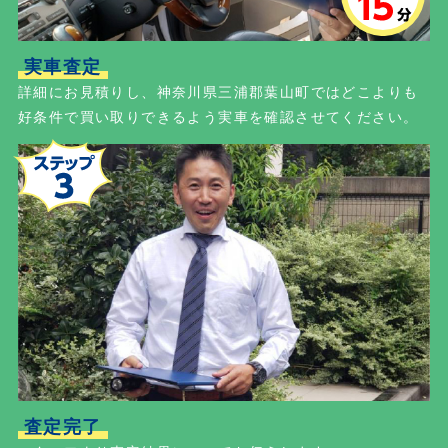
実車査定
詳細にお見積りし、神奈川県三浦郡葉山町ではどこよりも
好条件で買い取りできるよう実車を確認させてください。
査定完了