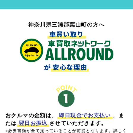
神奈川県三浦郡葉山町の方へ
車買い取り
が
安心な理由
おクルマの金額は、
即日現金でお支払い
、ま
たは
翌日お振込
させていただきます。
※必要書類が全て揃っていることが前提となります。詳しく