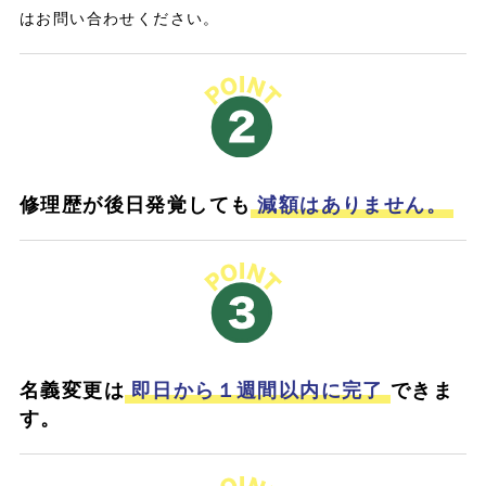
はお問い合わせください。
修理歴が後日発覚しても
減額はありません。
名義変更は
即日から１週間以内に完了
できま
す。