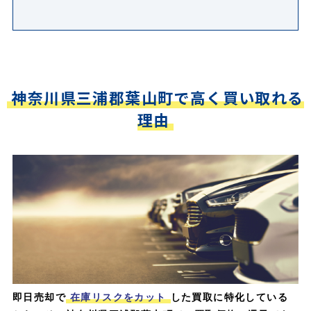
神奈川県三浦郡葉山町で高く買い取れる
理由
即日売却で
在庫リスクをカット
した買取に特化している