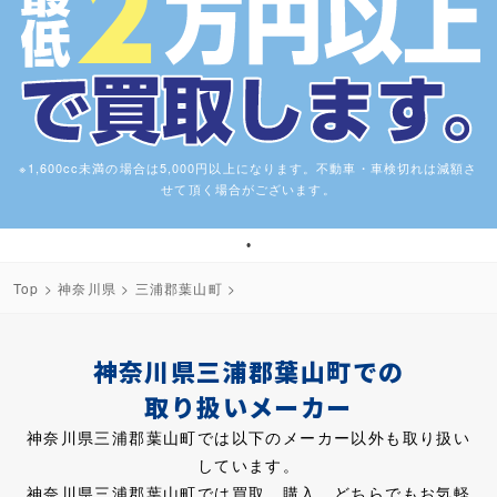
※1,600cc未満の場合は5,000円以上になります。不動車・車検切れは減額さ
せて頂く場合がございます。
1
Top
>
神奈川県
>
三浦郡葉山町
>
神奈川県三浦郡葉山町での
取り扱いメーカー
神奈川県三浦郡葉山町では以下のメーカー以外も取り扱い
しています。
神奈川県三浦郡葉山町では買取、購入、どちらでもお気軽