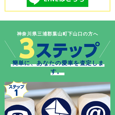
神奈川県三浦郡葉山町下山口の方へ
簡単に、あなたの愛車を査定しま
す。