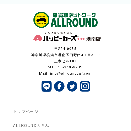
〒234-0055
神奈川県横浜市港南区日野南4丁目30-9
上木ビル101
tel :
045-349-9735
Mail.
info@allroundcar.com
トップページ
ALLROUNDの強み