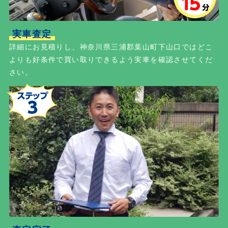
実車査定
詳細にお見積りし、神奈川県三浦郡葉山町下山口ではどこ
よりも好条件で買い取りできるよう実車を確認させてくだ
さい。