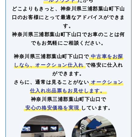
どこよりもきっと、神奈川県三浦郡葉山町下山
口のお客様にとって最適なアドバイスができま
す。
神奈川県三浦郡葉山町下山口でお車のことは何
でもお気軽にご相談ください。
神奈川県三浦郡葉山町下山口で
中古車をお探
しなら、オークション仕入れ
で格安に仕入れ
ができます。
さらに、通常は見ることがない
オークション
仕入れ出品票もお見せします。
神奈川県三浦郡葉山町下山口で
安心の格安価格を実現
しています。