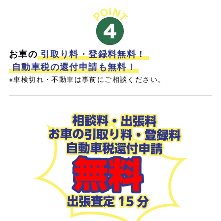
お車の
引取り料・登録料無料！
自動車税の還付申請も無料！
※車検切れ・不動車は事前にご相談ください。