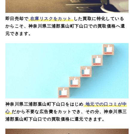
即日売却で
在庫リスクをカット
した買取に特化している
からこそ、神奈川県三浦郡葉山町下山口での買取価格へ還
元できます。
神奈川県三浦郡葉山町下山口をはじめ
地元での口コミが中
心
だから不要な広告費をカットでき、その分、神奈川県三
浦郡葉山町下山口での買取価格に還元できます。