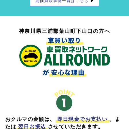
高価買取事例一覧はこちら
神奈川県三浦郡葉山町下山口の方へ
車買い取り
が
安心な理由
おクルマの金額は、
即日現金でお支払い
、ま
たは
翌日お振込
させていただきます。