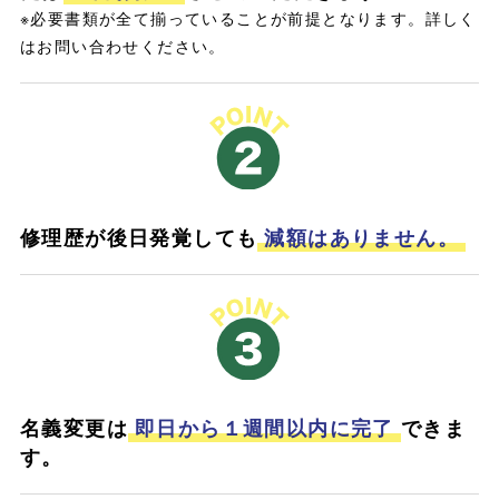
※必要書類が全て揃っていることが前提となります。詳しく
はお問い合わせください。
修理歴が後日発覚しても
減額はありません。
名義変更は
即日から１週間以内に完了
できま
す。