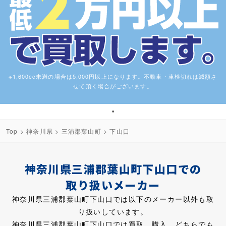
※1,600cc未満の場合は5,000円以上になります。不動車・車検切れは減額さ
せて頂く場合がございます。
1
Top
>
神奈川県
>
三浦郡葉山町
> 下山口
神奈川県三浦郡葉山町下山口での
取り扱いメーカー
神奈川県三浦郡葉山町下山口では以下のメーカー以外も取
り扱いしています。
神奈川県三浦郡葉山町下山口では買取、購入、どちらでも