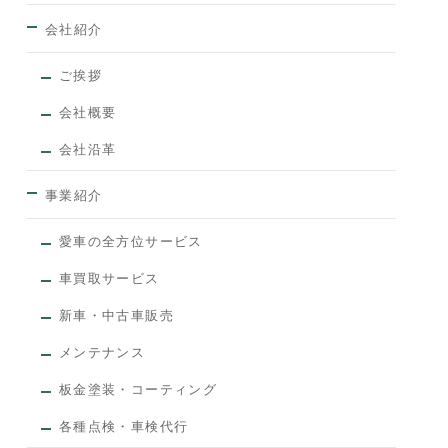
会社紹介
ご挨拶
会社概要
会社沿革
事業紹介
愛車の全方位サービス
車買取サービス
新車・中古車販売
メンテナンス
板金塗装・コーティング
各種点検・車検代行