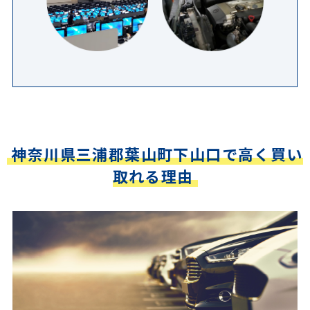
神奈川県三浦郡葉山町下山口で高く買い
取れる理由