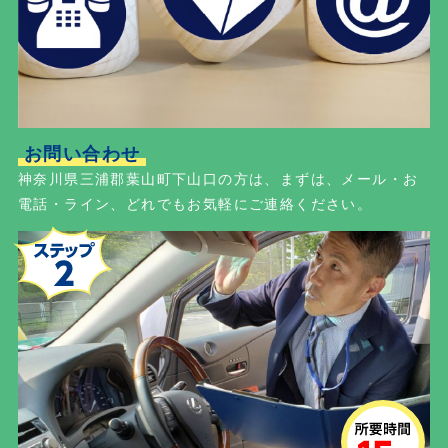
お問い合わせ
神奈川県三浦郡葉山町下山口の方は、まずは、メール・お
電話・ライン、どれでもお気軽にご連絡ください。