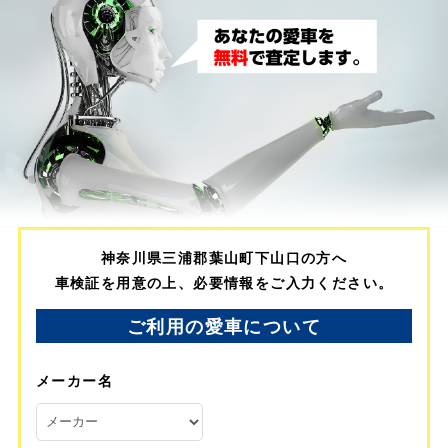
神奈川県三浦郡葉山町下山口の方へ
車検証を用意の上、必要情報をご入力ください。
ご利用の愛車について
メーカー名