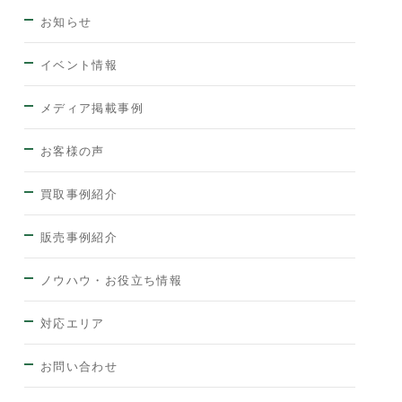
お知らせ
イベント情報
メディア掲載事例
お客様の声
買取事例紹介
販売事例紹介
ノウハウ・お役立ち情報
対応エリア
お問い合わせ