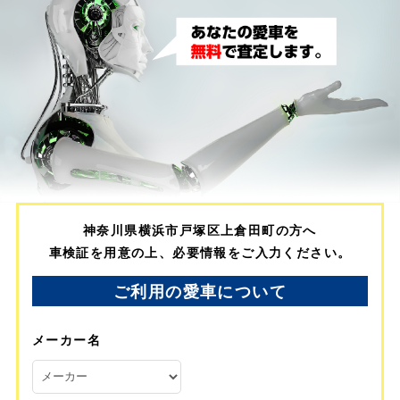
神奈川県横浜市戸塚区上倉田町の方へ
車検証を用意の上、必要情報をご入力ください。
ご利用の愛車について
メーカー名