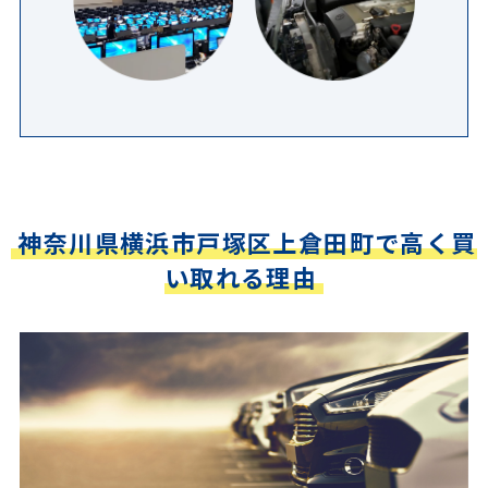
神奈川県横浜市戸塚区上倉田町で高く買
い取れる理由