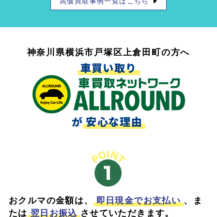
高価買取事例一覧はこちら
神奈川県横浜市戸塚区上倉田町の方へ
車買い取り
が
安心な理由
おクルマの金額は、
即日現金でお支払い
、ま
たは
翌日お振込
させていただきます。