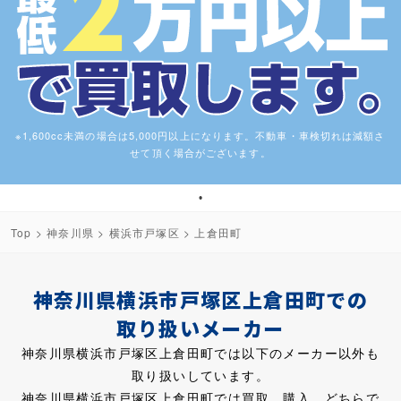
※1,600cc未満の場合は5,000円以上になります。不動車・車検切れは減額さ
せて頂く場合がございます。
1
Top
>
神奈川県
>
横浜市戸塚区
> 上倉田町
神奈川県横浜市戸塚区上倉田町での
取り扱いメーカー
神奈川県横浜市戸塚区上倉田町では以下のメーカー以外も
取り扱いしています。
神奈川県横浜市戸塚区上倉田町では買取、購入、どちらで