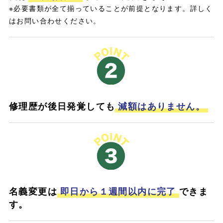
※必要書類が全て揃っていることが前提となります。詳しく
はお問い合わせください。
修理歴が後日発覚しても
減額はありません。
名義変更は
即日から１週間以内に完了
できま
す。