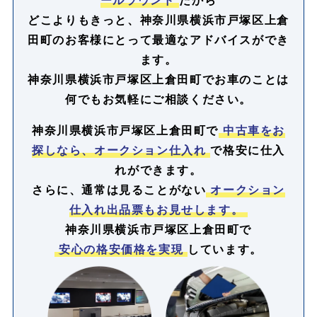
どこよりもきっと、神奈川県横浜市戸塚区上倉
田町のお客様にとって最適なアドバイスができ
ます。
神奈川県横浜市戸塚区上倉田町でお車のことは
何でもお気軽にご相談ください。
神奈川県横浜市戸塚区上倉田町で
中古車をお
探しなら、オークション仕入れ
で格安に仕入
れができます。
さらに、通常は見ることがない
オークション
仕入れ出品票もお見せします。
神奈川県横浜市戸塚区上倉田町で
安心の格安価格を実現
しています。