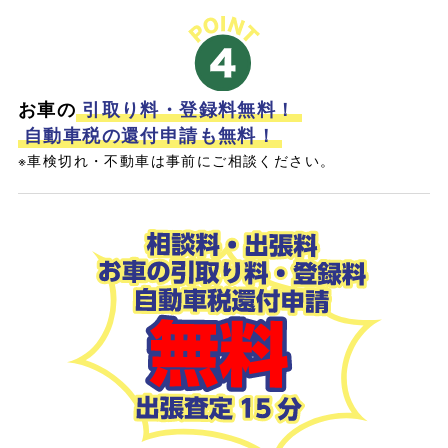
お車の
引取り料・登録料無料！
自動車税の還付申請も無料！
※車検切れ・不動車は事前にご相談ください。