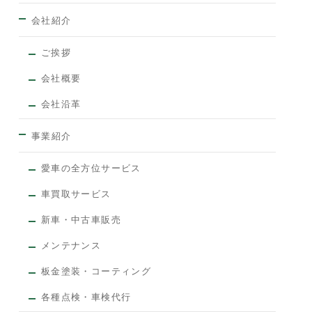
会社紹介
ご挨拶
会社概要
会社沿革
事業紹介
愛車の全方位サービス
車買取サービス
新車・中古車販売
メンテナンス
板金塗装・コーティング
各種点検・車検代行