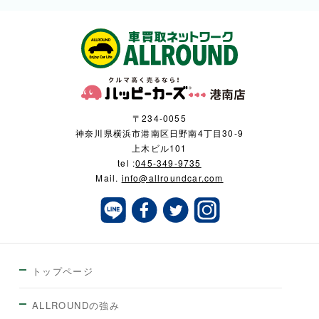
〒234-0055
神奈川県横浜市港南区日野南4丁目30-9
上木ビル101
tel :
045-349-9735
Mail.
info@allroundcar.com
トップページ
ALLROUNDの強み