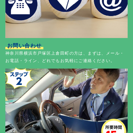
お問い合わせ
神奈川県横浜市戸塚区上倉田町の方は、まずは、メール・
お電話・ライン、どれでもお気軽にご連絡ください。