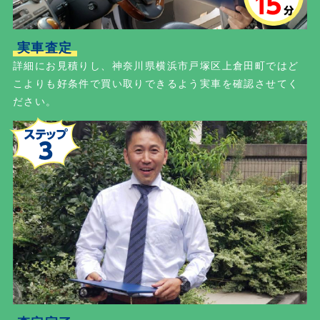
実車査定
詳細にお見積りし、神奈川県横浜市戸塚区上倉田町ではど
こよりも好条件で買い取りできるよう実車を確認させてく
ださい。