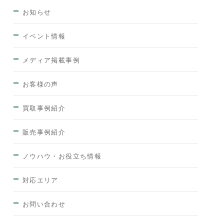
お知らせ
イベント情報
メディア掲載事例
お客様の声
買取事例紹介
販売事例紹介
ノウハウ・お役立ち情報
対応エリア
お問い合わせ