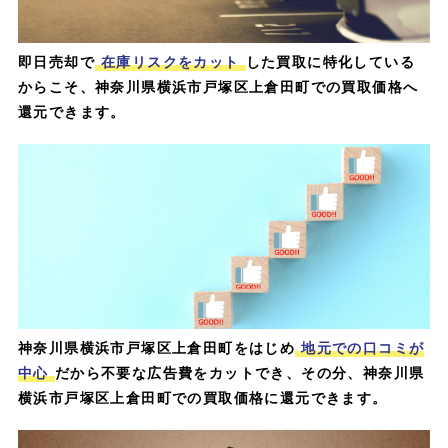
即日売却で
在庫リスクをカット
した買取に特化している
からこそ、神奈川県横浜市戸塚区上倉田町での買取価格へ
還元できます。
神奈川県横浜市戸塚区上倉田町をはじめ
地元での口コミが
中心
だから不要な広告費をカットでき、その分、神奈川県
横浜市戸塚区上倉田町での買取価格に還元できます。