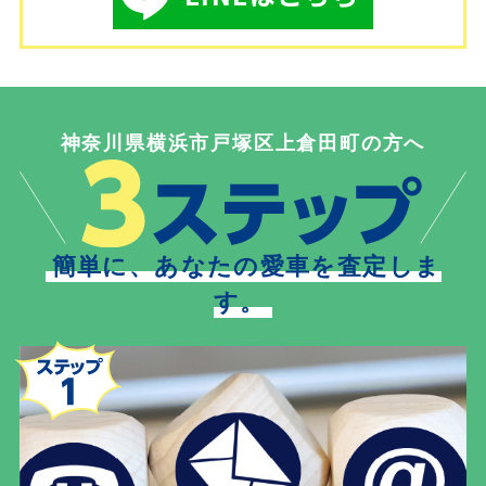
神奈川県横浜市戸塚区上倉田町の方へ
簡単に、あなたの愛車を査定しま
す。