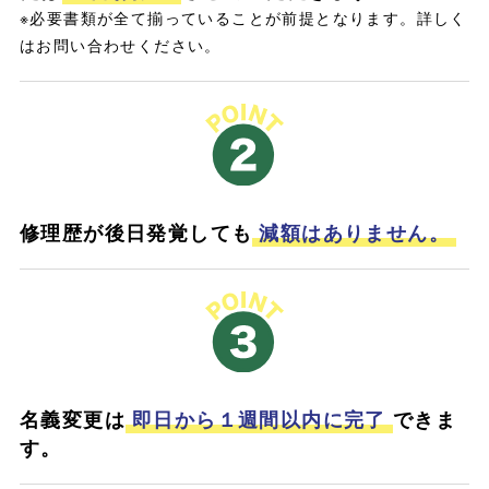
※必要書類が全て揃っていることが前提となります。詳しく
はお問い合わせください。
修理歴が後日発覚しても
減額はありません。
名義変更は
即日から１週間以内に完了
できま
す。