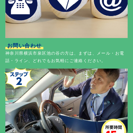
お問い合わせ
神奈川県横浜市泉区池の谷の方は、まずは、メール・お電
話・ライン、どれでもお気軽にご連絡ください。