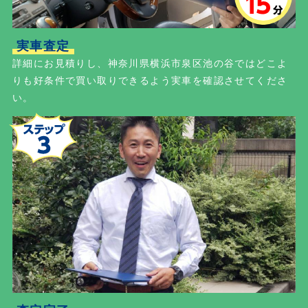
実車査定
詳細にお見積りし、神奈川県横浜市泉区池の谷ではどこよ
りも好条件で買い取りできるよう実車を確認させてくださ
い。