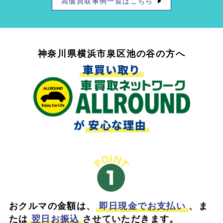
高価買取事例一覧はこちら
神奈川県横浜市泉区池の谷の方へ
車買い取り
が
安心な理由
おクルマの金額は、
即日現金でお支払い
、ま
たは
翌日お振込
させていただきます。