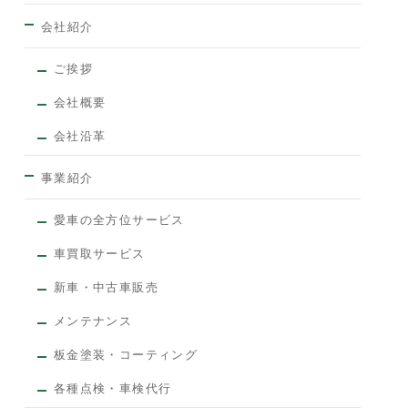
会社紹介
ご挨拶
会社概要
会社沿革
事業紹介
愛車の全方位サービス
車買取サービス
新車・中古車販売
メンテナンス
板金塗装・コーティング
各種点検・車検代行