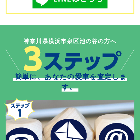
神奈川県横浜市泉区池の谷の方へ
簡単に、あなたの愛車を査定しま
す。