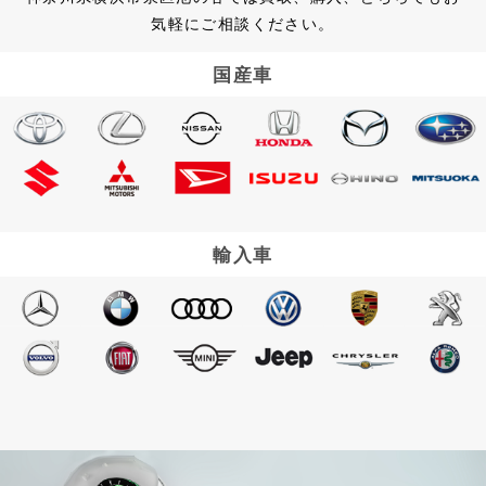
気軽にご相談ください。
国産車
輸入車