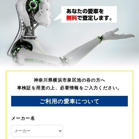
神奈川県横浜市泉区池の谷の方へ
車検証を用意の上、必要情報をご入力ください。
ご利用の愛車について
メーカー名