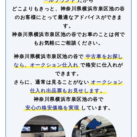
どこよりもきっと、神奈川県横浜市泉区池の谷
のお客様にとって最適なアドバイスができま
す。
神奈川県横浜市泉区池の谷でお車のことは何で
もお気軽にご相談ください。
神奈川県横浜市泉区池の谷で
中古車をお探し
なら、オークション仕入れ
で格安に仕入れが
できます。
さらに、通常は見ることがない
オークション
仕入れ出品票もお見せします。
神奈川県横浜市泉区池の谷で
安心の格安価格を実現
しています。