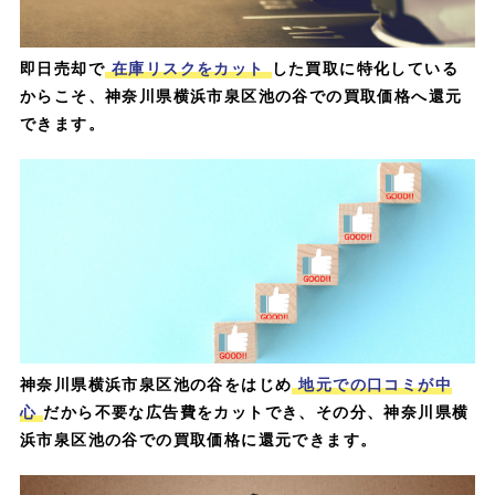
即日売却で
在庫リスクをカット
した買取に特化している
からこそ、神奈川県横浜市泉区池の谷での買取価格へ還元
できます。
神奈川県横浜市泉区池の谷をはじめ
地元での口コミが中
心
だから不要な広告費をカットでき、その分、神奈川県横
浜市泉区池の谷での買取価格に還元できます。