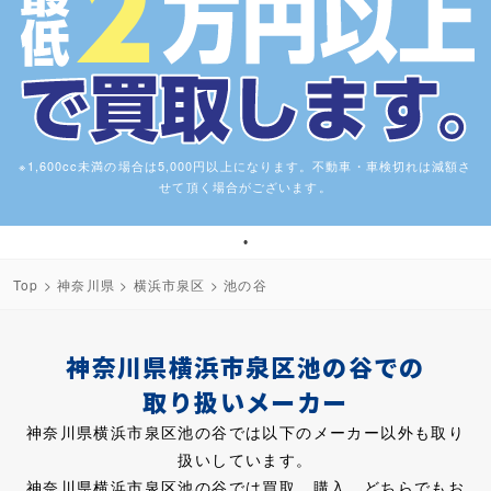
※1,600cc未満の場合は5,000円以上になります。不動車・車検切れは減額さ
せて頂く場合がございます。
1
Top
>
神奈川県
>
横浜市泉区
> 池の谷
神奈川県横浜市泉区池の谷での
取り扱いメーカー
神奈川県横浜市泉区池の谷では以下のメーカー以外も取り
扱いしています。
神奈川県横浜市泉区池の谷では買取、購入、どちらでもお