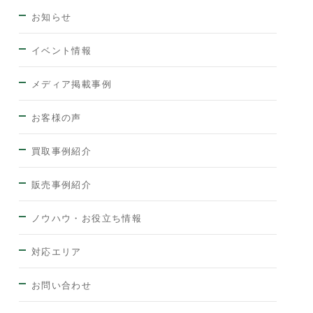
お知らせ
イベント情報
メディア掲載事例
お客様の声
買取事例紹介
販売事例紹介
ノウハウ・お役立ち情報
対応エリア
お問い合わせ