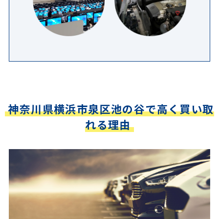
神奈川県横浜市泉区池の谷で高く買い取
れる理由