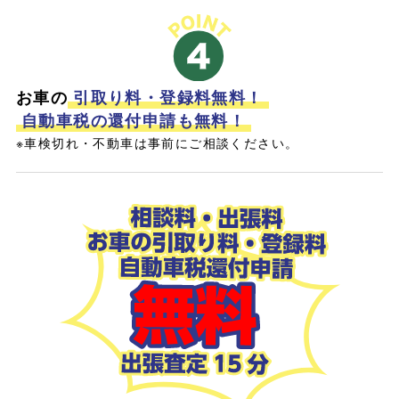
お車の
引取り料・登録料無料！
自動車税の還付申請も無料！
※車検切れ・不動車は事前にご相談ください。