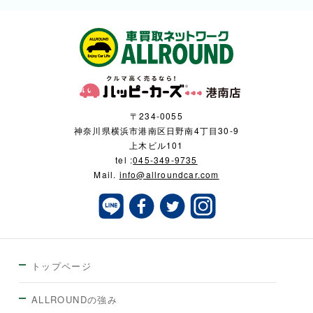
〒234-0055
神奈川県横浜市港南区日野南4丁目30-9
上木ビル101
tel :
045-349-9735
Mail.
info@allroundcar.com
トップページ
ALLROUNDの強み