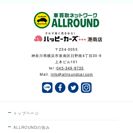
〒234-0055
神奈川県横浜市港南区日野南4丁目30-9
上木ビル101
tel :
045-349-9735
Mail.
info@allroundcar.com
トップページ
ALLROUNDの強み