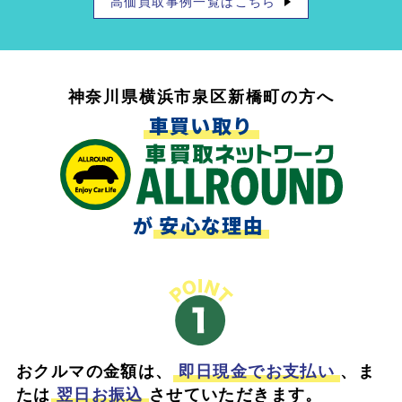
高価買取事例一覧はこちら
神奈川県横浜市泉区新橋町の方へ
車買い取り
が
安心な理由
おクルマの金額は、
即日現金でお支払い
、ま
たは
翌日お振込
させていただきます。