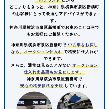
どこよりもきっと、神奈川県横浜市泉区新橋町
のお客様にとって最適なアドバイスができま
す。
神奈川県横浜市泉区新橋町でお車のことは何で
もお気軽にご相談ください。
神奈川県横浜市泉区新橋町で
中古車をお探し
なら、オークション仕入れ
で格安に仕入れが
できます。
さらに、通常は見ることがない
オークション
仕入れ出品票もお見せします。
神奈川県横浜市泉区新橋町で
安心の格安価格を実現
しています。