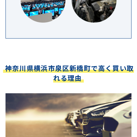
神奈川県横浜市泉区新橋町で高く買い取
れる理由