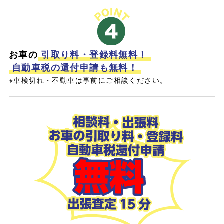
お車の
引取り料・登録料無料！
自動車税の還付申請も無料！
※車検切れ・不動車は事前にご相談ください。