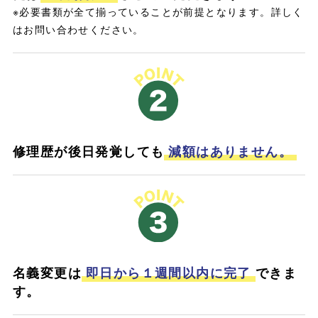
※必要書類が全て揃っていることが前提となります。詳しく
はお問い合わせください。
修理歴が後日発覚しても
減額はありません。
名義変更は
即日から１週間以内に完了
できま
す。