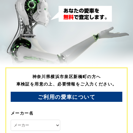
神奈川県横浜市泉区新橋町の方へ
車検証を用意の上、必要情報をご入力ください。
ご利用の愛車について
メーカー名