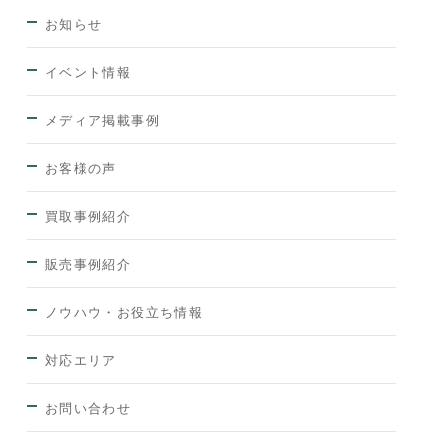
お知らせ
イベント情報
メディア掲載事例
お客様の声
買取事例紹介
販売事例紹介
ノウハウ・お役立ち情報
対応エリア
お問い合わせ