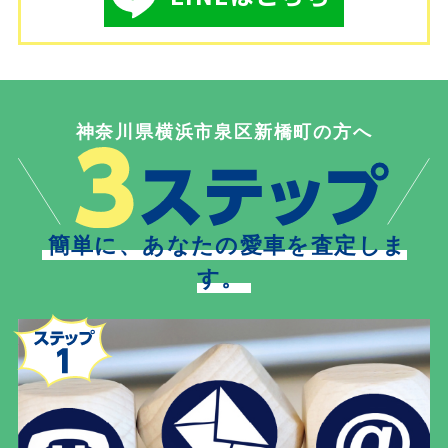
神奈川県横浜市泉区新橋町の方へ
簡単に、あなたの愛車を査定しま
す。