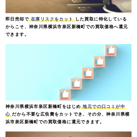
即日売却で
在庫リスクをカット
した買取に特化している
からこそ、神奈川県横浜市泉区新橋町での買取価格へ還元
できます。
神奈川県横浜市泉区新橋町をはじめ
地元での口コミが中
心
だから不要な広告費をカットでき、その分、神奈川県横
浜市泉区新橋町での買取価格に還元できます。