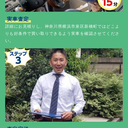
実車査定
詳細にお見積りし、神奈川県横浜市泉区新橋町ではどこよ
りも好条件で買い取りできるよう実車を確認させてくださ
い。