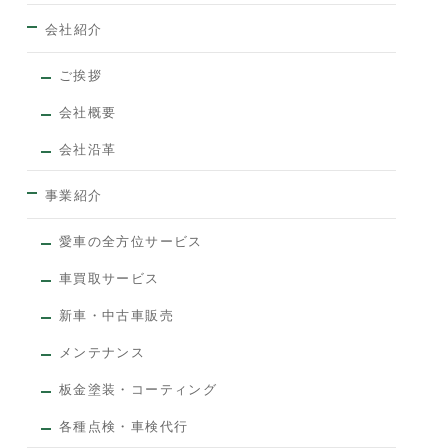
会社紹介
ご挨拶
会社概要
会社沿革
事業紹介
愛車の全方位サービス
車買取サービス
新車・中古車販売
メンテナンス
板金塗装・コーティング
各種点検・車検代行