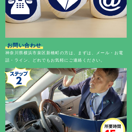
お問い合わせ
神奈川県横浜市泉区新橋町の方は、まずは、メール・お電
話・ライン、どれでもお気軽にご連絡ください。