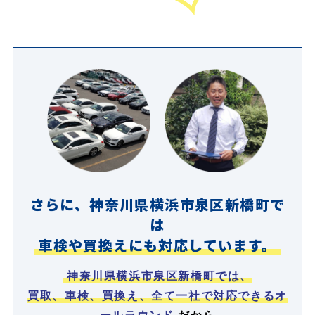
さらに、神奈川県横浜市泉区新橋町で
は
車検や買換えにも対応しています。
神奈川県横浜市泉区新橋町では、
買取、車検、買換え、全て一社で対応できるオ
ールラウンド
だから