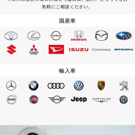
気軽にご相談ください。
国産車
輸入車