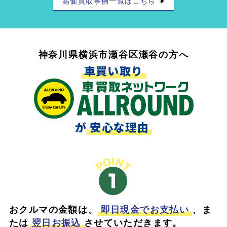
高価買取事例一覧はこちら
神奈川県横浜市瀬谷区瀬谷の方へ
車買い取り
が
安心な理由
おクルマの金額は、
即日現金でお支払い
、ま
たは
翌日お振込
させていただきます。