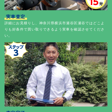
実車査定
詳細にお見積りし、神奈川県横浜市瀬谷区瀬谷ではどこよ
りも好条件で買い取りできるよう実車を確認させてくださ
い。