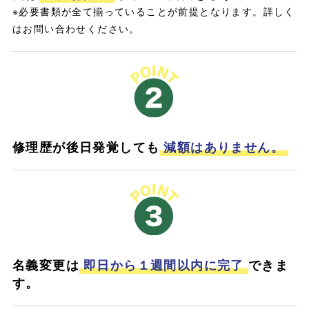
※必要書類が全て揃っていることが前提となります。詳しく
はお問い合わせください。
修理歴が後日発覚しても
減額はありません。
名義変更は
即日から１週間以内に完了
できま
す。