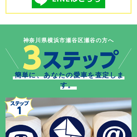
神奈川県横浜市瀬谷区瀬谷の方へ
簡単に、あなたの愛車を査定しま
す。