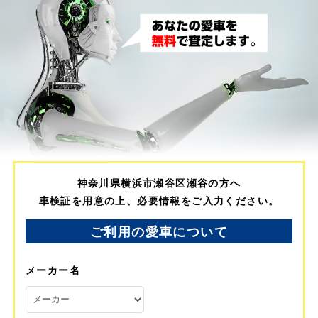
神奈川県横浜市瀬谷区瀬谷の方へ
車検証を用意の上、必要情報をご入力ください。
ご利用の愛車について
メーカー名