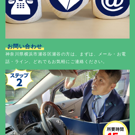
お問い合わせ
神奈川県横浜市瀬谷区瀬谷の方は、まずは、メール・お電
話・ライン、どれでもお気軽にご連絡ください。