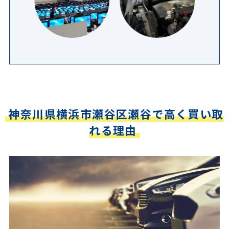
神奈川県横浜市瀬谷区瀬谷で高く買い取
れる理由