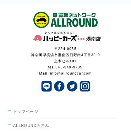
〒234-0055
神奈川県横浜市港南区日野南4丁目30-9
上木ビル101
tel :
045-349-9735
Mail.
info@allroundcar.com
トップページ
ALLROUNDの強み