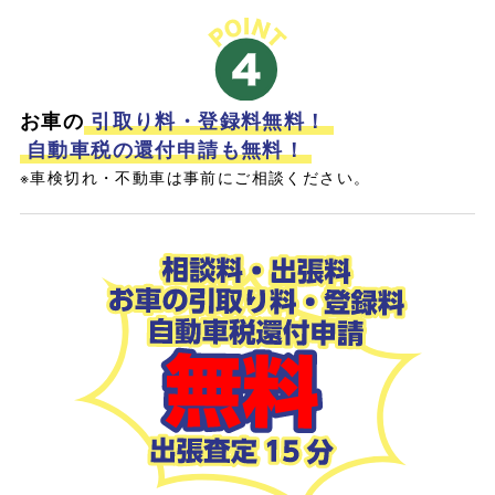
お車の
引取り料・登録料無料！
自動車税の還付申請も無料！
※車検切れ・不動車は事前にご相談ください。