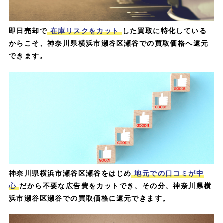
即日売却で
在庫リスクをカット
した買取に特化している
からこそ、神奈川県横浜市瀬谷区瀬谷での買取価格へ還元
できます。
神奈川県横浜市瀬谷区瀬谷をはじめ
地元での口コミが中
心
だから不要な広告費をカットでき、その分、神奈川県横
浜市瀬谷区瀬谷での買取価格に還元できます。