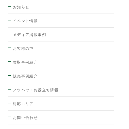
お知らせ
イベント情報
メディア掲載事例
お客様の声
買取事例紹介
販売事例紹介
ノウハウ・お役立ち情報
対応エリア
お問い合わせ