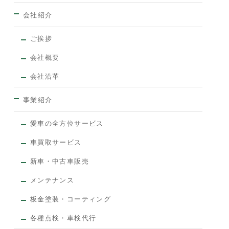
会社紹介
ご挨拶
会社概要
会社沿革
事業紹介
愛車の全方位サービス
車買取サービス
新車・中古車販売
メンテナンス
板金塗装・コーティング
各種点検・車検代行