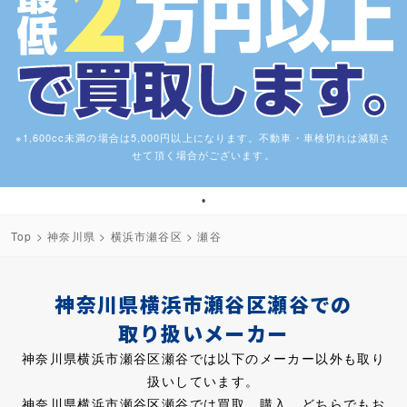
※1,600cc未満の場合は5,000円以上になります。不動車・車検切れは減額さ
せて頂く場合がございます。
1
Top
>
神奈川県
>
横浜市瀬谷区
> 瀬谷
神奈川県横浜市瀬谷区瀬谷での
取り扱いメーカー
神奈川県横浜市瀬谷区瀬谷では以下のメーカー以外も取り
扱いしています。
神奈川県横浜市瀬谷区瀬谷では買取、購入、どちらでもお