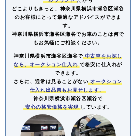
どこよりもきっと、神奈川県横浜市瀬谷区瀬谷
のお客様にとって最適なアドバイスができま
す。
神奈川県横浜市瀬谷区瀬谷でお車のことは何で
もお気軽にご相談ください。
神奈川県横浜市瀬谷区瀬谷で
中古車をお探し
なら、オークション仕入れ
で格安に仕入れが
できます。
さらに、通常は見ることがない
オークション
仕入れ出品票もお見せします。
神奈川県横浜市瀬谷区瀬谷で
安心の格安価格を実現
しています。