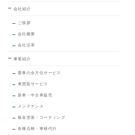
会社紹介
ご挨拶
会社概要
会社沿革
事業紹介
愛車の全方位サービス
車買取サービス
新車・中古車販売
メンテナンス
板金塗装・コーティング
各種点検・車検代行