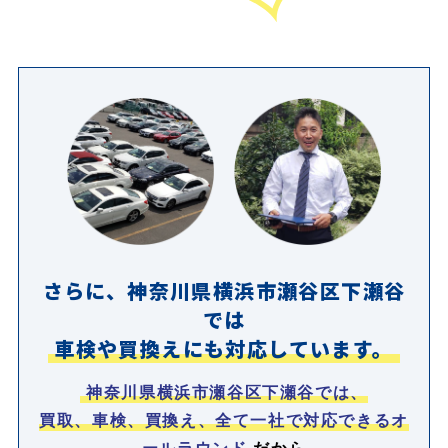
さらに、神奈川県横浜市瀬谷区下瀬谷
では
車検や買換えにも対応しています。
神奈川県横浜市瀬谷区下瀬谷では、
買取、車検、買換え、全て一社で対応できるオ
ールラウンド
だから