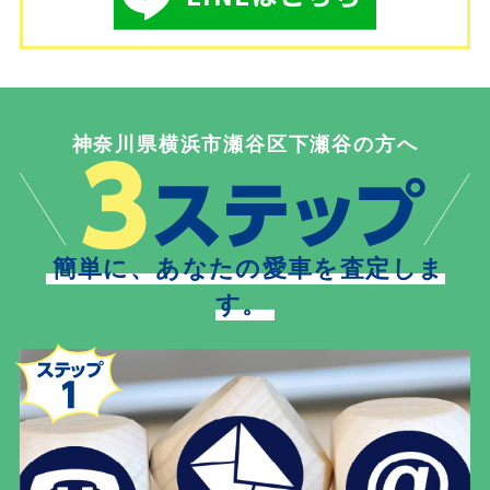
神奈川県横浜市瀬谷区下瀬谷の方へ
簡単に、あなたの愛車を査定しま
す。