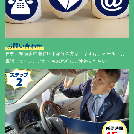
お問い合わせ
神奈川県横浜市瀬谷区下瀬谷の方は、まずは、メール・お
電話・ライン、どれでもお気軽にご連絡ください。