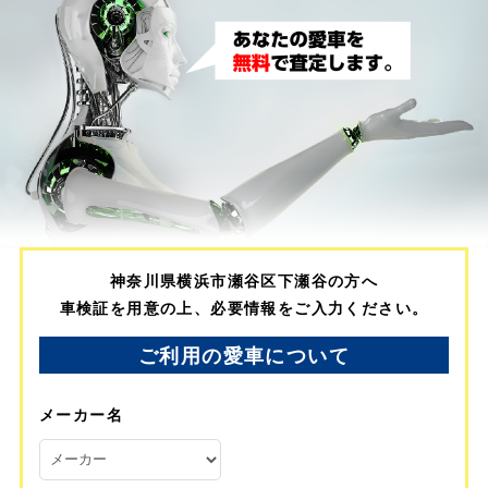
神奈川県横浜市瀬谷区下瀬谷の方へ
車検証を用意の上、必要情報をご入力ください。
ご利用の愛車について
メーカー名