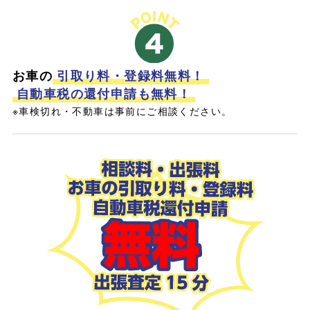
お車の
引取り料・登録料無料！
自動車税の還付申請も無料！
※車検切れ・不動車は事前にご相談ください。