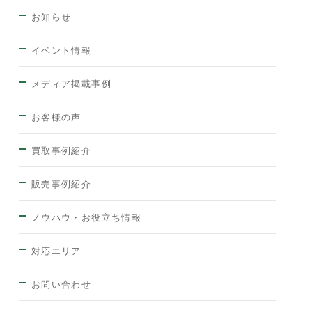
お知らせ
イベント情報
メディア掲載事例
お客様の声
買取事例紹介
販売事例紹介
ノウハウ・お役立ち情報
対応エリア
お問い合わせ