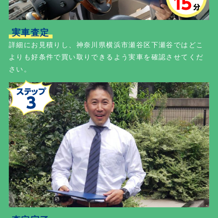
実車査定
詳細にお見積りし、神奈川県横浜市瀬谷区下瀬谷ではどこ
よりも好条件で買い取りできるよう実車を確認させてくだ
さい。