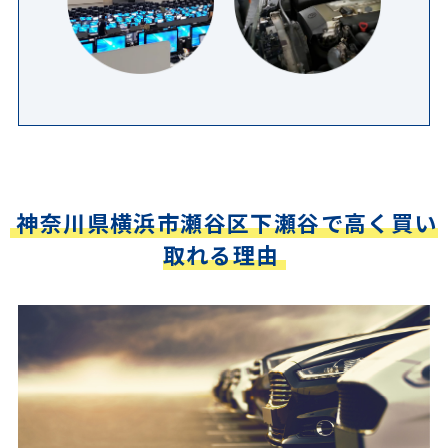
神奈川県横浜市瀬谷区下瀬谷で高く買い
取れる理由