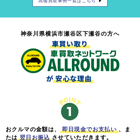
高価買取事例一覧はこちら
神奈川県横浜市瀬谷区下瀬谷の方へ
車買い取り
が
安心な理由
おクルマの金額は、
即日現金でお支払い
、ま
たは
翌日お振込
させていただきます。