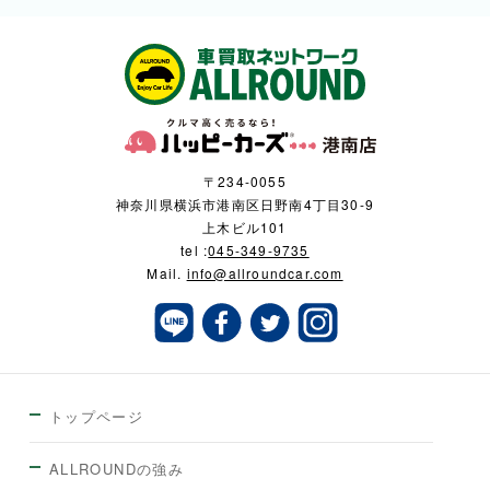
〒234-0055
神奈川県横浜市港南区日野南4丁目30-9
上木ビル101
tel :
045-349-9735
Mail.
info@allroundcar.com
トップページ
ALLROUNDの強み