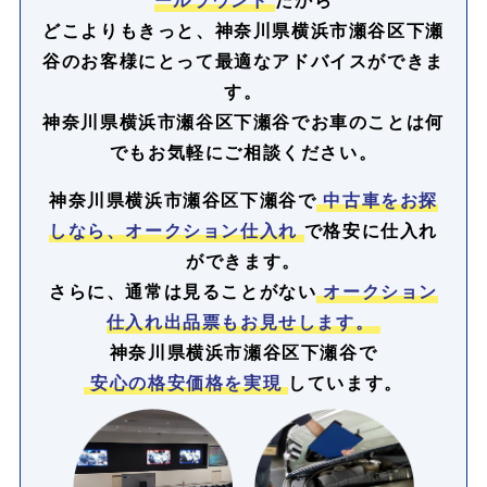
どこよりもきっと、神奈川県横浜市瀬谷区下瀬
谷のお客様にとって最適なアドバイスができま
す。
神奈川県横浜市瀬谷区下瀬谷でお車のことは何
でもお気軽にご相談ください。
神奈川県横浜市瀬谷区下瀬谷で
中古車をお探
しなら、オークション仕入れ
で格安に仕入れ
ができます。
さらに、通常は見ることがない
オークション
仕入れ出品票もお見せします。
神奈川県横浜市瀬谷区下瀬谷で
安心の格安価格を実現
しています。