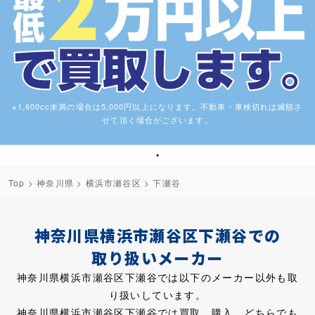
※1,600cc未満の場合は5,000円以上になります。不動車・車検切れは減額さ
せて頂く場合がございます。
1
Top
>
神奈川県
>
横浜市瀬谷区
> 下瀬谷
神奈川県横浜市瀬谷区下瀬谷での
取り扱いメーカー
神奈川県横浜市瀬谷区下瀬谷では以下のメーカー以外も取
り扱いしています。
神奈川県横浜市瀬谷区下瀬谷では買取、購入、どちらでも