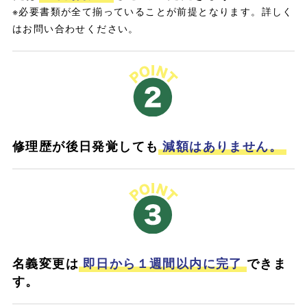
※必要書類が全て揃っていることが前提となります。詳しく
はお問い合わせください。
修理歴が後日発覚しても
減額はありません。
名義変更は
即日から１週間以内に完了
できま
す。